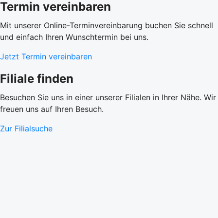
Termin vereinbaren
Mit unserer Online-Terminvereinbarung buchen Sie schnell
und einfach Ihren Wunschtermin bei uns.
Jetzt Termin vereinbaren
Filiale finden
Besuchen Sie uns in einer unserer Filialen in Ihrer Nähe. Wir
freuen uns auf Ihren Besuch.
Zur Filialsuche