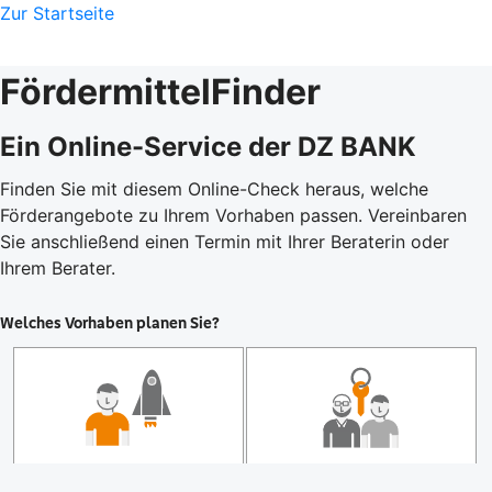
Zur Startseite
FördermittelFinder
Ein Online-Service der DZ BANK
Finden Sie mit diesem Online-Check heraus, welche
Förderangebote zu Ihrem Vorhaben passen. Vereinbaren
Sie anschließend einen Termin mit Ihrer Beraterin oder
Ihrem Berater.