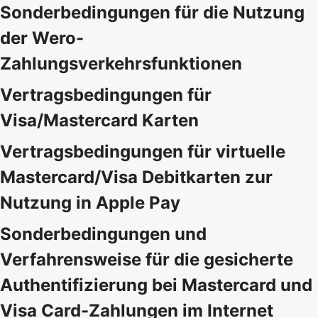
Sonderbedingungen für die Nutzung
der Wero-
Zahlungsverkehrsfunktionen
Vertragsbedingungen für
Visa/Mastercard Karten
Vertragsbedingungen für virtuelle
Mastercard/Visa Debitkarten zur
Nutzung in Apple Pay
Sonderbedingungen und
Verfahrensweise für die gesicherte
Authentifizierung bei Mastercard und
Visa Card-Zahlungen im Internet