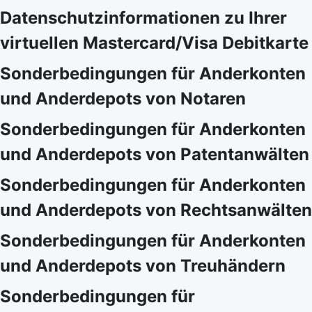
Datenschutzinformationen zu Ihrer
virtuellen Mastercard/Visa Debitkarte
Sonderbedingungen für Anderkonten
und Anderdepots von Notaren
Sonderbedingungen für Anderkonten
und Anderdepots von Patentanwälten
Sonderbedingungen für Anderkonten
und Anderdepots von Rechtsanwälten
Sonderbedingungen für Anderkonten
und Anderdepots von Treuhändern
Sonderbedingungen für