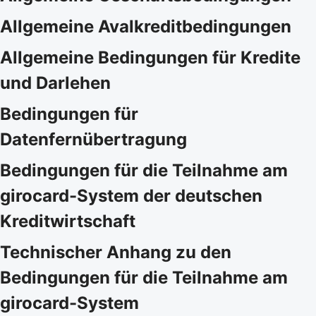
Allgemeine Avalkreditbedingungen
Allgemeine Bedingungen für Kredite
und Darlehen
Bedingungen für
Datenfernübertragung
Bedingungen für die Teilnahme am
girocard-System der deutschen
Kreditwirtschaft
Technischer Anhang zu den
Bedingungen für die Teilnahme am
girocard-System