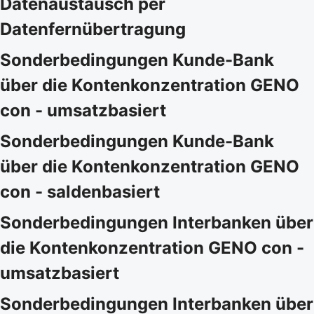
Datenaustausch per
Datenfernübertragung
Sonderbedingungen Kunde-Bank
über die Kontenkonzentration GENO
con - umsatzbasiert
Sonderbedingungen Kunde-Bank
über die Kontenkonzentration GENO
con - saldenbasiert
Sonderbedingungen Interbanken über
die Kontenkonzentration GENO con -
umsatzbasiert
Sonderbedingungen Interbanken über