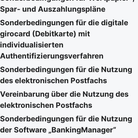
Spar- und Auszahlungspläne
Sonderbedingungen für die digitale
girocard (Debitkarte) mit
individualisierten
Authentifizierungsverfahren
Sonderbedingungen für die Nutzung
des elektronischen Postfachs
Vereinbarung über die Nutzung des
elektronischen Postfachs
Sonderbedingungen für die Nutzung
der Software „BankingManager“