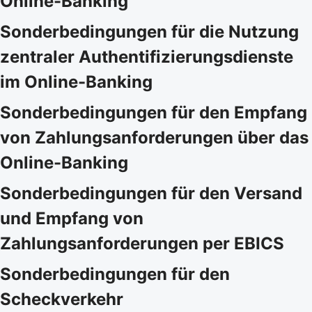
Online-Banking
Sonderbedingungen für die Nutzung
zentraler Authentifizierungsdienste
im Online-Banking
Sonderbedingungen für den Empfang
von Zahlungsanforderungen über das
Online-Banking
Sonderbedingungen für den Versand
und Empfang von
Zahlungsanforderungen per EBICS
Sonderbedingungen für den
Scheckverkehr