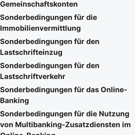
Gemeinschaftskonten
Sonderbedingungen für die
Immobilienvermittlung
Sonderbedingungen für den
Lastschrifteinzug
Sonderbedingungen für den
Lastschriftverkehr
Sonderbedingungen für das Online-
Banking
Sonderbedingungen für die Nutzung
von Multibanking-Zusatzdiensten im