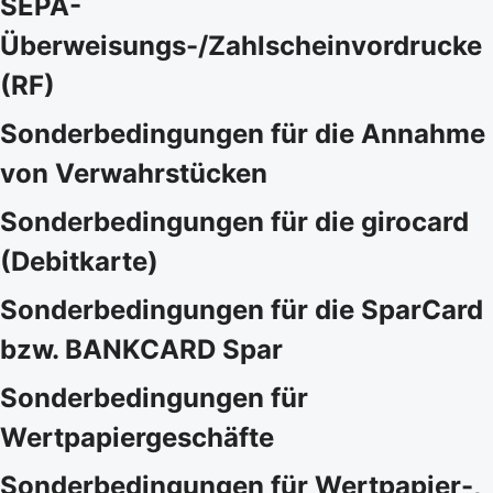
SEPA-
Überweisungs-/Zahlscheinvordrucke
(RF)
Sonderbedingungen für die Annahme
von Verwahrstücken
Sonderbedingungen für die girocard
(Debitkarte)
Sonderbedingungen für die SparCard
bzw. BANKCARD Spar
Sonderbedingungen für
Wertpapiergeschäfte
Sonderbedingungen für Wertpapier-,