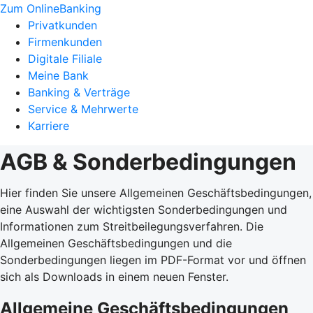
Zum OnlineBanking
Privatkunden
Firmenkunden
Digitale Filiale
Meine Bank
Banking & Verträge
Service & Mehrwerte
Karriere
AGB & Sonderbedingungen
Hier finden Sie unsere Allgemeinen Geschäftsbedingungen,
eine Auswahl der wichtigsten Sonderbedingungen und
Informationen zum Streitbeilegungsverfahren. Die
Allgemeinen Geschäftsbedingungen und die
Sonderbedingungen liegen im PDF-Format vor und öffnen
sich als Downloads in einem neuen Fenster.
Allgemeine Geschäftsbedingungen