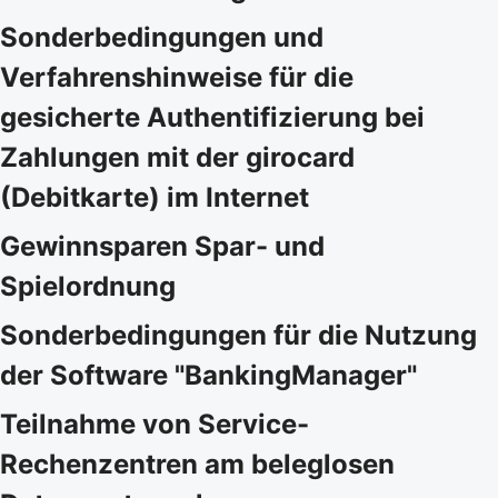
Sonderbedingungen und
Verfahrenshinweise für die
gesicherte Authentifizierung bei
Zahlungen mit der girocard
(Debitkarte) im Internet
Gewinnsparen Spar- und
Spielordnung
Sonderbedingungen für die Nutzung
der Software "BankingManager"
Teilnahme von Service-
Rechenzentren am beleglosen