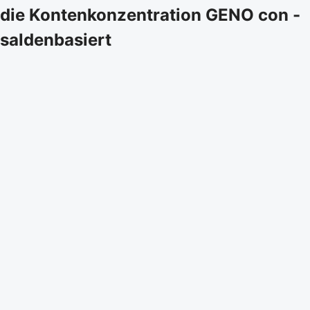
die Kontenkonzentration GENO con -
saldenbasiert