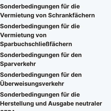
Sonderbedingungen für die
Vermietung von Schrankfächern
Sonderbedingungen für die
Vermietung von
Sparbuchschließfächern
Sonderbedingungen für den
Sparverkehr
Sonderbedingungen für den
Überweisungsverkehr
Sonderbedingungen für die
Herstellung und Ausgabe neutraler