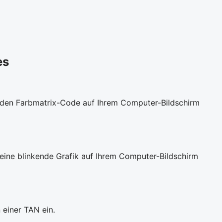
es
t den Farbmatrix-Code auf Ihrem Computer-Bildschirm
eine blinkende Grafik auf Ihrem Computer-Bildschirm
 einer TAN ein.