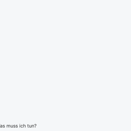
as muss ich tun?