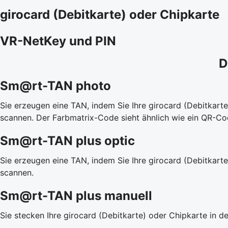
girocard (Debitkarte) oder Chipkarte
VR-NetKey und PIN
D
Sm@rt-TAN photo
Sie erzeugen eine TAN, indem Sie Ihre girocard (Debitkar
scannen. Der Farbmatrix-Code sieht ähnlich wie ein QR-Co
Sm@rt-TAN plus optic
Sie erzeugen eine TAN, indem Sie Ihre girocard (Debitkart
scannen.
Sm@rt-TAN plus manuell
Sie stecken Ihre girocard (Debitkarte) oder Chipkarte in