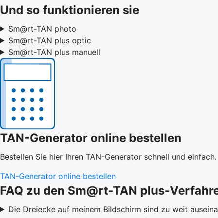
Und so funktionieren sie
Sm@rt-TAN photo
Sm@rt-TAN plus optic
Sm@rt-TAN plus manuell
TAN-Generator online bestellen
Bestellen Sie hier Ihren TAN-Generator schnell und einfach.
TAN-Generator online bestellen
FAQ zu den Sm@rt-TAN plus-Verfahr
Die Dreiecke auf meinem Bildschirm sind zu weit ausei