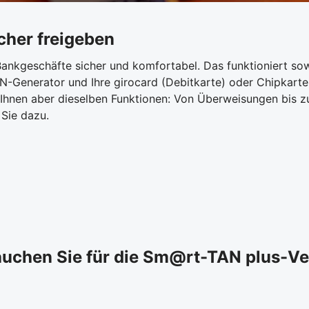
cher freigeben
ankgeschäfte sicher und komfortabel. Das funktioniert sow
N-Generator und Ihre girocard (Debitkarte) oder Chipkart
 Ihnen aber dieselben Funktionen: Von Überweisungen bis 
Sie dazu.
auchen Sie für die Sm@rt-TAN plus-Ve