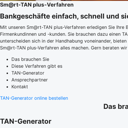
Sm@rt-TAN plus-Verfahren
Bankgeschäfte einfach, schnell und si
Mit unseren Sm@rt-TAN plus-Verfahren erledigen Sie Ihre B
Firmenkundinnen und -kunden. Sie brauchen dazu einen TA
unterscheiden sich in der Handhabung voneinander, bieten
Sm@rt-TAN plus-Verfahren alles machen. Gern beraten wir 
Das brauchen Sie
Diese Verfahren gibt es
TAN-Generator
Ansprechpartner
Kontakt
TAN-Generator online bestellen
Das br
TAN-Generator