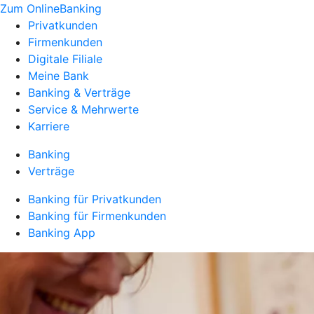
Zum OnlineBanking
Privatkunden
Firmenkunden
Digitale Filiale
Meine Bank
Banking & Verträge
Service & Mehrwerte
Karriere
Banking
Verträge
Banking für Privatkunden
Banking für Firmenkunden
Banking App