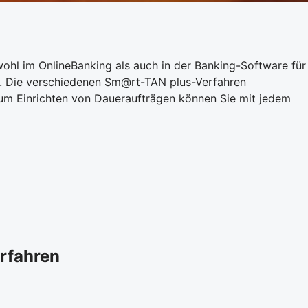
ohl im OnlineBanking als auch in der Banking-Software für
e. Die verschiedenen Sm@rt-TAN plus-Verfahren
zum Einrichten von Daueraufträgen können Sie mit jedem
rfahren