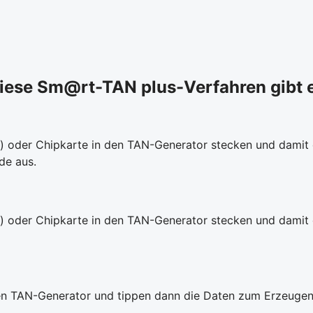
iese Sm@rt-TAN plus-Verfahren gibt 
te) oder Chipkarte in den TAN-Generator stecken und dami
de aus.
e) oder Chipkarte in den TAN-Generator stecken und damit 
 den TAN-Generator und tippen dann die Daten zum Erzeugen