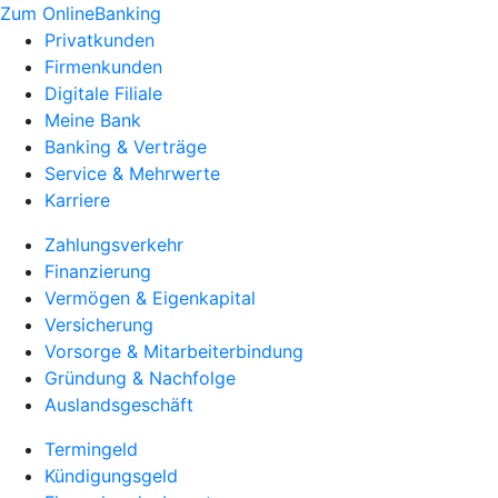
Zum OnlineBanking
Privatkunden
Firmenkunden
Digitale Filiale
Meine Bank
Banking & Verträge
Service & Mehrwerte
Karriere
Zahlungsverkehr
Finanzierung
Vermögen & Eigenkapital
Versicherung
Vorsorge & Mitarbeiterbindung
Gründung & Nachfolge
Auslandsgeschäft
Termingeld
Kündigungsgeld