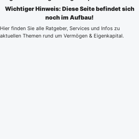
Wichtiger Hinweis: Diese Seite befindet sich
noch im Aufbau!
Hier finden Sie alle Ratgeber, Services und Infos zu
aktuellen Themen rund um Vermögen & Eigenkapital.