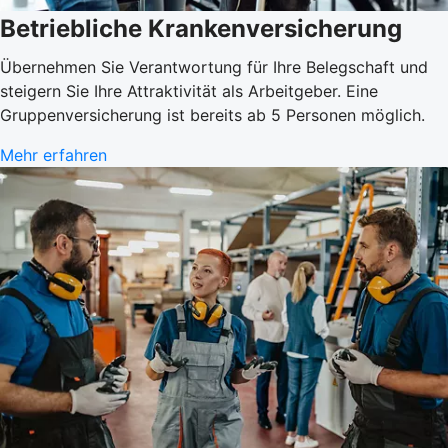
Betriebliche Krankenversicherung
Übernehmen Sie Verantwortung für Ihre Belegschaft und
steigern Sie Ihre Attraktivität als Arbeitgeber. Eine
Gruppenversicherung ist bereits ab 5 Personen möglich.
Mehr erfahren