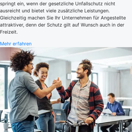
springt ein, wenn der gesetzliche Unfallschutz nicht
ausreicht und bietet viele zusätzliche Leistungen.
Gleichzeitig machen Sie Ihr Unternehmen für Angestellte
attraktiver, denn der Schutz gilt auf Wunsch auch in der
Freizeit.
Mehr erfahren