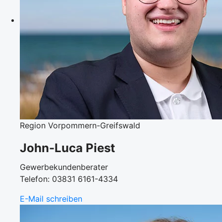
Region Vorpommern-Greifswald
John-Luca Piest
Gewerbekundenberater
Telefon: 03831 6161-4334
E-Mail schreiben