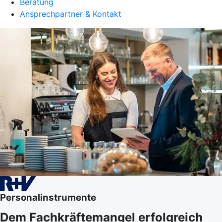
Beratung
Ansprechpartner & Kontakt
Personalinstrumente
Dem Fachkräftemangel erfolgreich