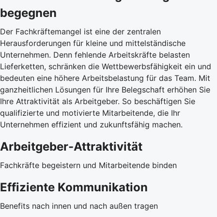
begegnen
Der Fachkräftemangel ist eine der zentralen
Herausforderungen für kleine und mittelständische
Unternehmen. Denn fehlende Arbeitskräfte belasten
Lieferketten, schränken die Wettbewerbsfähigkeit ein und
bedeuten eine höhere Arbeitsbelastung für das Team. Mit
ganzheitlichen Lösungen für Ihre Belegschaft erhöhen Sie
Ihre Attraktivität als Arbeitgeber. So beschäftigen Sie
qualifizierte und motivierte Mitarbeitende, die Ihr
Unternehmen effizient und zukunftsfähig machen.
Arbeitgeber-Attraktivität
Fachkräfte begeistern und Mitarbeitende binden
Effiziente Kommunikation
Benefits nach innen und nach außen tragen