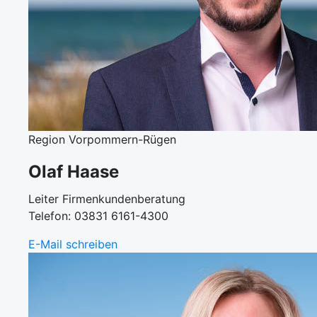
Region Vorpommern-Rügen
Olaf Haase
Leiter Firmenkundenberatung
Telefon: 03831 6161-4300
E-Mail schreiben