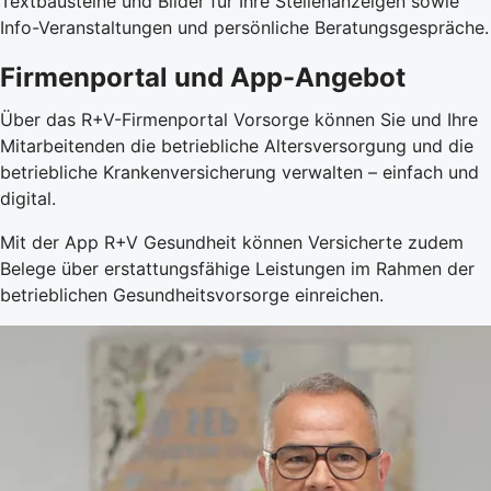
Textbausteine und Bilder für Ihre Stellenanzeigen sowie
Info-Veranstaltungen und persönliche Beratungsgespräche.
Firmenportal und App-Angebot
Über das R+V-Firmenportal Vorsorge können Sie und Ihre
Mitarbeitenden die betriebliche Altersversorgung und die
betriebliche Krankenversicherung verwalten – einfach und
digital.
Mit der App R+V Gesundheit können Versicherte zudem
Belege über erstattungsfähige Leistungen im Rahmen der
betrieblichen Gesundheitsvorsorge einreichen.