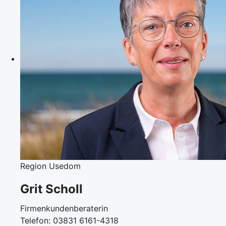
Region Usedom
Grit Scholl
Firmenkundenberaterin
Telefon: 03831 6161-4318