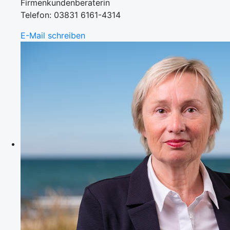
Firmenkundenberaterin
Telefon: 03831 6161-4314
E-Mail schreiben