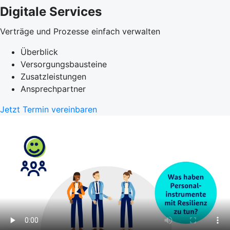
Digitale Services
Verträge und Prozesse einfach verwalten
Überblick
Versorgungsbausteine
Zusatzleistungen
Ansprechpartner
Jetzt Termin vereinbaren