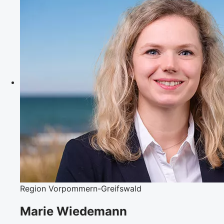
Region Vorpommern-Greifswald
Marie Wiedemann