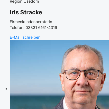
Region Usedom
Iris Stracke
Firmenkundenberaterin
Telefon: 03831 6161-4319
E-Mail schreiben