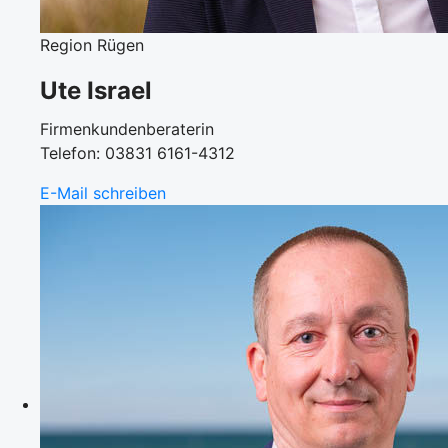
Region Rügen
Ute Israel
Firmenkundenberaterin
Telefon: 03831 6161-4312
E-Mail schreiben