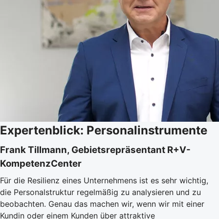
Expertenblick: Personalinstrumente
Frank Tillmann, Gebietsrepräsentant R+V-
KompetenzCenter
Für die Resilienz eines Unternehmens ist es sehr wichtig,
die Personalstruktur regelmäßig zu analysieren und zu
beobachten. Genau das machen wir, wenn wir mit einer
Kundin oder einem Kunden über attraktive