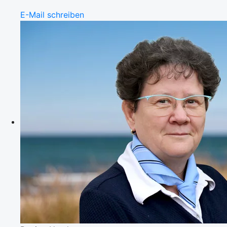
E-Mail schreiben