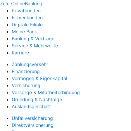
Zum OnlineBanking
Privatkunden
Firmenkunden
Digitale Filiale
Meine Bank
Banking & Verträge
Service & Mehrwerte
Karriere
Zahlungsverkehr
Finanzierung
Vermögen & Eigenkapital
Versicherung
Vorsorge & Mitarbeiterbindung
Gründung & Nachfolge
Auslandsgeschäft
Unfallversicherung
Direktversicherung