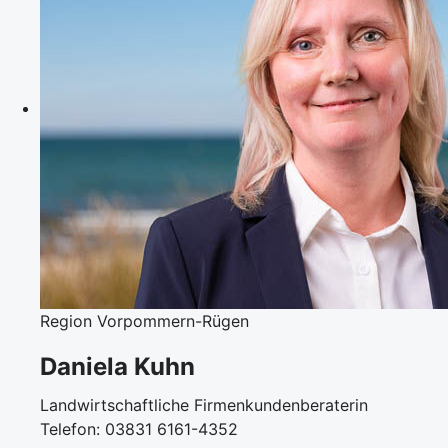
Region Vorpommern-Rügen
Daniela Kuhn
Landwirtschaftliche Firmenkundenberaterin
Telefon: 03831 6161-4352