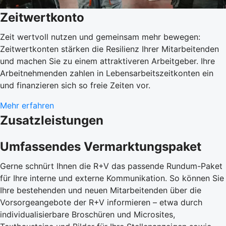
Zeitwertkonto
Zeit wertvoll nutzen und gemeinsam mehr bewegen:
Zeitwertkonten stärken die Resilienz Ihrer Mitarbeitenden
und machen Sie zu einem attraktiveren Arbeitgeber. Ihre
Arbeitnehmenden zahlen in Lebensarbeitszeitkonten ein
und finanzieren sich so freie Zeiten vor.
Mehr erfahren
Zusatzleistungen
Umfassendes Vermarktungspaket
Gerne schnürt Ihnen die R+V das passende Rundum-Paket
für Ihre interne und externe Kommunikation. So können Sie
Ihre bestehenden und neuen Mitarbeitenden über die
Vorsorgeangebote der R+V informieren – etwa durch
individualisierbare Broschüren und Microsites,