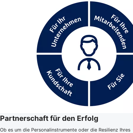
Partnerschaft für den Erfolg
Ob es um die Personalinstrumente oder die Resilienz Ihres