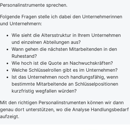
Personalinstrumente sprechen.
Folgende Fragen stelle ich dabei den Unternehmerinnen
und Unternehmern:
Wie sieht die Altersstruktur in Ihrem Unternehmen
und einzelnen Abteilungen aus?
Wann gehen die nächsten Mitarbeitenden in den
Ruhestand?
Wie hoch ist die Quote an Nachwuchskräften?
Welche Schlüsselrollen gibt es im Unternehmen?
Ist das Unternehmen noch handlungsfähig, wenn
bestimmte Mitarbeitende an Schlüsselpositionen
kurzfristig wegfallen würden?
Mit den richtigen Personalinstrumenten können wir dann
genau dort unterstützen, wo die Analyse Handlungsbedarf
aufzeigt.