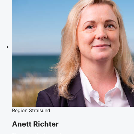
Region Stralsund
Anett Richter