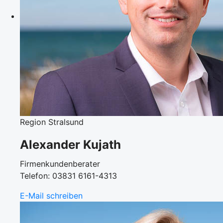
Region Stralsund
Alexander Kujath
Firmenkundenberater
Telefon: 03831 6161-4313
E-Mail schreiben