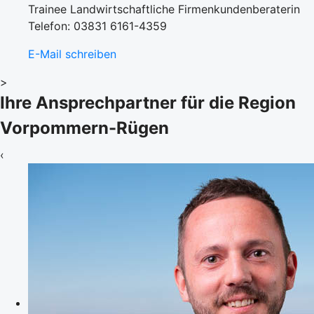
Trainee Landwirtschaftliche Firmenkundenberaterin
Telefon: 03831 6161-4359
E-Mail schreiben
>
Ihre Ansprechpartner für die Region
Vorpommern-Rügen
‹