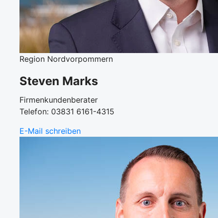
Region Nordvorpommern
Steven Marks
Firmenkundenberater
Telefon: 03831 6161-4315
E-Mail schreiben