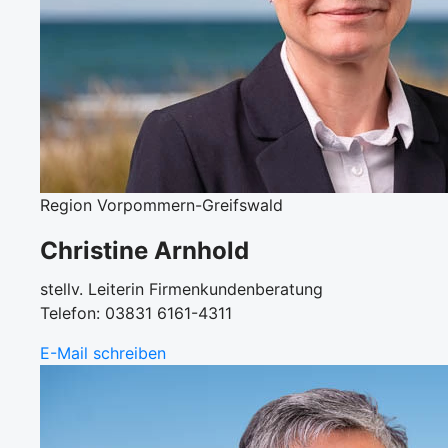
Region Vorpommern-Greifswald
Christine Arnhold
stellv. Leiterin Firmenkundenberatung
Telefon: 03831 6161-4311
E-Mail schreiben