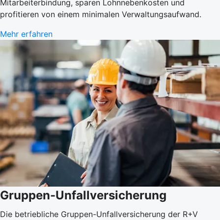
Mitarbeiterbindung, sparen Lohnnebenkosten und
profitieren von einem minimalen Verwaltungsaufwand.
Mehr erfahren
Gruppen-Unfallversicherung
Die betriebliche Gruppen-Unfallversicherung der R+V