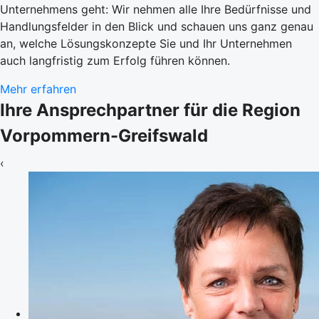
Unternehmens geht: Wir nehmen alle Ihre Bedürfnisse und
Handlungsfelder in den Blick und schauen uns ganz genau
an, welche Lösungskonzepte Sie und Ihr Unternehmen
auch langfristig zum Erfolg führen können.
Mehr erfahren
Ihre Ansprechpartner für die Region
Vorpommern-Greifswald
‹