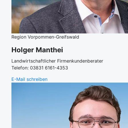
Region Vorpommen-Greifswald
Holger Manthei
Landwirtschaftlicher Firmenkundenberater
Telefon: 03831 6161-4353
E-Mail schreiben