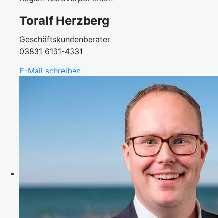
Toralf Herzberg
Geschäftskundenberater
03831 6161-4331
E-Mail schreiben