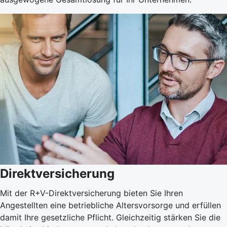
Direktversicherung
Mit der R+V-Direktversicherung bieten Sie Ihren
Angestellten eine betriebliche Altersvorsorge und erfüllen
damit Ihre gesetzliche Pflicht. Gleichzeitig stärken Sie die