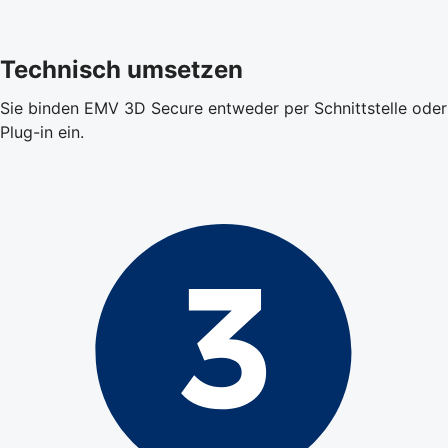
Technisch umsetzen
Sie binden EMV 3D Secure entweder per Schnittstelle oder
Plug-in ein.