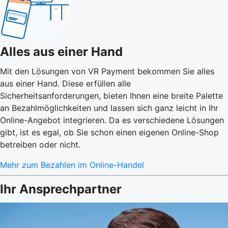
Alles aus einer Hand
Mit den Lösungen von VR Payment bekommen Sie alles
aus einer Hand. Diese erfüllen alle
Sicherheitsanforderungen, bieten Ihnen eine breite Palette
an Bezahlmöglichkeiten und lassen sich ganz leicht in Ihr
Online-Angebot integrieren. Da es verschiedene Lösungen
gibt, ist es egal, ob Sie schon einen eigenen Online-Shop
betreiben oder nicht.
Mehr zum Bezahlen im Online-Handel
Ihr Ansprechpartner