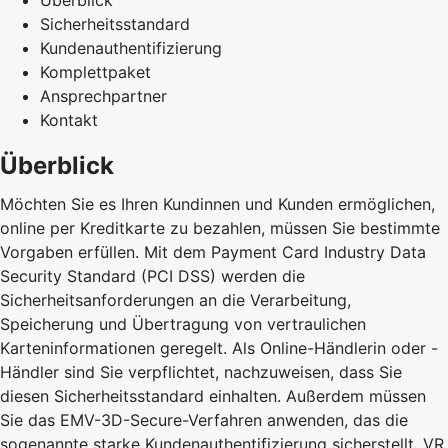
Sicherheitsstandard
Kundenauthentifizierung
Komplettpaket
Ansprechpartner
Kontakt
Überblick
Möchten Sie es Ihren Kundinnen und Kunden ermöglichen,
online per Kreditkarte zu bezahlen, müssen Sie bestimmte
Vorgaben erfüllen. Mit dem Payment Card Industry Data
Security Standard (PCI DSS) werden die
Sicherheitsanforderungen an die Verarbeitung,
Speicherung und Übertragung von vertraulichen
Karteninformationen geregelt. Als Online-Händlerin oder -
Händler sind Sie verpflichtet, nachzuweisen, dass Sie
diesen Sicherheitsstandard einhalten. Außerdem müssen
Sie das EMV-3D-Secure-Verfahren anwenden, das die
sogenannte starke Kundenauthentifizierung sicherstellt. VR