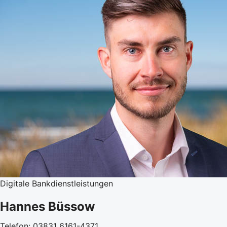
Digitale Bankdienstleistungen
Hannes Büssow
Telefon: 03831 6161-4371