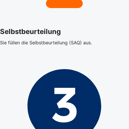
Selbstbeurteilung
Sie füllen die Selbstbeurteilung (SAQ) aus.