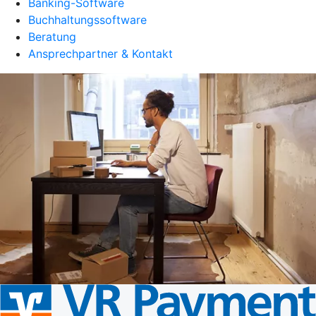
Banking-Software
Buchhaltungssoftware
Beratung
Ansprechpartner & Kontakt