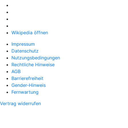
Wikipedia öffnen
Impressum
Datenschutz
Nutzungsbedingungen
Rechtliche Hinweise
AGB
Barrierefreiheit
Gender-Hinweis
Fernwartung
Vertrag widerrufen