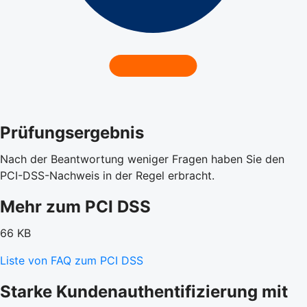
Prüfungsergebnis
Nach der Beantwortung weniger Fragen haben Sie den
PCI-DSS-Nachweis in der Regel erbracht.
Mehr zum PCI DSS
66 KB
Liste von FAQ zum PCI DSS
Starke Kundenauthentifizierung mit