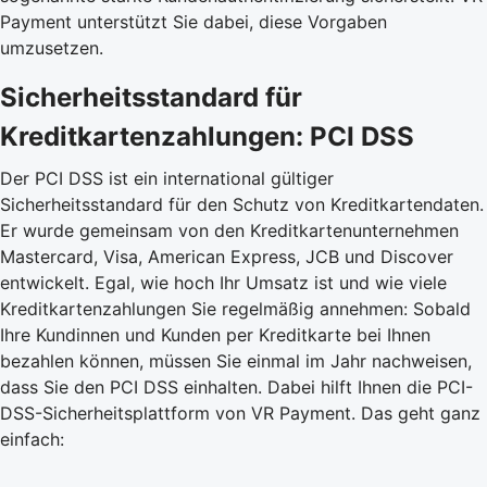
Payment unterstützt Sie dabei, diese Vorgaben
umzusetzen.
Sicherheitsstandard für
Kreditkartenzahlungen: PCI DSS
Der PCI DSS ist ein international gültiger
Sicherheitsstandard für den Schutz von Kreditkartendaten.
Er wurde gemeinsam von den Kreditkartenunternehmen
Mastercard, Visa, American Express, JCB und Discover
entwickelt. Egal, wie hoch Ihr Umsatz ist und wie viele
Kreditkartenzahlungen Sie regelmäßig annehmen: Sobald
Ihre Kundinnen und Kunden per Kreditkarte bei Ihnen
bezahlen können, müssen Sie einmal im Jahr nachweisen,
dass Sie den PCI DSS einhalten. Dabei hilft Ihnen die PCI-
DSS-Sicherheitsplattform von VR Payment. Das geht ganz
einfach: