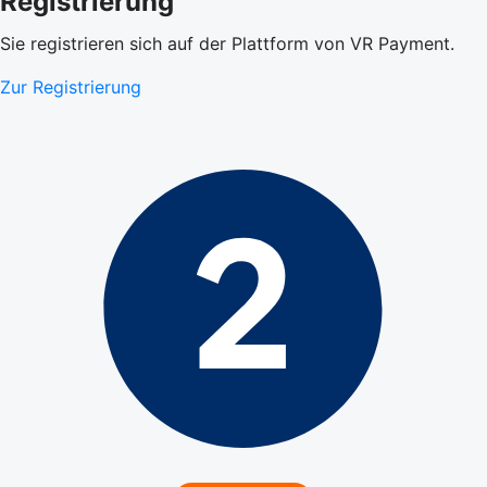
Registrierung
Sie registrieren sich auf der Plattform von VR Payment.
Zur Registrierung