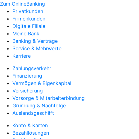
Zum OnlineBanking
Privatkunden
Firmenkunden
Digitale Filiale
Meine Bank
Banking & Verträge
Service & Mehrwerte
Karriere
Zahlungsverkehr
Finanzierung
Vermögen & Eigenkapital
Versicherung
Vorsorge & Mitarbeiterbindung
Gründung & Nachfolge
Auslandsgeschäft
Konto & Karten
Bezahllösungen