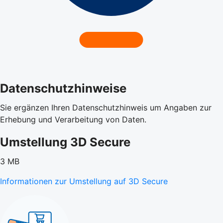
Datenschutzhinweise
Sie ergänzen Ihren Datenschutzhinweis um Angaben zur
Erhebung und Verarbeitung von Daten.
Umstellung 3D Secure
3 MB
Informationen zur Umstellung auf 3D Secure