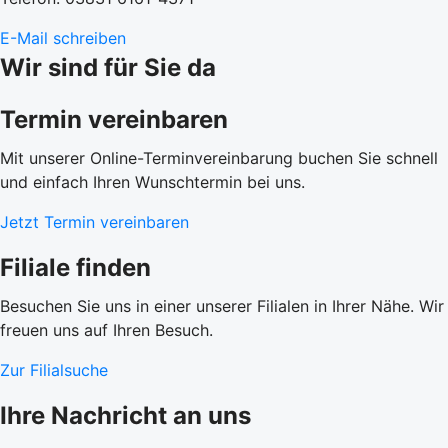
E-Mail schreiben
Wir sind für Sie da
Termin vereinbaren
Mit unserer Online-Terminvereinbarung buchen Sie schnell
und einfach Ihren Wunschtermin bei uns.
Jetzt Termin vereinbaren
Filiale finden
Besuchen Sie uns in einer unserer Filialen in Ihrer Nähe. Wir
freuen uns auf Ihren Besuch.
Zur Filialsuche
Ihre Nachricht an uns