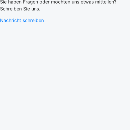
Sie haben Fragen oder möchten uns etwas mitteilen?
Schreiben Sie uns.
Nachricht schreiben