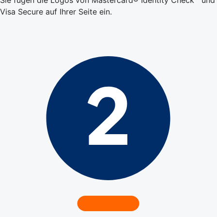
Visa Secure auf Ihrer Seite ein.