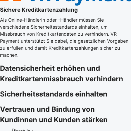
Sichere Kreditkartenzahlung
Als Online-Händlerin oder -Händler müssen Sie
verschiedene Sicherheitsstandards einhalten, um
Missbrauch von Kreditkartendaten zu verhindern. VR
Payment unterstützt Sie dabei, die gesetzlichen Vorgaben
zu erfüllen und damit Kreditkartenzahlungen sicher zu
machen.
Datensicherheit erhöhen und
Kreditkartenmissbrauch verhindern
Sicherheitsstandards einhalten
Vertrauen und Bindung von
Kundinnen und Kunden stärken
Überblick