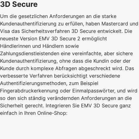
3D Secure
Um die gesetzlichen Anforderungen an die starke
Kundenauthentifizierung zu erfüllen, haben Mastercard und
Visa das Sicherheitsverfahren 3D Secure entwickelt. Die
neueste Version EMV 3D Secure 2 ermöglicht
Händlerinnen und Händlern sowie
Zahlungsdienstleistenden eine vereinfachte, aber sichere
Kundenauthentifizierung, ohne dass die Kundin oder der
Kunde durch komplexe Abfragen abgeschreckt wird. Das
verbesserte Verfahren berücksichtigt verschiedene
Authentifizierungsmethoden, zum Beispiel
Fingerabdruckerkennung oder Einmalpasswörter, und wird
so den sich ständig verändernden Anforderungen an die
Sicherheit gerecht. Integrieren Sie EMV 3D Secure ganz
einfach in Ihren Online-Shop: