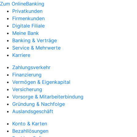
Zum OnlineBanking
Privatkunden
Firmenkunden
Digitale Filiale
Meine Bank
Banking & Verträge
Service & Mehrwerte
Karriere
Zahlungsverkehr
Finanzierung
Vermögen & Eigenkapital
Versicherung
Vorsorge & Mitarbeiterbindung
Gründung & Nachfolge
Auslandsgeschäft
Konto & Karten
Bezahllösungen