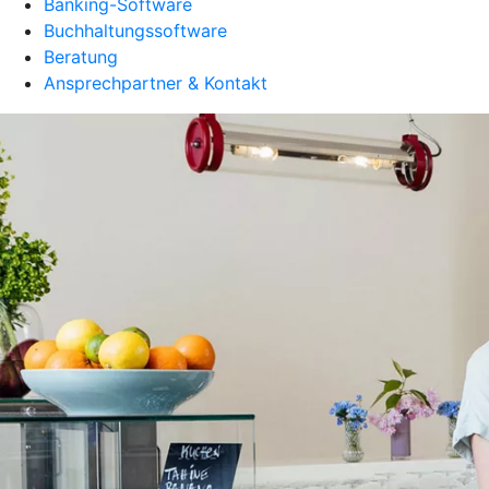
Banking-Software
Buchhaltungssoftware
Beratung
Ansprechpartner & Kontakt