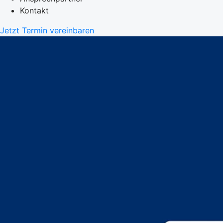
Kontakt
Jetzt Termin vereinbaren