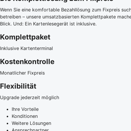
Wenn Sie eine komfortable Bezahllösung zum Fixpreis suche
betreiben – unsere umsatzbasierten Komplettpakete machen
Blick. Und: Ein Kartenlesegerät ist inklusive.
Komplettpaket
Inklusive Kartenterminal
Kostenkontrolle
Monatlicher Fixpreis
Flexibilität
Upgrade jederzeit möglich
Ihre Vorteile
Konditionen
Weitere Lösungen
Ansprechpartner