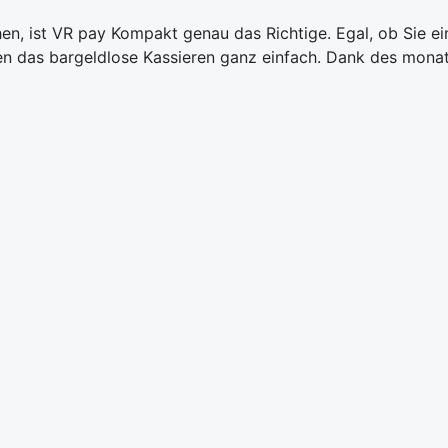
n, ist VR pay Kompakt genau das Richtige. Egal, ob Sie ei
 das bargeldlose Kassieren ganz einfach. Dank des monatl