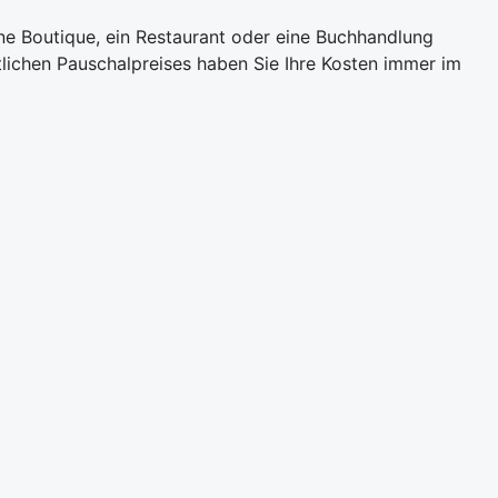
ne Boutique, ein Restaurant oder eine Buchhandlung
ichen Pauschalpreises haben Sie Ihre Kosten immer im