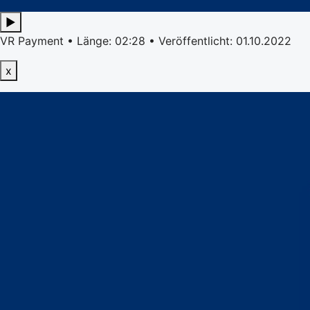
▶
VR Payment • Länge: 02:28 • Veröffentlicht: 01.10.2022
x