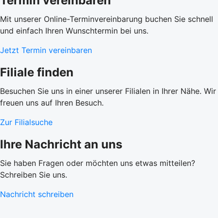
Termin vereinbaren
Mit unserer Online-Terminvereinbarung buchen Sie schnell
und einfach Ihren Wunschtermin bei uns.
Jetzt Termin vereinbaren
Filiale finden
Besuchen Sie uns in einer unserer Filialen in Ihrer Nähe. Wir
freuen uns auf Ihren Besuch.
Zur Filialsuche
Ihre Nachricht an uns
Sie haben Fragen oder möchten uns etwas mitteilen?
Schreiben Sie uns.
Nachricht schreiben