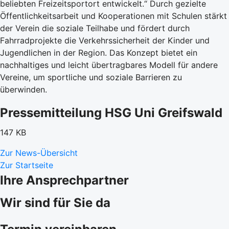
beliebten Freizeitsportort entwickelt.“ Durch gezielte
Öffentlichkeitsarbeit und Kooperationen mit Schulen stärkt
der Verein die soziale Teilhabe und fördert durch
Fahrradprojekte die Verkehrssicherheit der Kinder und
Jugendlichen in der Region. Das Konzept bietet ein
nachhaltiges und leicht übertragbares Modell für andere
Vereine, um sportliche und soziale Barrieren zu
überwinden.
Pressemitteilung HSG Uni Greifswald
147 KB
Zur News-Übersicht
Zur Startseite
Ihre Ansprechpartner
Wir sind für Sie da