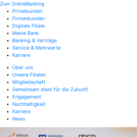
Zum OnlineBanking
Privatkunden
Firmenkunden
Digitale Filiale
Meine Bank
Banking & Verträge
Service & Mehrwerte
Karriere
Über uns
Unsere Filialen
Mitgliedschaft
Gemeinsam stark für die Zukunft
Engagement
Nachhaltigkeit
Karriere
News