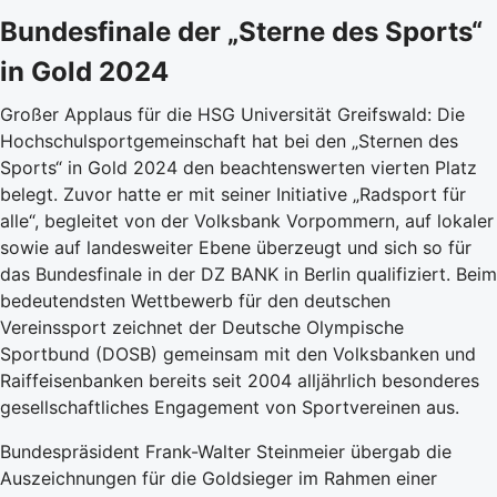
Bundesfinale der „Sterne des Sports“
in Gold 2024
Großer Applaus für die HSG Universität Greifswald: Die
Hochschulsportgemeinschaft hat bei den „Sternen des
Sports“ in Gold 2024 den beachtenswerten vierten Platz
belegt. Zuvor hatte er mit seiner Initiative „Radsport für
alle“, begleitet von der Volksbank Vorpommern, auf lokaler
sowie auf landesweiter Ebene überzeugt und sich so für
das Bundesfinale in der DZ BANK in Berlin qualifiziert. Beim
bedeutendsten Wettbewerb für den deutschen
Vereinssport zeichnet der Deutsche Olympische
Sportbund (DOSB) gemeinsam mit den Volksbanken und
Raiffeisenbanken bereits seit 2004 alljährlich besonderes
gesellschaftliches Engagement von Sportvereinen aus.
Bundespräsident Frank-Walter Steinmeier übergab die
Auszeichnungen für die Goldsieger im Rahmen einer