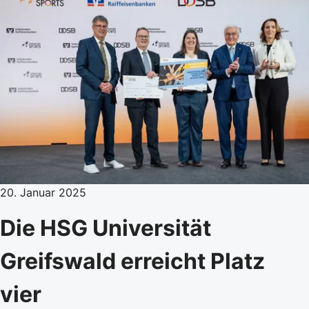
20. Januar 2025
Die HSG Universität
Greifswald erreicht Platz
vier