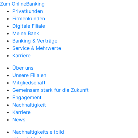
Zum OnlineBanking
Privatkunden
Firmenkunden
Digitale Filiale
Meine Bank
Banking & Verträge
Service & Mehrwerte
Karriere
Über uns
Unsere Filialen
Mitgliedschaft
Gemeinsam stark für die Zukunft
Engagement
Nachhaltigkeit
Karriere
News
Nachhaltigkeitsleitbild