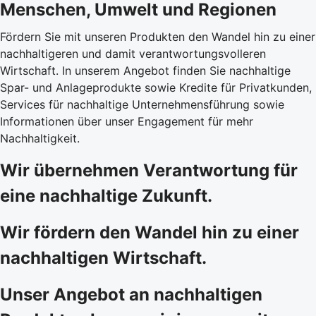
Menschen, Umwelt und Regionen
Fördern Sie mit unseren Produkten den Wandel hin zu einer
nachhaltigeren und damit verantwortungsvolleren
Wirtschaft. In unserem Angebot finden Sie nachhaltige
Spar- und Anlageprodukte sowie Kredite für Privatkunden,
Services für nachhaltige Unternehmensführung sowie
Informationen über unser Engagement für mehr
Nachhaltigkeit.
Wir übernehmen Verantwortung für
eine nachhaltige Zukunft.
Wir fördern den Wandel hin zu einer
nachhaltigen Wirtschaft.
Unser Angebot an nachhaltigen