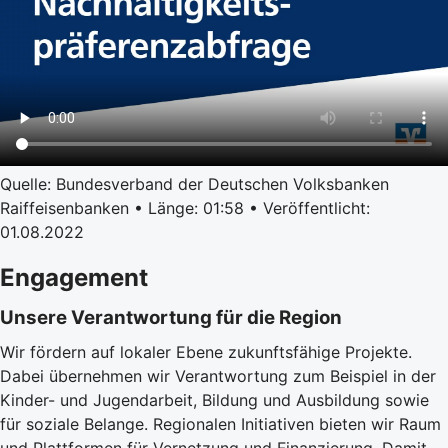
Quelle: Bundesverband der Deutschen Volksbanken
Raiffeisenbanken • Länge: 01:58 • Veröffentlicht:
01.08.2022
Engagement
Unsere Verantwortung für die Region
Wir fördern auf lokaler Ebene zukunftsfähige Projekte.
Dabei übernehmen wir Verantwortung zum Beispiel in der
Kinder- und Jugendarbeit, Bildung und Ausbildung sowie
für soziale Belange. Regionalen Initiativen bieten wir Raum