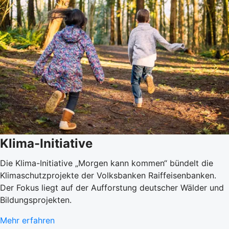
Klima-Initiative
Die Klima-Initiative „Morgen kann kommen“ bündelt die
Klimaschutzprojekte der Volksbanken Raiffeisenbanken.
Der Fokus liegt auf der Aufforstung deutscher Wälder und
Bildungsprojekten.
Mehr erfahren