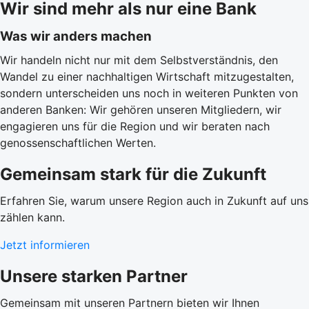
Wir sind mehr als nur eine Bank
Was wir anders machen
Wir handeln nicht nur mit dem Selbstverständnis, den
Wandel zu einer nachhaltigen Wirtschaft mitzugestalten,
sondern unterscheiden uns noch in weiteren Punkten von
anderen Banken: Wir gehören unseren Mitgliedern, wir
engagieren uns für die Region und wir beraten nach
genossenschaftlichen Werten.
Gemeinsam stark für die Zukunft
Erfahren Sie, warum unsere Region auch in Zukunft auf uns
zählen kann.
Jetzt informieren
Unsere starken Partner
Gemeinsam mit unseren Partnern bieten wir Ihnen