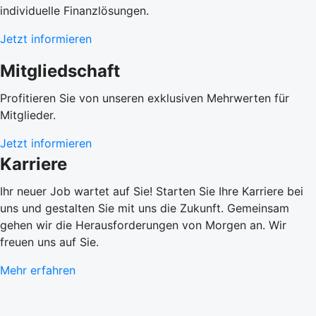
individuelle Finanzlösungen.
Jetzt informieren
Mitgliedschaft
Profitieren Sie von unseren exklusiven Mehrwerten für
Mitglieder.
Jetzt informieren
Karriere
Ihr neuer Job wartet auf Sie! Starten Sie Ihre Karriere bei
uns und gestalten Sie mit uns die Zukunft. Gemeinsam
gehen wir die Herausforderungen von Morgen an. Wir
freuen uns auf Sie.
Mehr erfahren