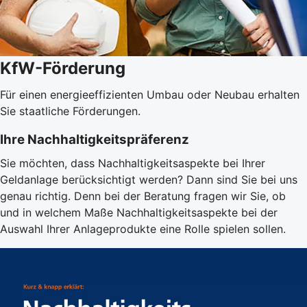
KfW-Förderung
Für einen energieeffizienten Umbau oder Neubau erhalten
Sie staatliche Förderungen.
Ihre Nachhaltigkeitspräferenz
Sie möchten, dass Nachhaltigkeitsaspekte bei Ihrer
Geldanlage berücksichtigt werden? Dann sind Sie bei uns
genau richtig. Denn bei der Beratung fragen wir Sie, ob
und in welchem Maße Nachhaltigkeitsaspekte bei der
Auswahl Ihrer Anlageprodukte eine Rolle spielen sollen.