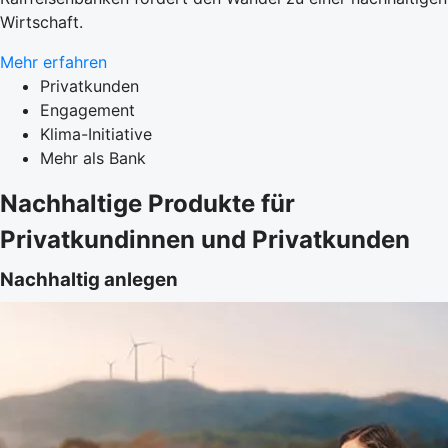
Wirtschaft.
Mehr erfahren
Privatkunden
Engagement
Klima-Initiative
Mehr als Bank
Nachhaltige Produkte für
Privatkundinnen und Privatkunden
Nachhaltig anlegen