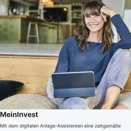
MeinInvest
Mit dem digitalen Anlage-Assistenten eine zeitgemäße