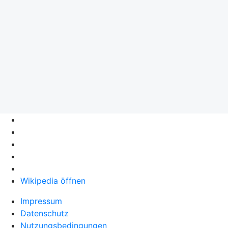
Wikipedia öffnen
Impressum
Datenschutz
Nutzungsbedingungen