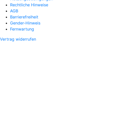
Rechtliche Hinweise
AGB
Barrierefreiheit
Gender-Hinweis
Fernwartung
Vertrag widerrufen