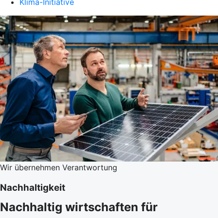
Klima-Initiative
Wir übernehmen Verantwortung
Nachhaltigkeit
Nachhaltig wirtschaften für