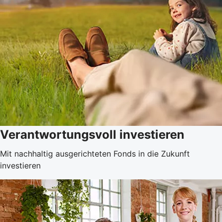
Verantwortungsvoll investieren
Mit nachhaltig ausgerichteten Fonds in die Zukunft
investieren