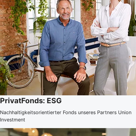
PrivatFonds: ESG
Nachhaltigkeitsorientierter Fonds unseres Partners Union
Investment