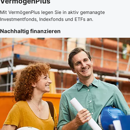
VermögenPlus
Mit VermögenPlus legen Sie in aktiv gemanagte
Investmentfonds, Indexfonds und ETFs an.
Nachhaltig finanzieren