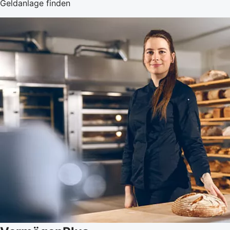
Geldanlage finden