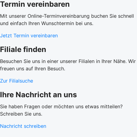
Termin vereinbaren
Mit unserer Online-Terminvereinbarung buchen Sie schnell
und einfach Ihren Wunschtermin bei uns.
Jetzt Termin vereinbaren
Filiale finden
Besuchen Sie uns in einer unserer Filialen in Ihrer Nähe. Wir
freuen uns auf Ihren Besuch.
Zur Filialsuche
Ihre Nachricht an uns
Sie haben Fragen oder möchten uns etwas mitteilen?
Schreiben Sie uns.
Nachricht schreiben