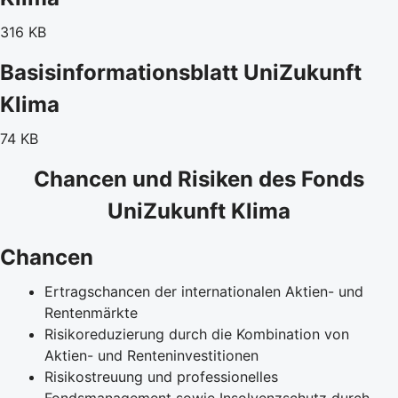
316 KB
Basisinformationsblatt UniZukunft
Klima
74 KB
Chancen und Risiken des Fonds
UniZukunft Klima
Chancen
Ertragschancen der internationalen Aktien- und
Rentenmärkte
Risikoreduzierung durch die Kombination von
Aktien- und Renteninvestitionen
Risikostreuung und professionelles
Fondsmanagement sowie Insolvenzschutz durch