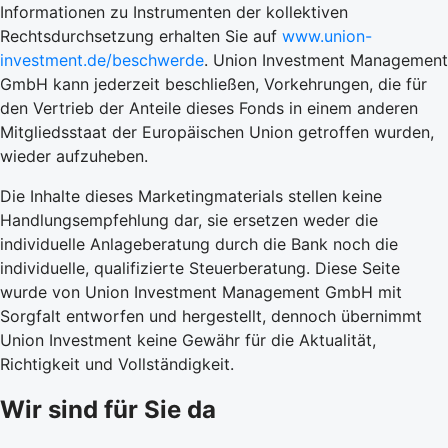
Informationen zu Instrumenten der kollektiven
Rechtsdurchsetzung erhalten Sie auf
www.union-
investment.de/beschwerde
. Union Investment Management
GmbH kann jederzeit beschließen, Vorkehrungen, die für
den Vertrieb der Anteile dieses Fonds in einem anderen
Mitgliedsstaat der Europäischen Union getroffen wurden,
wieder aufzuheben.
Die Inhalte dieses Marketingmaterials stellen keine
Handlungsempfehlung dar, sie ersetzen weder die
individuelle Anlageberatung durch die Bank noch die
individuelle, qualifizierte Steuerberatung. Diese Seite
wurde von Union Investment Management GmbH mit
Sorgfalt entworfen und hergestellt, dennoch übernimmt
Union Investment keine Gewähr für die Aktualität,
Richtigkeit und Vollständigkeit.
Wir sind für Sie da