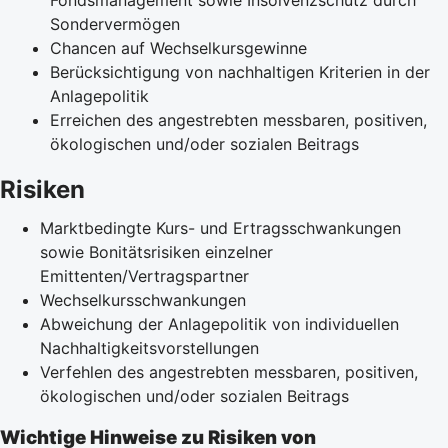
Sondervermögen
Chancen auf Wechselkursgewinne
Berücksichtigung von nachhaltigen Kriterien in der
Anlagepolitik
Erreichen des angestrebten messbaren, positiven,
ökologischen und/oder sozialen Beitrags
Risiken
Marktbedingte Kurs- und Ertragsschwankungen
sowie Bonitätsrisiken einzelner
Emittenten/Vertragspartner
Wechselkursschwankungen
Abweichung der Anlagepolitik von individuellen
Nachhaltigkeitsvorstellungen
Verfehlen des angestrebten messbaren, positiven,
ökologischen und/oder sozialen Beitrags
Wichtige Hinweise zu Risiken von