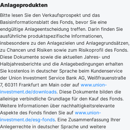
Anlageprodukten
Bitte lesen Sie den Verkaufsprospekt und das
Basisinformationsblatt des Fonds, bevor Sie eine
endgültige Anlageentscheidung treffen. Darin finden Sie
ausführliche produktspezifische Informationen,
insbesondere zu den Anlagezielen und Anlagegrundsätzen,
zu Chancen und Risiken sowie zum Risikoprofil des Fonds.
Diese Dokumente sowie die aktuellen Jahres- und
Halbjahresberichte und die Anlagebedingungen erhalten
Sie kostenlos in deutscher Sprache beim Kundenservice
der Union Investment Service Bank AG, Weißfrauenstraße
7, 60311 Frankfurt am Main oder auf
www.union-
investment.de/downloads
. Diese Dokumente bilden die
alleinige verbindliche Grundlage für den Kauf des Fonds.
Weitere Informationen über nachhaltigkeitsrelevante
Aspekte des Fonds finden Sie auf
www.union-
investment.de/esg-fonds
. Eine Zusammenfassung Ihrer
Anlegerrechte in deutscher Sprache und weitere