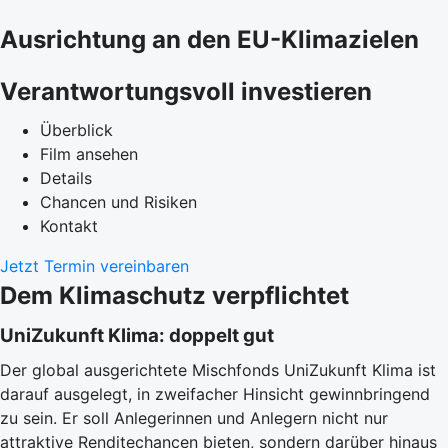
Ausrichtung an den EU-Klimazielen
Verantwortungsvoll investieren
Überblick
Film ansehen
Details
Chancen und Risiken
Kontakt
Jetzt Termin vereinbaren
Dem Klimaschutz verpflichtet
UniZukunft Klima: doppelt gut
Der global ausgerichtete Mischfonds UniZukunft Klima ist
darauf ausgelegt, in zweifacher Hinsicht gewinnbringend
zu sein. Er soll Anlegerinnen und Anlegern nicht nur
attraktive Renditechancen bieten, sondern darüber hinaus