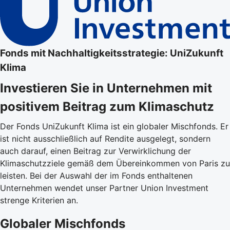
Fonds mit Nachhaltigkeitsstrategie: UniZukunft
Klima
Investieren Sie in Unternehmen mit
positivem Beitrag zum Klimaschutz
Der Fonds UniZukunft Klima ist ein globaler Mischfonds. Er
ist nicht ausschließlich auf Rendite ausgelegt, sondern
auch darauf, einen Beitrag zur Verwirklichung der
Klimaschutzziele gemäß dem Übereinkommen von Paris zu
leisten. Bei der Auswahl der im Fonds enthaltenen
Unternehmen wendet unser Partner Union Investment
strenge Kriterien an.
Globaler Mischfonds