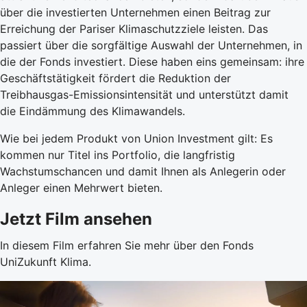
über die investierten Unternehmen einen Beitrag zur
Erreichung der Pariser Klimaschutzziele leisten. Das
passiert über die sorgfältige Auswahl der Unternehmen, in
die der Fonds investiert. Diese haben eins gemeinsam: ihre
Geschäftstätigkeit fördert die Reduktion der
Treibhausgas-Emissionsintensität und unterstützt damit
die Eindämmung des Klimawandels.
Wie bei jedem Produkt von Union Investment gilt: Es
kommen nur Titel ins Portfolio, die langfristig
Wachstumschancen und damit Ihnen als Anlegerin oder
Anleger einen Mehrwert bieten.
Jetzt Film ansehen
In diesem Film erfahren Sie mehr über den Fonds
UniZukunft Klima.