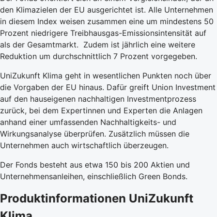
den Klimazielen der EU ausgerichtet ist. Alle Unternehmen
in diesem Index weisen zusammen eine um mindestens 50
Prozent niedrigere Treibhausgas-Emissionsintensität auf
als der Gesamtmarkt. Zudem ist jährlich eine weitere
Reduktion um durchschnittlich 7 Prozent vorgegeben.
UniZukunft Klima geht in wesentlichen Punkten noch über
die Vorgaben der EU hinaus. Dafür greift Union Investment
auf den hauseigenen nachhaltigen Investmentprozess
zurück, bei dem Expertinnen und Experten die Anlagen
anhand einer umfassenden Nachhaltigkeits- und
Wirkungsanalyse überprüfen. Zusätzlich müssen die
Unternehmen auch wirtschaftlich überzeugen.
Der Fonds besteht aus etwa 150 bis 200 Aktien und
Unternehmensanleihen, einschließlich Green Bonds.
Produktinformationen UniZukunft
Klima