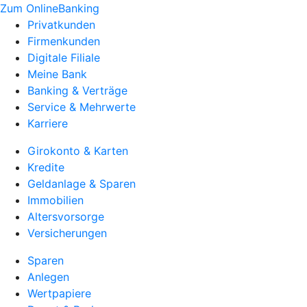
Zum OnlineBanking
Privatkunden
Firmenkunden
Digitale Filiale
Meine Bank
Banking & Verträge
Service & Mehrwerte
Karriere
Girokonto & Karten
Kredite
Geldanlage & Sparen
Immobilien
Altersvorsorge
Versicherungen
Sparen
Anlegen
Wertpapiere