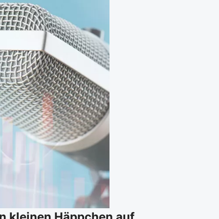
n kleinen Häppchen auf