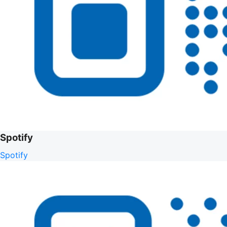
Spotify
Spotify