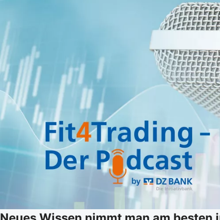
Neues Wissen nimmt man am besten i