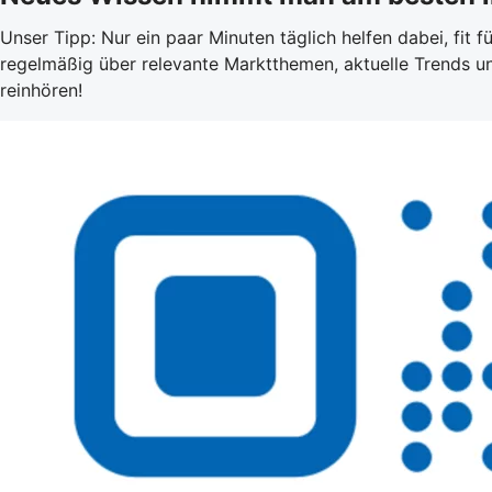
Unser Tipp: Nur ein paar Minuten täglich helfen dabei, fit
regelmäßig über relevante Marktthemen, aktuelle Trends u
reinhören!