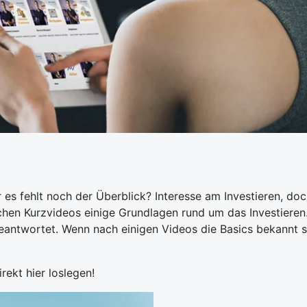
 es fehlt noch der Überblick? Interesse am Investieren, do
eichen Kurzvideos einige Grundlagen rund um das Investieren
beantwortet. Wenn nach einigen Videos die Basics bekannt s
irekt hier loslegen!