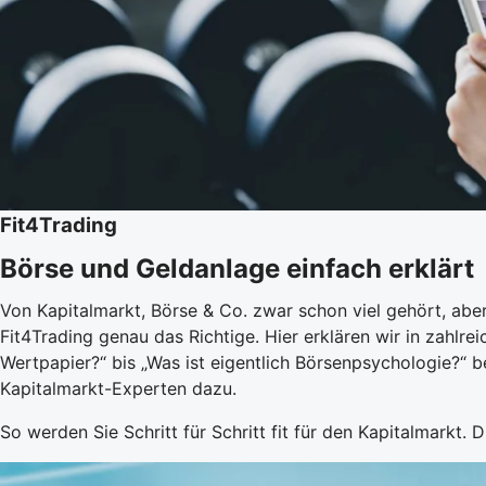
Fit4Trading
Börse und Geldanlage einfach erklärt
Von Kapitalmarkt, Börse & Co. zwar schon viel gehört, aber
Fit4Trading genau das Richtige. Hier erklären wir in zahlr
Wertpapier?“ bis „Was ist eigentlich Börsenpsychologie?“ 
Kapitalmarkt-Experten dazu.
So werden Sie Schritt für Schritt fit für den Kapitalmarkt. D