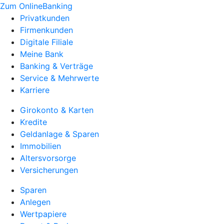
Zum OnlineBanking
Privatkunden
Firmenkunden
Digitale Filiale
Meine Bank
Banking & Verträge
Service & Mehrwerte
Karriere
Girokonto & Karten
Kredite
Geldanlage & Sparen
Immobilien
Altersvorsorge
Versicherungen
Sparen
Anlegen
Wertpapiere