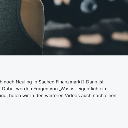
ch noch Neuling in Sachen Finanzmarkt? Dann ist
. Dabei werden Fragen von „Was ist eigentlich ein
ind, holen wir in den weiteren Videos auch noch einen