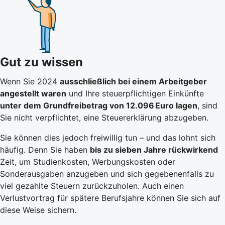
Gut zu wissen
Wenn Sie 2024
ausschließlich bei einem Arbeitgeber
angestellt waren
und Ihre steuerpflichtigen Einkünfte
unter dem Grundfreibetrag von 12.096 Euro lagen
, sind
Sie nicht verpflichtet, eine Steuererklärung abzugeben.
Sie können dies jedoch freiwillig tun – und das lohnt sich
häufig. Denn Sie haben
bis zu sieben Jahre rückwirkend
Zeit, um Studienkosten, Werbungskosten oder
Sonderausgaben anzugeben und sich gegebenenfalls zu
viel gezahlte Steuern zurückzuholen. Auch einen
Verlustvortrag für spätere Berufsjahre können Sie sich auf
diese Weise sichern.