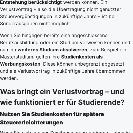
Entstehung berücksichtigt
werden können. Ein
Verlustvortrag – also die Übertragung nicht genutzter
Steuervergünstigungen in zukünftige Jahre – ist bei
Sonderausgaben nicht möglich.
Wenn Sie hingegen bereits eine abgeschlossene
Berufsausbildung oder ein Studium vorweisen können und
nun ein
weiteres Studium absolvieren
, zum Beispiel ein
Masterstudium, gelten Ihre
Studienkosten als
Werbungskosten
. Diese können unbegrenzt abgesetzt
und als Verlustvortrag in zukünftige Jahre übernommen
werden.
Was bringt ein Verlustvortrag – und
wie funktioniert er für Studierende?
Nutzen Sie Studienkosten für spätere
Steuererleichterungen
Wenn Sie sich in einer Zweitausbildung befinden – etwa in