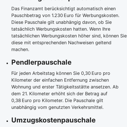
Das Finanzamt berücksichtigt automatisch einen
Pauschbetrag von 1.230 Euro für Werbungskosten.
Diese Pauschale gilt unabhängig davon, ob Sie
tatsächlich Werbungskosten hatten. Wenn Ihre
tatsächlichen Werbungskosten höher sind, können Sie
diese mit entsprechenden Nachweisen geltend
machen.
Pendlerpauschale
Für jeden Arbeitstag können Sie 0,30 Euro pro
Kilometer der einfachen Entfernung zwischen
Wohnung und erster Tätigkeitsstätte ansetzen. Ab
dem 21. Kilometer erhöht sich der Betrag auf
0,38 Euro pro Kilometer. Die Pauschale gilt
unabhängig vom genutzten Verkehrsmittel.
Umzugskostenpauschale