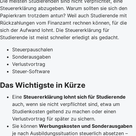
Die meisten Studierenden sind nicht verpflichtet, eine
Steuererklärung abzugeben. Warum sollten sie sich den
Papierkram trotzdem antun? Weil auch Studierende mit
Rückzahlungen vom Finanzamt rechnen können, für die
sich der Aufwand lohnt. Die Steuererklärung für
Studierende ist meist schneller erledigt als gedacht.
Steuerpauschalen
Sonderausgaben
Verlustvortrag
Steuer-Software
Das Wichtigste in Kürze
Eine
Steuererklärung lohnt sich für Studierende
auch, wenn sie nicht verpflichtet sind, etwa um
Studienkosten geltend zu machen oder einen
Verlustvortrag für später zu sichern.
Sie können
Werbungskosten und Sonderausgaben
je nach Ausbildungssituation steuerlich absetzen –