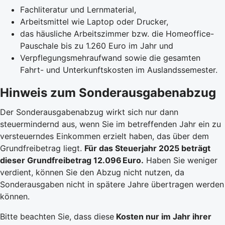
Fachliteratur und Lernmaterial,
Arbeitsmittel wie Laptop oder Drucker,
das häusliche Arbeitszimmer bzw. die Homeoffice-
Pauschale bis zu 1.260 Euro im Jahr und
Verpflegungsmehraufwand sowie die gesamten
Fahrt- und Unterkunftskosten im Auslandssemester.
Hinweis zum Sonderausgabenabzug
Der Sonderausgabenabzug wirkt sich nur dann
steuermindernd aus, wenn Sie im betreffenden Jahr ein zu
versteuerndes Einkommen erzielt haben, das über dem
Grundfreibetrag liegt.
Für das Steuerjahr 2025 beträgt
dieser Grundfreibetrag 12.096 Euro.
Haben Sie weniger
verdient, können Sie den Abzug nicht nutzen, da
Sonderausgaben nicht in spätere Jahre übertragen werden
können.
Bitte beachten Sie, dass diese
Kosten nur im Jahr ihrer