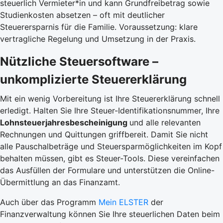
steuerlich Vermieter*in und kann Grundfreibetrag sowie
Studienkosten absetzen – oft mit deutlicher
Steuerersparnis für die Familie. Voraussetzung: klare
vertragliche Regelung und Umsetzung in der Praxis.
Nützliche Steuersoftware –
unkomplizierte Steuererklärung
Mit ein wenig Vorbereitung ist Ihre Steuererklärung schnell
erledigt. Halten Sie Ihre Steuer-Identifikationsnummer, Ihre
Lohnsteuerjahresbescheinigung
und alle relevanten
Rechnungen und Quittungen griffbereit. Damit Sie nicht
alle Pauschalbeträge und Steuersparmöglichkeiten im Kopf
behalten müssen, gibt es Steuer-Tools. Diese vereinfachen
das Ausfüllen der Formulare und unterstützen die Online-
Übermittlung an das Finanzamt.
Auch über das Programm
Mein ELSTER
der
Finanzverwaltung können Sie Ihre steuerlichen Daten beim