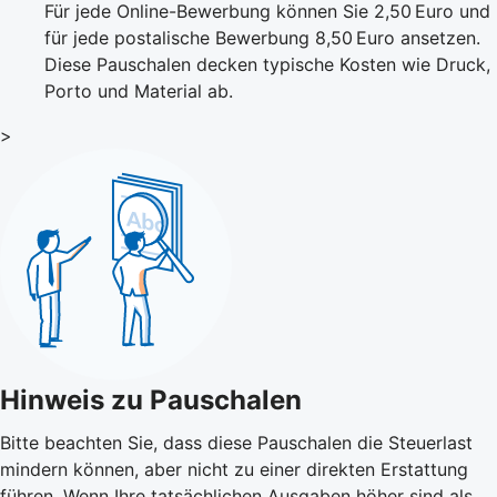
Für jede Online-Bewerbung können Sie 2,50 Euro und
für jede postalische Bewerbung 8,50 Euro ansetzen.
Diese Pauschalen decken typische Kosten wie Druck,
Porto und Material ab.
>
Hinweis zu Pauschalen
Bitte beachten Sie, dass diese Pauschalen die Steuerlast
mindern können, aber nicht zu einer direkten Erstattung
führen. Wenn Ihre tatsächlichen Ausgaben höher sind als