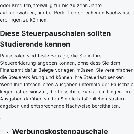
oder Krediten, freiwillig für bis zu zehn Jahre
aufzubewahren, um bei Bedarf entsprechende Nachweise
erbringen zu können.
Diese Steuerpauschalen sollten
Studierende kennen
Pauschalen sind feste Beträge, die Sie in Ihrer
Steuererklärung angeben können, ohne dass Sie dem
Finanzamt dafür Belege vorlegen müssen. Sie vereinfachen
die Steuererklärung und können Ihre Steuerlast senken.
Wenn Ihre tatsächlichen Ausgaben unterhalb der Pauschale
liegen, ist es sinnvoll, die Pauschale zu nutzen. Liegen Ihre
Ausgaben darüber, sollten Sie die tatsächlichen Kosten
angeben und entsprechende Nachweise bereithalten.
‹
Werbungskostenpauschale