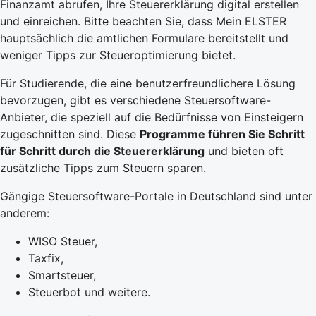
Finanzamt abrufen, Ihre Steuererklärung digital erstellen
und einreichen. Bitte beachten Sie, dass Mein ELSTER
hauptsächlich die amtlichen Formulare bereitstellt und
weniger Tipps zur
Steueroptimierung
bietet.
Für Studierende, die eine benutzerfreundlichere Lösung
bevorzugen, gibt es verschiedene Steuersoftware-
Anbieter, die speziell auf die Bedürfnisse von Einsteigern
zugeschnitten sind. Diese
Programme führen Sie Schritt
für Schritt durch die Steuererklärung
und bieten oft
zusätzliche Tipps zum Steuern sparen.
Gängige Steuersoftware-Portale in Deutschland sind unter
anderem:
WISO Steuer,
Taxfix,
Smartsteuer,
Steuerbot und weitere.