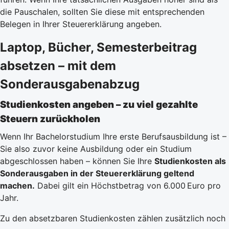
die Pauschalen, sollten Sie diese mit entsprechenden
Belegen in Ihrer Steuererklärung angeben.
Laptop, Bücher, Semesterbeitrag
absetzen – mit dem
Sonderausgabenabzug
Studienkosten angeben – zu viel gezahlte
Steuern zurückholen
Wenn Ihr Bachelorstudium Ihre erste Berufsausbildung ist –
Sie also zuvor keine Ausbildung oder ein Studium
abgeschlossen haben – können Sie Ihre
Studienkosten als
Sonderausgaben in der Steuererklärung geltend
machen.
Dabei gilt ein Höchstbetrag von 6.000 Euro pro
Jahr.
Zu den absetzbaren Studienkosten zählen zusätzlich noch