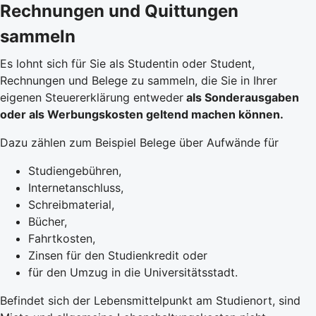
Rechnungen und Quittungen
sammeln
Es lohnt sich für Sie als Studentin oder Student,
Rechnungen und Belege zu sammeln, die Sie in Ihrer
eigenen Steuererklärung entweder
als Sonderausgaben
oder als Werbungskosten geltend machen
können.
Dazu zählen zum Beispiel Belege über Aufwände für
Studiengebühren,
Internetanschluss,
Schreibmaterial,
Bücher,
Fahrtkosten,
Zinsen für den Studienkredit oder
für den Umzug in die Universitätsstadt.
Befindet sich der Lebensmittelpunkt am Studienort, sind