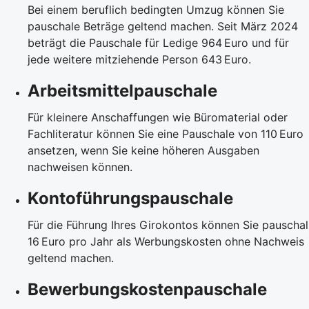
Bei einem beruflich bedingten Umzug können Sie
pauschale Beträge geltend machen. Seit März 2024
beträgt die Pauschale für Ledige 964 Euro und für
jede weitere mitziehende Person 643 Euro.
Arbeitsmittelpauschale
Für kleinere Anschaffungen wie Büromaterial oder
Fachliteratur können Sie eine Pauschale von 110 Euro
ansetzen, wenn Sie keine höheren Ausgaben
nachweisen können.
Kontoführungspauschale
Für die Führung Ihres Girokontos können Sie pauschal
16 Euro pro Jahr als Werbungskosten ohne Nachweis
geltend machen.
Bewerbungskostenpauschale