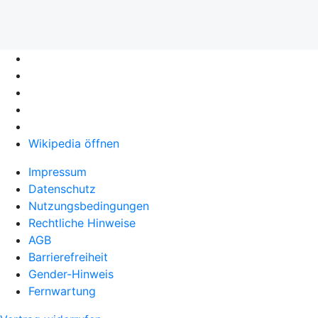
Wikipedia öffnen
Impressum
Datenschutz
Nutzungsbedingungen
Rechtliche Hinweise
AGB
Barrierefreiheit
Gender-Hinweis
Fernwartung