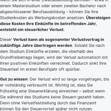
einem Masterstudium oder einem zweiten Bachelor nach
abgeschlossener Berufsausbildung – können Sie Ihre
Studienkosten als Werbungskosten ansetzen.
Übersteigen
diese Kosten Ihre Einkünfte im betreffenden Jahr,
entsteht ein steuerlicher Verlust.
Dieser
Verlust kann als sogenannter Verlustvortrag in
zukünftige Jahre übertragen werden
. Sobald Sie nach
dem Studium Einkünfte erzielen, die oberhalb des
Grundfreibetrags liegen, wird der Verlust automatisch mit
Ihren positiven Einkünften verrechnet. Dadurch sinkt Ihre
Steuerlast im ersten Berufsjahr oft spürbar.
Gut zu wissen
: Der Verlust wird so lange vorgetragen, bis
er vollständig verbraucht ist. Wichtig ist, dass Sie
frühzeitig eine Steuererklärung einreichen – selbst wenn
Sie während des Studiums keine Steuern gezahlt haben.
Denn ohne Verlustfeststellung durch das Finanzamt
können Sie den Steuervorteil später nicht nutzen.