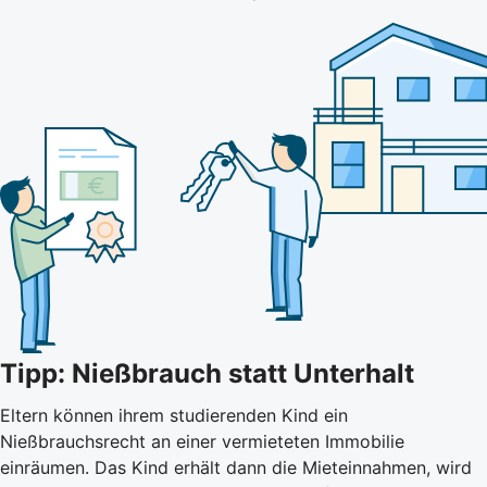
Tipp: Nießbrauch statt Unterhalt
Eltern können ihrem studierenden Kind ein
Nießbrauchsrecht an einer vermieteten Immobilie
einräumen. Das Kind erhält dann die Mieteinnahmen, wird