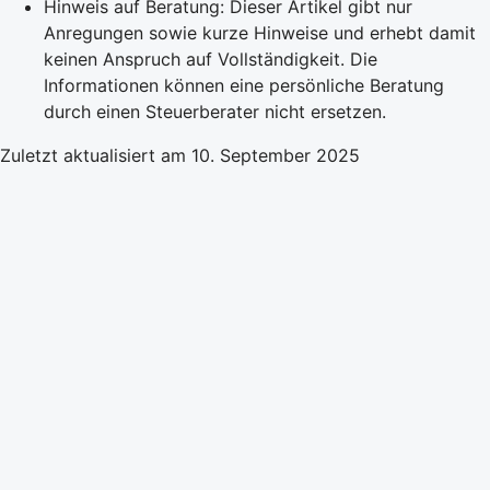
Hinweis auf Beratung: Dieser Artikel gibt nur
Anregungen sowie kurze Hinweise und erhebt damit
keinen Anspruch auf Vollständigkeit. Die
Informationen können eine persönliche Beratung
durch einen Steuerberater nicht ersetzen.
Zuletzt aktualisiert am 10. September 2025