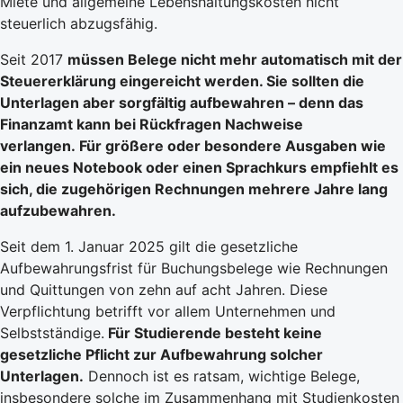
Miete und allgemeine Lebenshaltungskosten nicht
steuerlich abzugsfähig.
Seit 2017
müssen Belege nicht mehr automatisch mit der
Steuererklärung eingereicht werden
. Sie sollten die
Unterlagen aber sorgfältig aufbewahren – denn das
Finanzamt kann bei Rückfragen Nachweise
verlangen. Für größere oder besondere Ausgaben wie
ein neues Notebook oder einen Sprachkurs empfiehlt es
sich, die zugehörigen Rechnungen mehrere Jahre lang
aufzubewahren.
Seit dem 1. Januar 2025 gilt die gesetzliche
Aufbewahrungsfrist für Buchungsbelege wie Rechnungen
und Quittungen von zehn auf acht Jahren. Diese
Verpflichtung betrifft vor allem Unternehmen und
Selbstständige.
Für Studierende besteht keine
gesetzliche Pflicht zur Aufbewahrung solcher
Unterlagen.
Dennoch ist es ratsam, wichtige Belege,
insbesondere solche im Zusammenhang mit Studienkosten