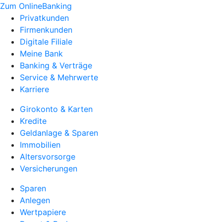
Zum OnlineBanking
Privatkunden
Firmenkunden
Digitale Filiale
Meine Bank
Banking & Verträge
Service & Mehrwerte
Karriere
Girokonto & Karten
Kredite
Geldanlage & Sparen
Immobilien
Altersvorsorge
Versicherungen
Sparen
Anlegen
Wertpapiere