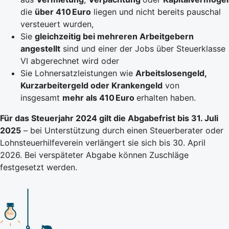
die
über 410 Euro
liegen und nicht bereits pauschal
versteuert wurden,
Sie
gleichzeitig bei mehreren Arbeitgebern
angestellt
sind und einer der Jobs über Steuerklasse
VI abgerechnet wird oder
Sie Lohnersatzleistungen wie
Arbeitslosengeld,
Kurzarbeitergeld oder Krankengeld
von
insgesamt
mehr als 410 Euro
erhalten haben.
Für das Steuerjahr 2024 gilt die Abgabefrist bis 31. Juli
2025
– bei Unterstützung durch einen Steuerberater oder
Lohnsteuerhilfeverein verlängert sie sich bis 30. April
2026. Bei verspäteter Abgabe können Zuschläge
festgesetzt werden.