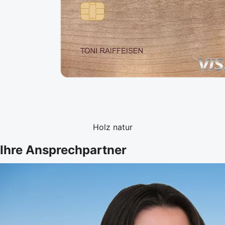
Holz natur
Ihre Ansprechpartner