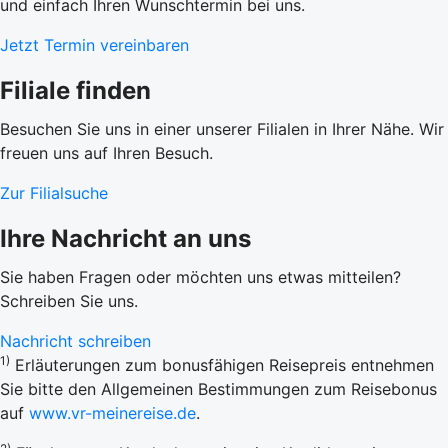
und einfach Ihren Wunschtermin bei uns.
Jetzt Termin vereinbaren
Filiale finden
Besuchen Sie uns in einer unserer Filialen in Ihrer Nähe. Wir
freuen uns auf Ihren Besuch.
Zur Filialsuche
Ihre Nachricht an uns
Sie haben Fragen oder möchten uns etwas mitteilen?
Schreiben Sie uns.
Nachricht schreiben
1)
Erläuterungen zum bonusfähigen Reisepreis entnehmen
Sie bitte den Allgemeinen Bestimmungen zum Reisebonus
auf
www.vr-meinereise.de
.