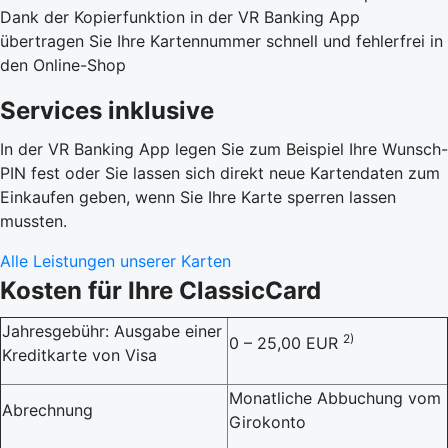
Dank der Kopierfunktion in der VR Banking App
übertragen Sie Ihre Kartennummer schnell und fehlerfrei in
den Online-Shop
Services inklusive
In der VR Banking App legen Sie zum Beispiel Ihre Wunsch-
PIN fest oder Sie lassen sich direkt neue Kartendaten zum
Einkaufen geben, wenn Sie Ihre Karte sperren lassen
mussten.
Alle Leistungen unserer Karten
Kosten für Ihre ClassicCard
Jahresgebühr: Ausgabe einer
2)
0 – 25,00 EUR
Kreditkarte von Visa
Monatliche Abbuchung vom
Abrechnung
Girokonto