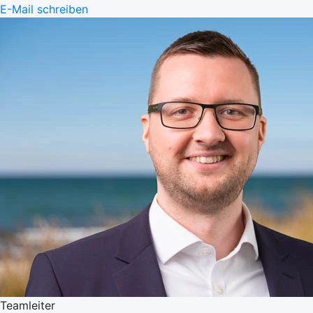
E-Mail schreiben
Teamleiter