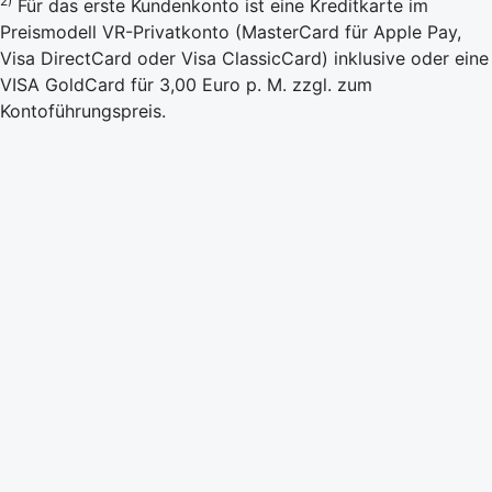
2)
Für das erste Kundenkonto ist eine Kreditkarte im
Preismodell VR-Privatkonto (MasterCard für Apple Pay,
Visa DirectCard oder Visa ClassicCard) inklusive oder eine
VISA GoldCard für 3,00 Euro p. M. zzgl. zum
Kontoführungspreis.