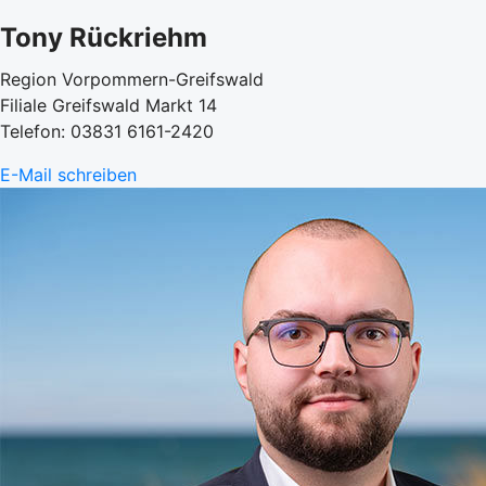
Tony Rückriehm
Region Vorpommern-Greifswald
Filiale Greifswald Markt 14
Telefon: 03831 6161-2420
E-Mail schreiben