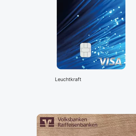
Leuchtkraft