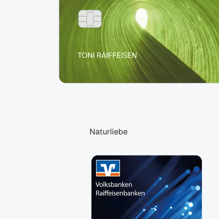
Naturliebe