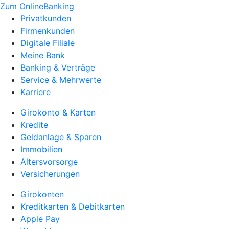
Zum OnlineBanking
Privatkunden
Firmenkunden
Digitale Filiale
Meine Bank
Banking & Verträge
Service & Mehrwerte
Karriere
Girokonto & Karten
Kredite
Geldanlage & Sparen
Immobilien
Altersvorsorge
Versicherungen
Girokonten
Kreditkarten & Debitkarten
Apple Pay