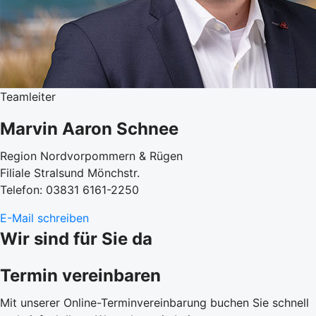
Teamleiter
Marvin Aaron Schnee
Region Nordvorpommern & Rügen
Filiale Stralsund Mönchstr.
Telefon: 03831 6161-2250
E-Mail schreiben
Wir sind für Sie da
Termin vereinbaren
Mit unserer Online-Terminvereinbarung buchen Sie schnell