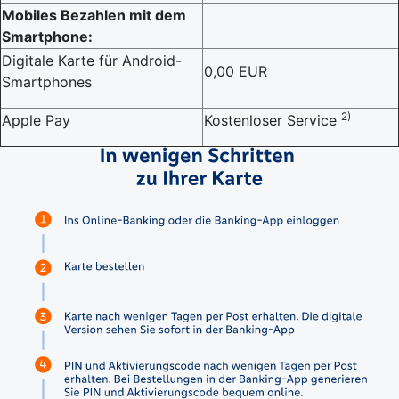
Mobiles Bezahlen mit dem
Smartphone:
Digitale Karte für Android-
0,00 EUR
Smartphones
2)
Apple Pay
Kostenloser Service