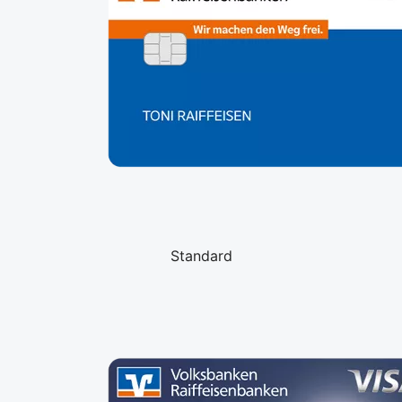
Standard