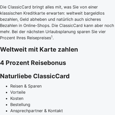
Die ClassicCard bringt alles mit, was Sie von einer
klassischen Kreditkarte erwarten: weltweit bargeldlos
bezahlen, Geld abheben und natürlich auch sicheres
Bezahlen in Online-Shops. Die ClassicCard kann aber noch
mehr. Bei der nächsten Urlaubsplanung sparen Sie vier
1
Prozent Ihres Reisepreises
.
Weltweit mit Karte zahlen
4 Prozent Reisebonus
Naturliebe ClassicCard
Reisen & Sparen
Vorteile
Kosten
Bestellung
Ansprechpartner & Kontakt