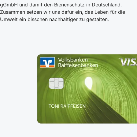
gGmbH und damit den Bienenschutz in Deutschland.
Zusammen setzen wir uns dafür ein, das Leben für die
Umwelt ein bisschen nachhaltiger zu gestalten.