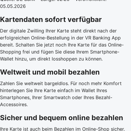
05.05.2026
Kartendaten sofort verfügbar
Der digitale Zwilling Ihrer Karte steht direkt nach der
erfolgreichen Online-Bestellung in der VR Banking App
bereit. Schalten Sie jetzt noch Ihre Karte für das Online-
Shopping frei und fügen Sie diese Ihrem Smartphone-
Wallet hinzu, um direkt losshoppen zu können.
Weltweit und mobil bezahlen
Zahlen Sie weltweit bargeldlos. Für noch mehr Komfort
hinterlegen Sie Ihre Karte einfach im Wallet Ihres
Smartphones, Ihrer Smartwatch oder Ihres Bezahl-
Accessoires.
Sicher und bequem online bezahlen
Ihre Karte ist auch beim Bezahlen im Online-Shop sicher.