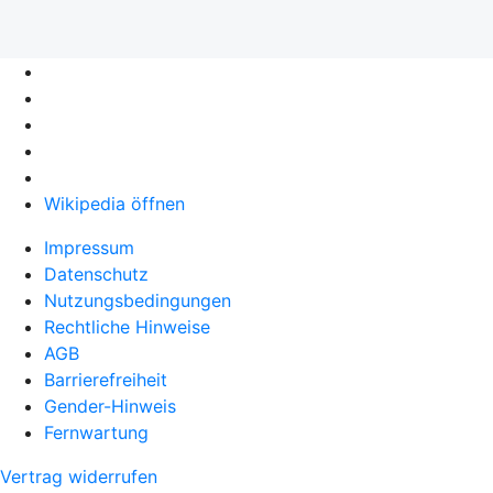
Wikipedia öffnen
Impressum
Datenschutz
Nutzungsbedingungen
Rechtliche Hinweise
AGB
Barrierefreiheit
Gender-Hinweis
Fernwartung
Vertrag widerrufen