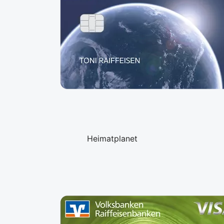
Heimatplanet