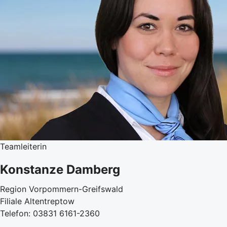
Teamleiterin
Konstanze Damberg
Region Vorpommern-Greifswald
Filiale Altentreptow
Telefon: 03831 6161-2360