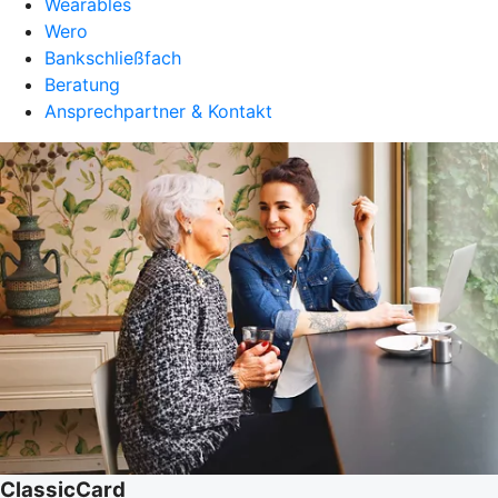
Wearables
Wero
Bankschließfach
Beratung
Ansprechpartner & Kontakt
ClassicCard