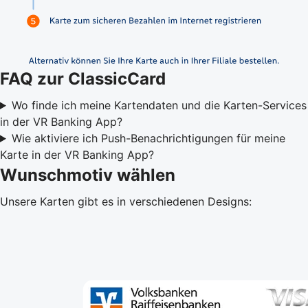
FAQ zur ClassicCard
Wo finde ich meine Kartendaten und die Karten-Services
in der VR Banking App?
Wie aktiviere ich Push-Benachrichtigungen für meine
Karte in der VR Banking App?
Wunschmotiv wählen
Unsere Karten gibt es in verschiedenen Designs: