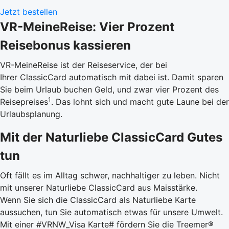
Jetzt bestellen
VR-MeineReise: Vier Prozent
Reisebonus kassieren
VR-MeineReise ist der Reiseservice, der bei
Ihrer ClassicCard automatisch mit dabei ist. Damit sparen
Sie beim Urlaub buchen Geld, und zwar vier Prozent des
1
Reisepreises
. Das lohnt sich und macht gute Laune bei der
Urlaubsplanung.
Mit der Naturliebe ClassicCard Gutes
tun
Oft fällt es im Alltag schwer, nachhaltiger zu leben. Nicht
mit unserer Naturliebe ClassicCard aus Maisstärke.
Wenn Sie sich die ClassicCard als Naturliebe Karte
aussuchen, tun Sie automatisch etwas für unsere Umwelt.
Mit einer #VRNW_Visa Karte# fördern Sie die Treemer®