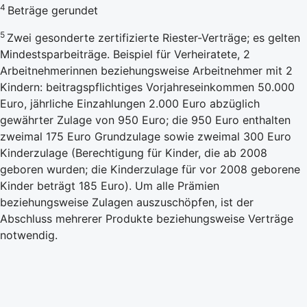
4
Beträge gerundet
5
Zwei gesonderte zertifizierte Riester-Verträge; es gelten
Mindestsparbeiträge. Beispiel für Verheiratete, 2
Arbeitnehmerinnen beziehungsweise Arbeitnehmer mit 2
Kindern: beitragspflichtiges Vorjahreseinkommen 50.000
Euro, jährliche Einzahlungen 2.000 Euro abzüglich
gewährter Zulage von 950 Euro; die 950 Euro enthalten
zweimal 175 Euro Grundzulage sowie zweimal 300 Euro
Kinderzulage (Berechtigung für Kinder, die ab 2008
geboren wurden; die Kinderzulage für vor 2008 geborene
Kinder beträgt 185 Euro). Um alle Prämien
beziehungsweise Zulagen auszuschöpfen, ist der
Abschluss mehrerer Produkte beziehungsweise Verträge
notwendig.