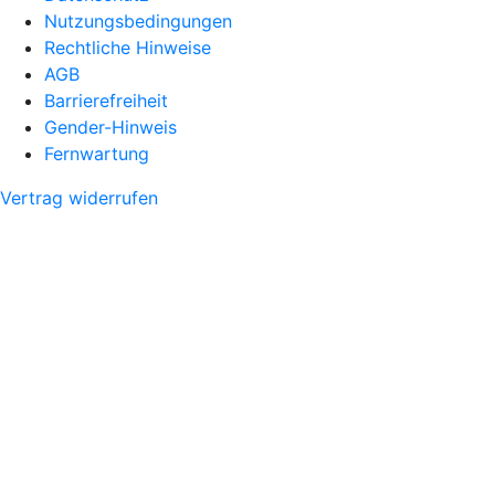
Nutzungsbedingungen
Rechtliche Hinweise
AGB
Barrierefreiheit
Gender-Hinweis
Fernwartung
Vertrag widerrufen