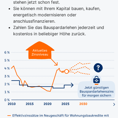
stehen jetzt schon fest.
Sie können mit Ihrem Kapital bauen, kaufen,
energetisch modernisieren oder
anschlussfinanzieren.
Zahlen Sie das Bauspardarlehen jederzeit und
kostenlos in beliebiger Höhe zurück.