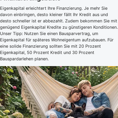
Eigenkapital erleichtert Ihre Finanzierung. Je mehr Sie
davon einbringen, desto kleiner fällt Ihr Kredit aus und
desto schneller ist er abbezahlt. Zudem bekommen Sie mit
genügend Eigenkapital Kredite zu günstigeren Konditionen.
Unser Tipp: Nutzen Sie einen Bausparvertrag, um
Eigenkapital für späteres Wohneigentum aufzubauen. Für
eine solide Finanzierung sollten Sie mit 20 Prozent
Eigenkapital, 50 Prozent Kredit und 30 Prozent
Bauspardarlehen planen.