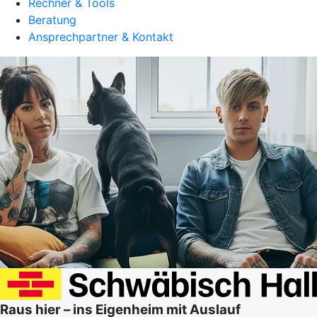
Rechner & Tools
Beratung
Ansprechpartner & Kontakt
Raus hier – ins Eigenheim mit Auslauf