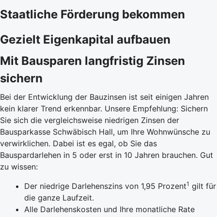
Staatliche Förderung bekommen
Gezielt Eigenkapital aufbauen
Mit Bausparen langfristig Zinsen
sichern
Bei der Entwicklung der Bauzinsen ist seit einigen Jahren
kein klarer Trend erkennbar. Unsere Empfehlung: Sichern
Sie sich die vergleichsweise niedrigen Zinsen der
Bausparkasse Schwäbisch Hall, um Ihre Wohnwünsche zu
verwirklichen. Dabei ist es egal, ob Sie das
Bauspardarlehen in 5 oder erst in 10 Jahren brauchen. Gut
zu wissen:
1
Der niedrige Darlehenszins von 1,95 Prozent
gilt für
die ganze Laufzeit.
Alle Darlehenskosten und Ihre monatliche Rate