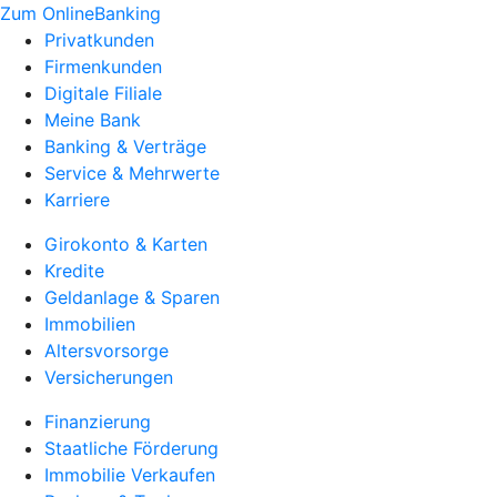
Zum OnlineBanking
Privatkunden
Firmenkunden
Digitale Filiale
Meine Bank
Banking & Verträge
Service & Mehrwerte
Karriere
Girokonto & Karten
Kredite
Geldanlage & Sparen
Immobilien
Altersvorsorge
Versicherungen
Finanzierung
Staatliche Förderung
Immobilie Verkaufen