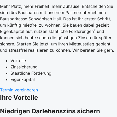
Mehr Platz, mehr Freiheit, mehr Zuhause: Entscheiden Sie
sich fürs Bausparen mit unserem Partnerunternehmen
Bausparkasse Schwäbisch Hall. Das ist Ihr erster Schritt,
um künftig mietfrei zu wohnen. Sie bauen dabei gezielt
2
Eigenkapital auf, nutzen staatliche Förderungen
und
können sich heute schon die günstigen Zinsen für später
sichern. Starten Sie jetzt, um Ihren Mietausstieg geplant
und stressfrei realisieren zu können. Wir beraten Sie gern.
Vorteile
Zinssicherung
Staatliche Förderung
Eigenkapital
Termin vereinbaren
Ihre Vorteile
Niedrigen Darlehenszins sichern