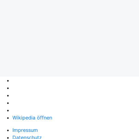
Wikipedia öffnen
Impressum
Datenschutz