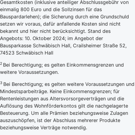
Gesamtkosten (inklusive anteiliger Abschlussgebühr von
einmalig 800 Euro und die Sollzinsen für das
Bauspardarlehen); die Sicherung durch eine Grundschuld
setzen wir voraus, dafür anfallende Kosten sind nicht
bekannt und hier nicht berücksichtigt. Stand des
Angebots: 10. Oktober 2024; im Angebot der
Bausparkasse Schwäbisch Hall, Crailsheimer Straße 52,
74523 Schwäbisch Hall
2
Bei Berechtigung; es gelten Einkommensgrenzen und
weitere Voraussetzungen.
3
Bei Berechtigung; es gelten weitere Voraussetzungen und
Mindestsparbeiträge. Keine Einkommensgrenzen; für
Rentenleistungen aus Altersvorsorgeverträgen und die
Auflösung des Wohnförderkontos gilt die nachgelagerte
Besteuerung. Um alle Prämien beziehungsweise Zulagen
auszuschöpfen, ist der Abschluss mehrerer Produkte
beziehungsweise Verträge notwendig.