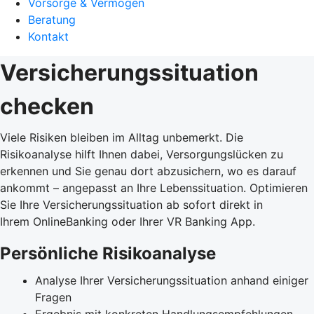
Vorsorge & Vermögen
Beratung
Kontakt
Versicherungssituation
checken
Viele Risiken bleiben im Alltag unbemerkt. Die
Risikoanalyse hilft Ihnen dabei, Versorgungslücken zu
erkennen und Sie genau dort abzusichern, wo es darauf
ankommt – angepasst an Ihre Lebenssituation. Optimieren
Sie Ihre Versicherungssituation ab sofort direkt in
Ihrem OnlineBanking oder Ihrer VR Banking App.
Persönliche Risikoanalyse
Analyse Ihrer Versicherungssituation anhand einiger
Fragen