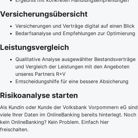
Ergebnis mit konkreten Handlungsempfehlungen
Versicherungsübersicht
Versicherungen und Verträge digital auf einen Blick
Bedarfsanalyse und Empfehlungen zur Optimierung
Leistungsvergleich
Qualitative Analyse ausgewählter Bestandsverträge
und Vergleich der Leistungen mit den Angeboten
unseres Partners R+V
Entscheidungshilfe für eine bessere Absicherung
Risikoanalyse starten
Als Kundin oder Kunde der Volksbank Vorpommern eG sind
viele Ihrer Daten im OnlineBanking bereits hinterlegt. Noch
kein OnlineBanking? Kein Problem. Einfach hier
freischalten.