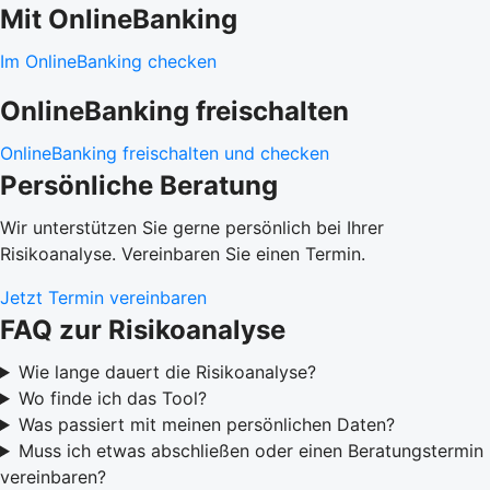
Mit OnlineBanking
Im OnlineBanking checken
OnlineBanking freischalten
OnlineBanking freischalten und checken
Persönliche Beratung
Wir unterstützen Sie gerne persönlich bei Ihrer
Risikoanalyse. Vereinbaren Sie einen Termin.
Jetzt Termin vereinbaren
FAQ zur Risikoanalyse
Wie lange dauert die Risikoanalyse?
Wo finde ich das Tool?
Was passiert mit meinen persönlichen Daten?
Muss ich etwas abschließen oder einen Beratungstermin
vereinbaren?