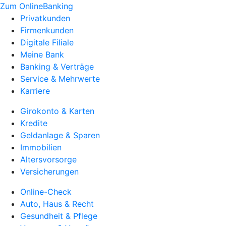
Zum OnlineBanking
Privatkunden
Firmenkunden
Digitale Filiale
Meine Bank
Banking & Verträge
Service & Mehrwerte
Karriere
Girokonto & Karten
Kredite
Geldanlage & Sparen
Immobilien
Altersvorsorge
Versicherungen
Online-Check
Auto, Haus & Recht
Gesundheit & Pflege