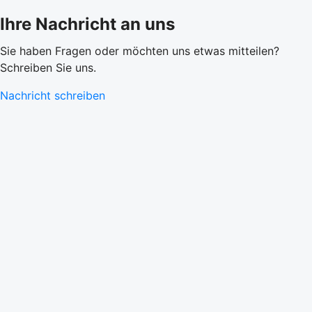
Ihre Nachricht an uns
Sie haben Fragen oder möchten uns etwas mitteilen?
Schreiben Sie uns.
Nachricht schreiben