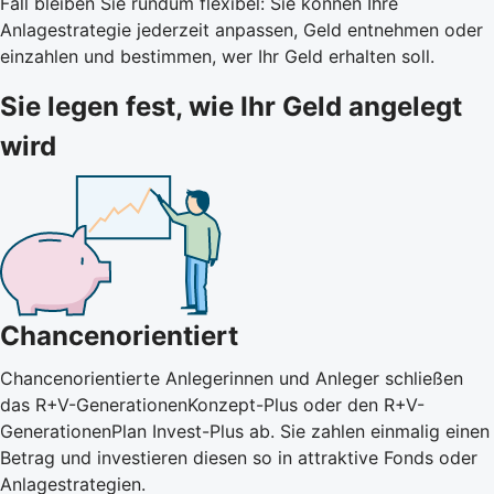
Fall bleiben Sie rundum flexibel: Sie können Ihre
Anlagestrategie jederzeit anpassen, Geld entnehmen oder
einzahlen und bestimmen, wer Ihr Geld erhalten soll.
Sie legen fest, wie Ihr Geld angelegt
wird
Chancenorientiert
Chancenorientierte Anlegerinnen und Anleger schließen
das R+V-GenerationenKonzept-Plus oder den R+V-
GenerationenPlan Invest-Plus ab. Sie zahlen einmalig einen
Betrag und investieren diesen so in attraktive Fonds oder
Anlagestrategien.