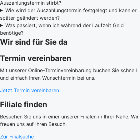
Auszahlungstermin stirbt?
Wie wird der Auszahlungstermin festgelegt und kann er
später geändert werden?
Was passiert, wenn ich während der Laufzeit Geld
benötige?
Wir sind für Sie da
Termin vereinbaren
Mit unserer Online-Terminvereinbarung buchen Sie schnell
und einfach Ihren Wunschtermin bei uns.
Jetzt Termin vereinbaren
Filiale finden
Besuchen Sie uns in einer unserer Filialen in Ihrer Nähe. Wir
freuen uns auf Ihren Besuch.
Zur Filialsuche