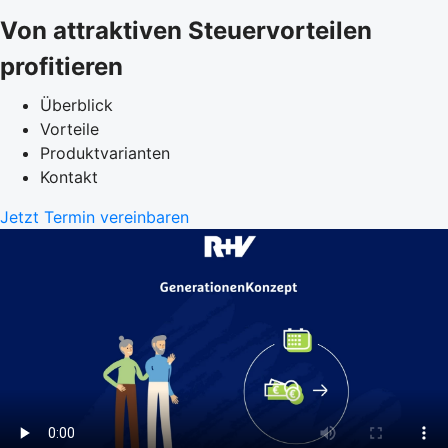
Von attraktiven Steuervorteilen
profitieren
Überblick
Vorteile
Produktvarianten
Kontakt
Jetzt Termin vereinbaren