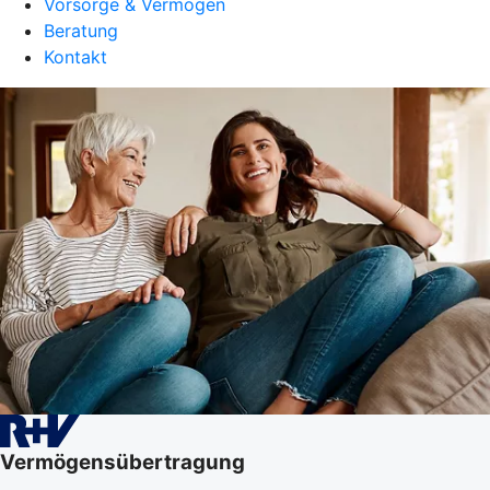
Vorsorge & Vermögen
Beratung
Kontakt
Vermögensübertragung