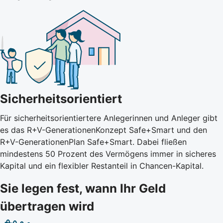
Sicherheitsorientiert
Für sicherheitsorientiertere Anlegerinnen und Anleger gibt
es das R+V-GenerationenKonzept Safe+Smart und den
R+V-GenerationenPlan Safe+Smart. Dabei fließen
mindestens 50 Prozent des Vermögens immer in sicheres
Kapital und ein flexibler Restanteil in Chancen-Kapital.
Sie legen fest, wann Ihr Geld
übertragen wird