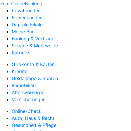
Zum OnlineBanking
Privatkunden
Firmenkunden
Digitale Filiale
Meine Bank
Banking & Verträge
Service & Mehrwerte
Karriere
Girokonto & Karten
Kredite
Geldanlage & Sparen
Immobilien
Altersvorsorge
Versicherungen
Online-Check
Auto, Haus & Recht
Gesundheit & Pflege