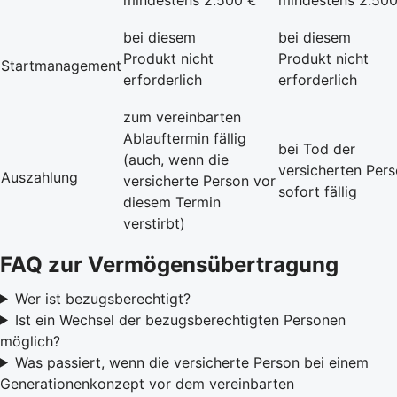
bei diesem
bei diesem
Produkt nicht
Produkt nicht
Startmanagement
erforderlich
erforderlich
zum vereinbarten
Ablauftermin fällig
bei Tod der
(auch, wenn die
versicherten Per
Auszahlung
versicherte Person vor
sofort fällig
diesem Termin
verstirbt)
FAQ zur Vermögensübertragung
Wer ist bezugsberechtigt?
Ist ein Wechsel der bezugsberechtigten Personen
möglich?
Was passiert, wenn die versicherte Person bei einem
Generationenkonzept vor dem vereinbarten