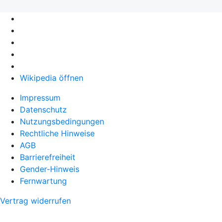
Wikipedia öffnen
Impressum
Datenschutz
Nutzungsbedingungen
Rechtliche Hinweise
AGB
Barrierefreiheit
Gender-Hinweis
Fernwartung
Vertrag widerrufen