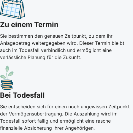
Zu einem Termin
Sie bestimmen den genauen Zeitpunkt, zu dem Ihr
Anlagebetrag weitergegeben wird. Dieser Termin bleibt
auch im Todesfall verbindlich und ermöglicht eine
verlässliche Planung für die Zukunft.
Bei Todesfall
Sie entscheiden sich für einen noch ungewissen Zeitpunkt
der Vermögensübertragung. Die Auszahlung wird im
Todesfall sofort fällig und ermöglicht eine rasche
finanzielle Absicherung Ihrer Angehörigen.