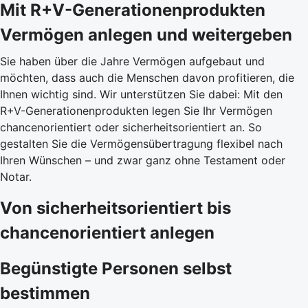
Mit R+V-Generationenprodukten
Vermögen anlegen und weitergeben
Sie haben über die Jahre Vermögen aufgebaut und
möchten, dass auch die Menschen davon profitieren, die
Ihnen wichtig sind. Wir unterstützen Sie dabei: Mit den
R+V-Generationenprodukten legen Sie Ihr Vermögen
chancenorientiert oder sicherheitsorientiert an. So
gestalten Sie die Vermögensübertragung flexibel nach
Ihren Wünschen – und zwar ganz ohne Testament oder
Notar.
Von sicherheitsorientiert bis
chancenorientiert anlegen
Begünstigte Personen selbst
bestimmen