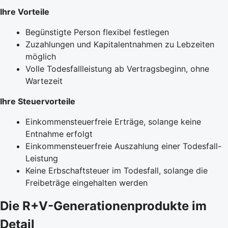
Ihre Vorteile
Begünstigte Person flexibel festlegen
Zuzahlungen und Kapitalentnahmen zu Lebzeiten
möglich
Volle Todesfallleistung ab Vertragsbeginn, ohne
Wartezeit
Ihre Steuervorteile
Einkommensteuerfreie Erträge, solange keine
Entnahme erfolgt
Einkommensteuerfreie Auszahlung einer Todesfall-
Leistung
Keine Erbschaftsteuer im Todesfall, solange die
Freibeträge eingehalten werden
Die R+V-Generationenprodukte im
Detail