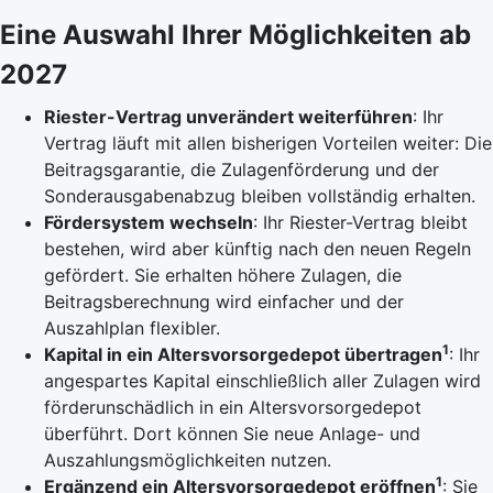
Eine Auswahl Ihrer Möglichkeiten ab
2027
Riester-Vertrag unverändert weiterführen
: Ihr
Vertrag läuft mit allen bisherigen Vorteilen weiter: Die
Beitragsgarantie, die Zulagenförderung und der
Sonderausgabenabzug bleiben vollständig erhalten.
Fördersystem wechseln
: Ihr Riester-Vertrag bleibt
bestehen, wird aber künftig nach den neuen Regeln
gefördert. Sie erhalten höhere Zulagen, die
Beitragsberechnung wird einfacher und der
Auszahlplan flexibler.
1
Kapital in ein Altersvorsorgedepot übertragen
: Ihr
angespartes Kapital einschließlich aller Zulagen wird
förderunschädlich in ein Altersvorsorgedepot
überführt. Dort können Sie neue Anlage- und
Auszahlungsmöglichkeiten nutzen.
1
Ergänzend ein Altersvorsorgedepot eröffnen
: Sie