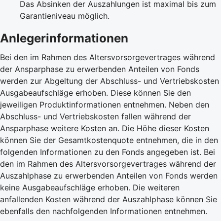
Das Absinken der Auszahlungen ist maximal bis zum
Garantieniveau möglich.
Anlegerinformationen
Bei den im Rahmen des Altersvorsorgevertrages während
der Ansparphase zu erwerbenden Anteilen von Fonds
werden zur Abgeltung der Abschluss- und Vertriebskosten
Ausgabeaufschläge erhoben. Diese können Sie den
jeweiligen Produktinformationen entnehmen. Neben den
Abschluss- und Vertriebskosten fallen während der
Ansparphase weitere Kosten an. Die Höhe dieser Kosten
können Sie der Gesamtkostenquote entnehmen, die in den
folgenden Informationen zu den Fonds angegeben ist. Bei
den im Rahmen des Altersvorsorgevertrages während der
Auszahlphase zu erwerbenden Anteilen von Fonds werden
keine Ausgabeaufschläge erhoben. Die weiteren
anfallenden Kosten während der Auszahlphase können Sie
ebenfalls den nachfolgenden Informationen entnehmen.