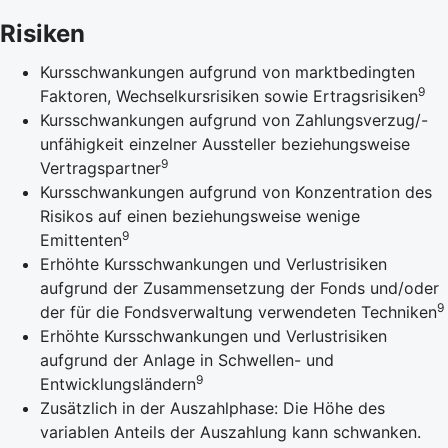
Risiken
Kursschwankungen aufgrund von marktbedingten
9
Faktoren, Wechselkursrisiken sowie Ertragsrisiken
Kursschwankungen aufgrund von Zahlungsverzug/-
unfähigkeit einzelner Aussteller beziehungsweise
9
Vertragspartner
Kursschwankungen aufgrund von Konzentration des
Risikos auf einen beziehungsweise wenige
9
Emittenten
Erhöhte Kursschwankungen und Verlustrisiken
aufgrund der Zusammensetzung der Fonds und/oder
9
der für die Fondsverwaltung verwendeten Techniken
Erhöhte Kursschwankungen und Verlustrisiken
aufgrund der Anlage in Schwellen- und
9
Entwicklungsländern
Zusätzlich in der Auszahlphase: Die Höhe des
variablen Anteils der Auszahlung kann schwanken.