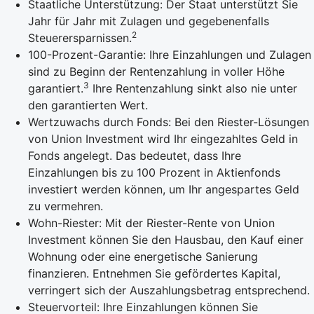
Staatliche Unterstützung: Der Staat unterstützt Sie
Jahr für Jahr mit Zulagen und gegebenenfalls
2
Steuerersparnissen.
100-Prozent-Garantie: Ihre Einzahlungen und Zulagen
sind zu Beginn der Rentenzahlung in voller Höhe
3
garantiert.
Ihre Rentenzahlung sinkt also nie unter
den garantierten Wert.
Wertzuwachs durch Fonds: Bei den Riester-Lösungen
von Union Investment wird Ihr eingezahltes Geld in
Fonds angelegt. Das bedeutet, dass Ihre
Einzahlungen bis zu 100 Prozent in Aktienfonds
investiert werden können, um Ihr angespartes Geld
zu vermehren.
Wohn-Riester: Mit der Riester-Rente von Union
Investment können Sie den Hausbau, den Kauf einer
Wohnung oder eine energetische Sanierung
finanzieren. Entnehmen Sie gefördertes Kapital,
verringert sich der Auszahlungsbetrag entsprechend.
Steuervorteil: Ihre Einzahlungen können Sie