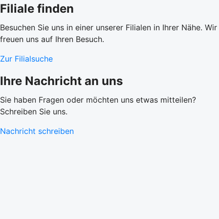
Filiale finden
Besuchen Sie uns in einer unserer Filialen in Ihrer Nähe. Wir
freuen uns auf Ihren Besuch.
Zur Filialsuche
Ihre Nachricht an uns
Sie haben Fragen oder möchten uns etwas mitteilen?
Schreiben Sie uns.
Nachricht schreiben