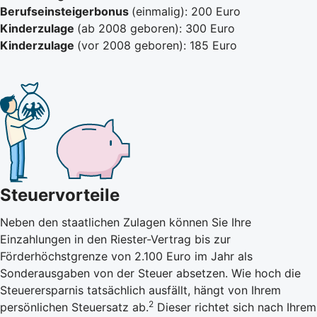
Berufseinsteigerbonus
(einmalig): 200 Euro
Kinderzulage
(ab 2008 geboren): 300 Euro
Kinderzulage
(vor 2008 geboren): 185 Euro
Steuervorteile
Neben den staatlichen Zulagen können Sie Ihre
Einzahlungen in den Riester-Vertrag bis zur
Förderhöchstgrenze von 2.100 Euro im Jahr als
Sonderausgaben von der Steuer absetzen. Wie hoch die
Steuerersparnis tatsächlich ausfällt, hängt von Ihrem
2
persönlichen Steuersatz ab.
Dieser richtet sich nach Ihrem