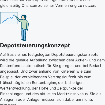
gleichzeitig Chancen zu seiner Vermehrung zu nutzen.
Depotsteuerungskonzept
Auf Basis eines festgelegten Depotsteuerungskonzepts
wird die genaue Aufteilung zwischen dem Aktien- und dem
Rentenfonds automatisch für Sie geregelt und bei Bedarf
angepasst. Und zwar anhand von Kriterien wie zum
Beispiel der verbleibenden Vertragslaufzeit bis zum
frühestmöglichen Rentenbeginn, der bisherigen
Wertentwicklung, der Höhe und Zeitpunkte der
Einzahlungen und des aktuellen Marktzinsniveaus. Sie als
Anlegerin oder Anleger müssen sich dabei um nichts
kümmern.