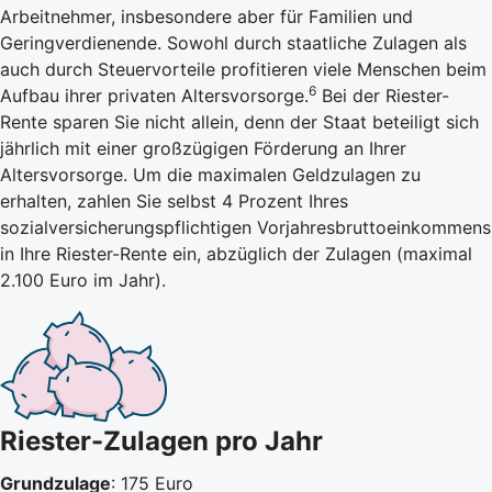
Arbeitnehmer, insbesondere aber für Familien und
Geringverdienende. Sowohl durch staatliche Zulagen als
auch durch Steuervorteile profitieren viele Menschen beim
6
Aufbau ihrer privaten Altersvorsorge.
Bei der Riester-
Rente sparen Sie nicht allein, denn der Staat beteiligt sich
jährlich mit einer großzügigen Förderung an Ihrer
Altersvorsorge. Um die maximalen Geldzulagen zu
erhalten, zahlen Sie selbst 4 Prozent Ihres
sozialversicherungspflichtigen Vorjahresbruttoeinkommens
in Ihre Riester-Rente ein, abzüglich der Zulagen (maximal
2.100 Euro im Jahr).
Riester-Zulagen pro Jahr
Grundzulage
: 175 Euro