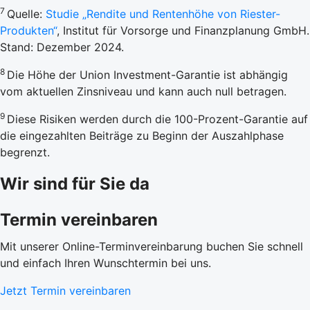
7
Quelle:
Studie „Rendite und Rentenhöhe von Riester-
Produkten“
, Institut für Vorsorge und Finanzplanung GmbH.
Stand: Dezember 2024.
8
Die Höhe der Union Investment-Garantie ist abhängig
vom aktuellen Zinsniveau und kann auch null betragen.
9
Diese Risiken werden durch die 100-Prozent-Garantie auf
die eingezahlten Beiträge zu Beginn der Auszahlphase
begrenzt.
Wir sind für Sie da
Termin vereinbaren
Mit unserer Online-Terminvereinbarung buchen Sie schnell
und einfach Ihren Wunschtermin bei uns.
Jetzt Termin vereinbaren