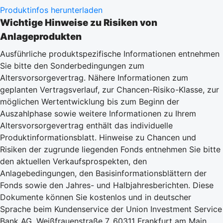
Produktinfos herunterladen
Wichtige Hinweise zu Risiken von
Anlageprodukten
Ausführliche produktspezifische Informationen entnehmen
Sie bitte den Sonderbedingungen zum
Altersvorsorgevertrag. Nähere Informationen zum
geplanten Vertragsverlauf, zur Chancen-Risiko-Klasse, zur
möglichen Wertentwicklung bis zum Beginn der
Auszahlphase sowie weitere Informationen zu Ihrem
Altersvorsorgevertrag enthält das individuelle
Produktinformationsblatt. Hinweise zu Chancen und
Risiken der zugrunde liegenden Fonds entnehmen Sie bitte
den aktuellen Verkaufsprospekten, den
Anlagebedingungen, den Basisinformationsblättern der
Fonds sowie den Jahres- und Halbjahresberichten. Diese
Dokumente können Sie kostenlos und in deutscher
Sprache beim Kundenservice der Union Investment Service
Bank AG, Weißfrauenstraße 7, 60311 Frankfurt am Main