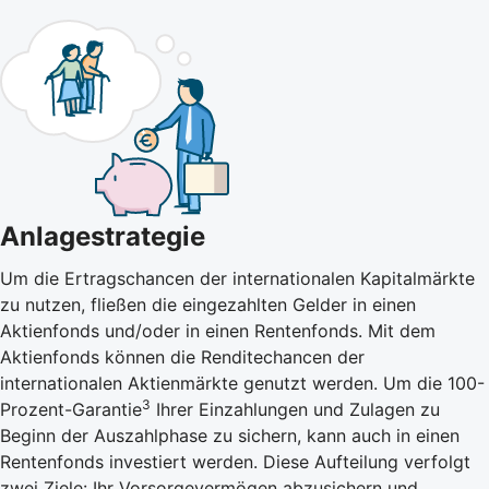
Anlagestrategie
Um die Ertragschancen der internationalen Kapitalmärkte
zu nutzen, fließen die eingezahlten Gelder in einen
Aktienfonds und/oder in einen Rentenfonds. Mit dem
Aktienfonds können die Renditechancen der
internationalen Aktienmärkte genutzt werden. Um die 100-
3
Prozent-Garantie
Ihrer Einzahlungen und Zulagen zu
Beginn der Auszahlphase zu sichern, kann auch in einen
Rentenfonds investiert werden. Diese Aufteilung verfolgt
zwei Ziele: Ihr Vorsorgevermögen abzusichern und