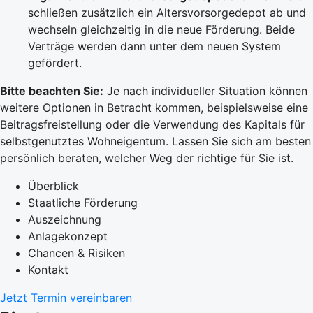
schließen zusätzlich ein Altersvorsorgedepot ab und
wechseln gleichzeitig in die neue Förderung. Beide
Verträge werden dann unter dem neuen System
gefördert.
Bitte beachten Sie:
Je nach individueller Situation können
weitere Optionen in Betracht kommen, beispielsweise eine
Beitragsfreistellung oder die Verwendung des Kapitals für
selbstgenutztes Wohneigentum. Lassen Sie sich am besten
persönlich beraten, welcher Weg der richtige für Sie ist.
Überblick
Staatliche Förderung
Auszeichnung
Anlagekonzept
Chancen & Risiken
Kontakt
Jetzt Termin vereinbaren