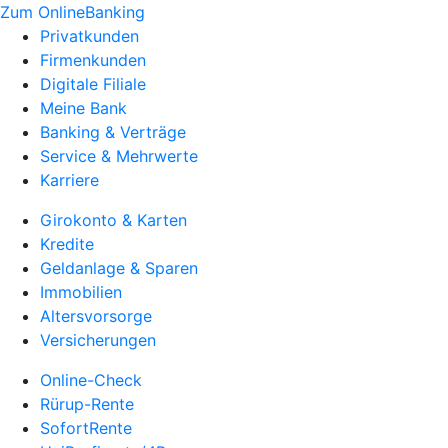
Zum OnlineBanking
Privatkunden
Firmenkunden
Digitale Filiale
Meine Bank
Banking & Verträge
Service & Mehrwerte
Karriere
Girokonto & Karten
Kredite
Geldanlage & Sparen
Immobilien
Altersvorsorge
Versicherungen
Online-Check
Rürup-Rente
SofortRente