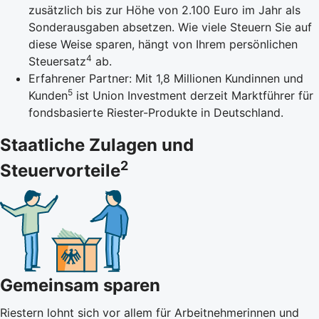
zusätzlich bis zur Höhe von 2.100 Euro im Jahr als
Sonderausgaben absetzen. Wie viele Steuern Sie auf
diese Weise sparen, hängt von Ihrem persönlichen
4
Steuersatz
ab.
Erfahrener Partner: Mit 1,8 Millionen Kundinnen und
5
Kunden
ist Union Investment derzeit Marktführer für
fondsbasierte Riester-Produkte in Deutschland.
Staatliche Zulagen und
2
Steuervorteile
Gemeinsam sparen
Riestern lohnt sich vor allem für Arbeitnehmerinnen und