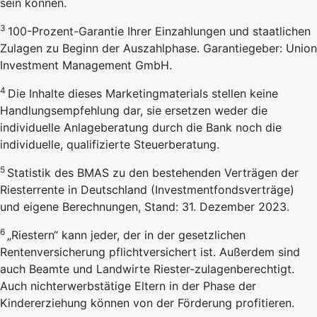
sein können.
3
100-Prozent-Garantie Ihrer Einzahlungen und staatlichen
Zulagen zu Beginn der Auszahlphase. Garantiegeber: Union
Investment Management GmbH.
4
Die Inhalte dieses Marketingmaterials stellen keine
Handlungsempfehlung dar, sie ersetzen weder die
individuelle Anlageberatung durch die Bank noch die
individuelle, qualifizierte Steuerberatung.
5
Statistik des BMAS zu den bestehenden Verträgen der
Riesterrente in Deutschland (Investmentfondsverträge)
und eigene Berechnungen, Stand: 31. Dezember 2023.
6
„Riestern“ kann jeder, der in der gesetzlichen
Rentenversicherung pflichtversichert ist. Außerdem sind
auch Beamte und Landwirte Riester-zulagenberechtigt.
Auch nichterwerbstätige Eltern in der Phase der
Kindererziehung können von der Förderung profitieren.