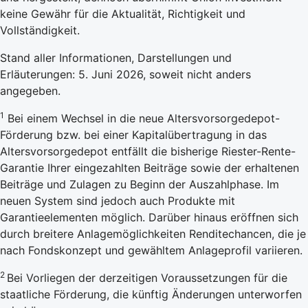
keine Gewähr für die Aktualität, Richtigkeit und
Vollständigkeit.
Stand aller Informationen, Darstellungen und
Erläuterungen: 5. Juni 2026, soweit nicht anders
angegeben.
1
Bei einem Wechsel in die neue Altersvorsorgedepot-
Förderung bzw. bei einer Kapitalübertragung in das
Altersvorsorgedepot entfällt die bisherige Riester-Rente-
Garantie Ihrer eingezahlten Beiträge sowie der erhaltenen
Beiträge und Zulagen zu Beginn der Auszahlphase. Im
neuen System sind jedoch auch Produkte mit
Garantieelementen möglich. Darüber hinaus eröffnen sich
durch breitere Anlagemöglichkeiten Renditechancen, die je
nach Fondskonzept und gewähltem Anlageprofil variieren.
2
Bei Vorliegen der derzeitigen Voraussetzungen für die
staatliche Förderung, die künftig Änderungen unterworfen