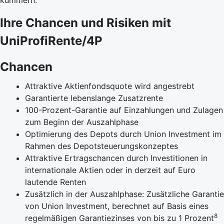
Ihre Chancen und Risiken mit
UniProfiRente/4P
Chancen
Attraktive Aktienfondsquote wird angestrebt
Garantierte lebenslange Zusatzrente
100-Prozent-Garantie auf Einzahlungen und Zulagen
zum Beginn der Auszahlphase
Optimierung des Depots durch Union Investment im
Rahmen des Depotsteuerungskonzeptes
Attraktive Ertragschancen durch Investitionen in
internationale Aktien oder in derzeit auf Euro
lautende Renten
Zusätzlich in der Auszahlphase: Zusätzliche Garantie
von Union Investment, berechnet auf Basis eines
8
regelmäßigen Garantiezinses von bis zu 1 Prozent