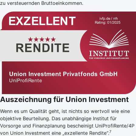
zu versteuernden Bruttoeinkommen.
Auszeichnung für Union Investment
Wenn es um Qualität geht, ist nichts so wertvoll wie eine
objektive Beurteilung. Das unabhängige Institut für
Vorsorge und Finanzplanung bescheinigt UniProfiRente/4P
7
von Union Investment eine „exzellente Rendite“.