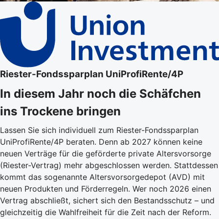
Riester-Fondssparplan UniProfiRente/4P
In diesem Jahr noch die Schäfchen
ins Trockene bringen
Lassen Sie sich individuell zum Riester-Fondssparplan
UniProfiRente/4P beraten. Denn ab 2027 können keine
neuen Verträge für die geförderte private Altersvorsorge
(Riester-Vertrag) mehr abgeschlossen werden. Stattdessen
kommt das sogenannte Altersvorsorgedepot (AVD) mit
neuen Produkten und Förderregeln. Wer noch 2026 einen
Vertrag abschließt, sichert sich den Bestandsschutz – und
gleichzeitig die Wahlfreiheit für die Zeit nach der Reform.