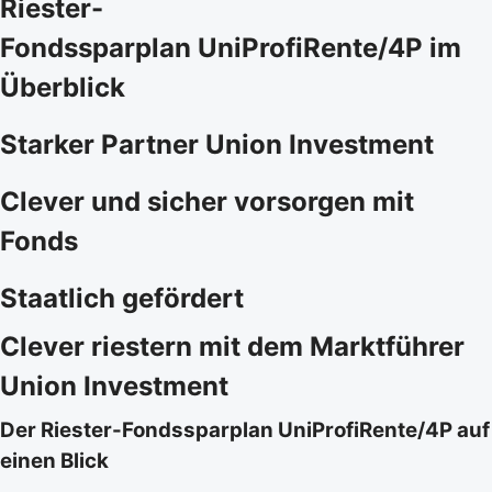
Riester-
Fondssparplan UniProfiRente/4P im
Überblick
Starker Partner Union Investment
Clever und sicher vorsorgen mit
Fonds
Staatlich gefördert
Clever riestern mit dem Marktführer
Union Investment
Der Riester-Fondssparplan UniProfiRente/4P auf
einen Blick