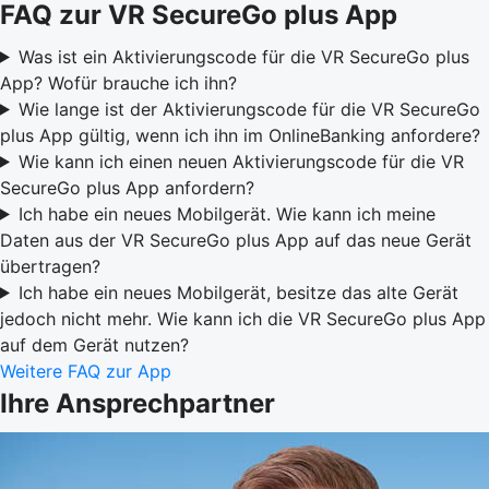
FAQ zur VR SecureGo plus App
Was ist ein Aktivierungscode für die VR SecureGo plus
App? Wofür brauche ich ihn?
Wie lange ist der Aktivierungscode für die VR SecureGo
plus App gültig, wenn ich ihn im OnlineBanking anfordere?
Wie kann ich einen neuen Aktivierungscode für die VR
SecureGo plus App anfordern?
Ich habe ein neues Mobilgerät. Wie kann ich meine
Daten aus der VR SecureGo plus App auf das neue Gerät
übertragen?
Ich habe ein neues Mobilgerät, besitze das alte Gerät
jedoch nicht mehr. Wie kann ich die VR SecureGo plus App
auf dem Gerät nutzen?
Weitere FAQ zur App
Ihre Ansprechpartner