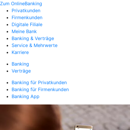
Zum OnlineBanking
Privatkunden
Firmenkunden
Digitale Filiale
Meine Bank
Banking & Verträge
Service & Mehrwerte
Karriere
Banking
Verträge
Banking für Privatkunden
Banking für Firmenkunden
Banking App