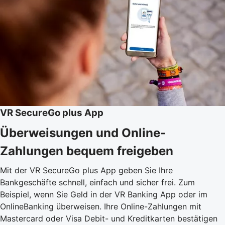
VR SecureGo plus App
Überweisungen und Online-
Zahlungen bequem freigeben
Mit der VR SecureGo plus App geben Sie Ihre
Bankgeschäfte schnell, einfach und sicher frei. Zum
Beispiel, wenn Sie Geld in der VR Banking App oder im
OnlineBanking überweisen. Ihre Online-Zahlungen mit
Mastercard oder Visa Debit- und Kreditkarten bestätigen