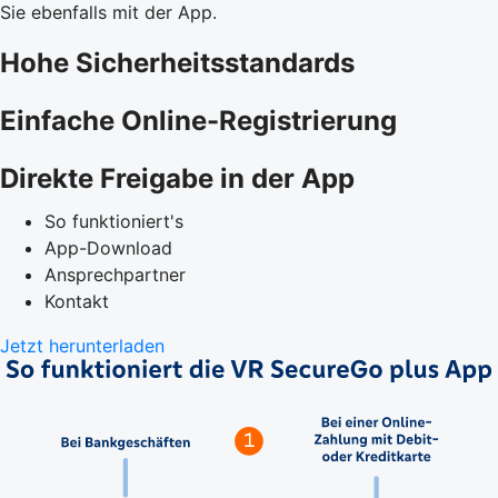
Sie ebenfalls mit der App.
Hohe Sicherheitsstandards
Einfache Online-Registrierung
Direkte Freigabe in der App
So funktioniert's
App-Download
Ansprechpartner
Kontakt
Jetzt herunterladen