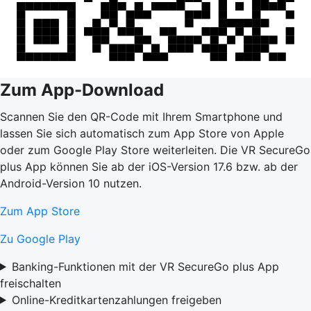
Zum App-Download
Scannen Sie den QR-Code mit Ihrem Smartphone und
lassen Sie sich automatisch zum App Store von Apple
oder zum Google Play Store weiterleiten. Die VR SecureGo
plus App können Sie ab der iOS-Version 17.6 bzw. ab der
Android-Version 10 nutzen.
Zum App Store
Zu Google Play
Banking-Funktionen mit der VR SecureGo plus App
freischalten
Online-Kreditkartenzahlungen freigeben