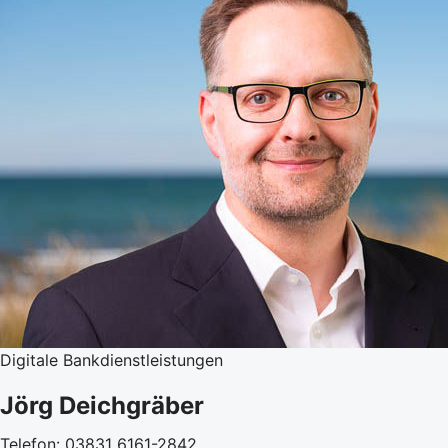
Digitale Bankdienstleistungen
Jörg Deichgräber
Telefon: 03831 6161-2842