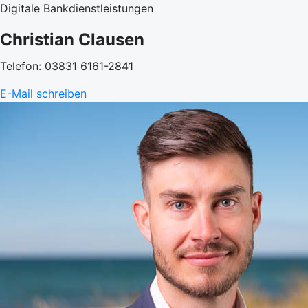
Digitale Bankdienstleistungen
Christian Clausen
Telefon: 03831 6161-2841
E-Mail schreiben