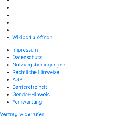
Wikipedia öffnen
Impressum
Datenschutz
Nutzungsbedingungen
Rechtliche Hinweise
AGB
Barrierefreiheit
Gender-Hinweis
Fernwartung
Vertrag widerrufen