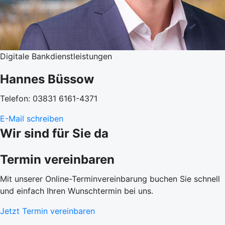
Digitale Bankdienstleistungen
Hannes Büssow
Telefon: 03831 6161-4371
E-Mail schreiben
Wir sind für Sie da
Termin vereinbaren
Mit unserer Online-Terminvereinbarung buchen Sie schnell
und einfach Ihren Wunschtermin bei uns.
Jetzt Termin vereinbaren