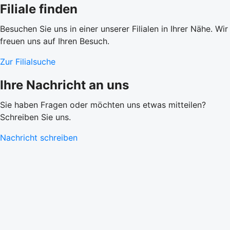
Filiale finden
Besuchen Sie uns in einer unserer Filialen in Ihrer Nähe. Wir
freuen uns auf Ihren Besuch.
Zur Filialsuche
Ihre Nachricht an uns
Sie haben Fragen oder möchten uns etwas mitteilen?
Schreiben Sie uns.
Nachricht schreiben