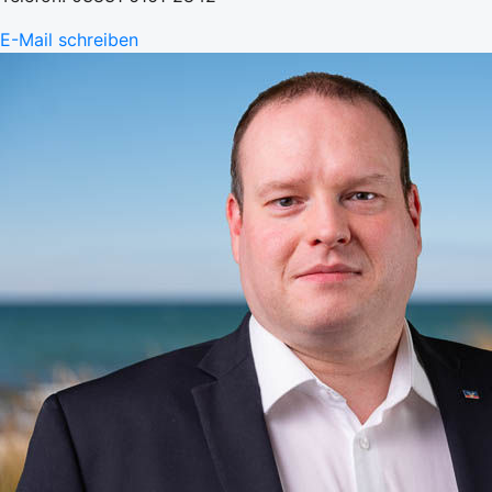
E-Mail schreiben