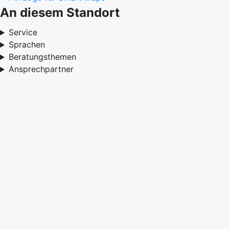
An diesem Standort
Service
Sprachen
Beratungsthemen
Ansprechpartner