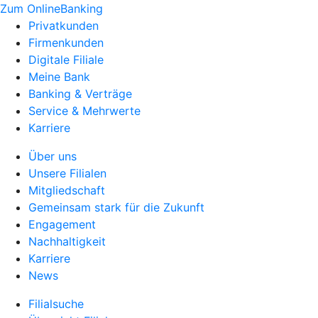
Zum OnlineBanking
Privatkunden
Firmenkunden
Digitale Filiale
Meine Bank
Banking & Verträge
Service & Mehrwerte
Karriere
Über uns
Unsere Filialen
Mitgliedschaft
Gemeinsam stark für die Zukunft
Engagement
Nachhaltigkeit
Karriere
News
Filialsuche