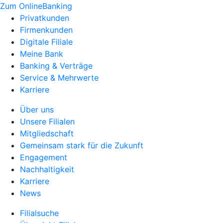
Zum OnlineBanking
Privatkunden
Firmenkunden
Digitale Filiale
Meine Bank
Banking & Verträge
Service & Mehrwerte
Karriere
Über uns
Unsere Filialen
Mitgliedschaft
Gemeinsam stark für die Zukunft
Engagement
Nachhaltigkeit
Karriere
News
Filialsuche