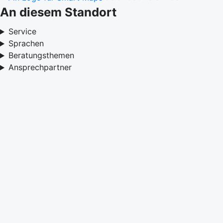
An diesem Standort
Service
Sprachen
Beratungsthemen
Ansprechpartner