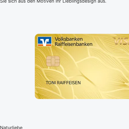
Sie sich aus den Motiven Ihr Lieblingsdesign aus.
Naturliebe