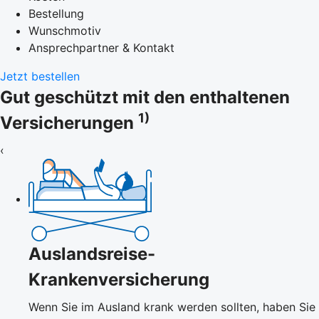
Bestellung
Wunschmotiv
Ansprechpartner & Kontakt
Jetzt bestellen
Gut geschützt mit den enthaltenen
1)
Versicherungen
‹
Auslandsreise-
Krankenversicherung
Wenn Sie im Ausland krank werden sollten, haben Sie