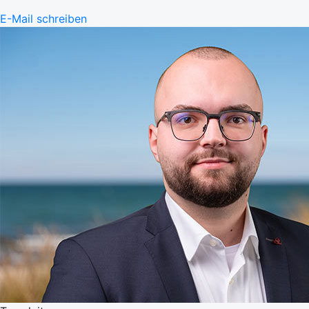
E-Mail schreiben