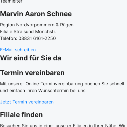
Teamleiter
Marvin Aaron Schnee
Region Nordvorpommern & Rügen
Filiale Stralsund Mönchstr.
Telefon: 03831 6161-2250
E-Mail schreiben
Wir sind für Sie da
Termin vereinbaren
Mit unserer Online-Terminvereinbarung buchen Sie schnell
und einfach Ihren Wunschtermin bei uns.
Jetzt Termin vereinbaren
Filiale finden
Besuchen Sie uns in einer unserer Filialen in Ihrer Nähe. Wir