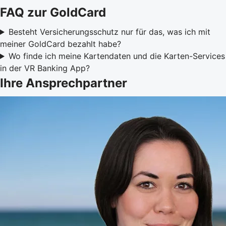
FAQ zur GoldCard
Besteht Versicherungsschutz nur für das, was ich mit
meiner GoldCard bezahlt habe?
Wo finde ich meine Kartendaten und die Karten-Services
in der VR Banking App?
Ihre Ansprechpartner