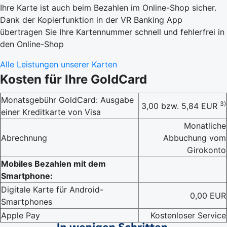
Ihre Karte ist auch beim Bezahlen im Online-Shop sicher.
Dank der Kopierfunktion in der VR Banking App
übertragen Sie Ihre Kartennummer schnell und fehlerfrei in
den Online-Shop
Alle Leistungen unserer Karten
Kosten für Ihre GoldCard
Monatsgebühr GoldCard: Ausgabe
3)
3,00 bzw. 5,84 EUR
einer Kreditkarte von Visa
Monatliche
Abrechnung
Abbuchung vom
Girokonto
Mobiles Bezahlen mit dem
Smartphone:
Digitale Karte für Android-
0,00 EUR
Smartphones
Apple Pay
Kostenloser Service