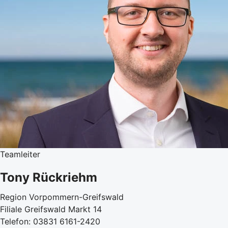
Teamleiter
Tony Rückriehm
Region Vorpommern-Greifswald
Filiale Greifswald Markt 14
Telefon: 03831 6161-2420