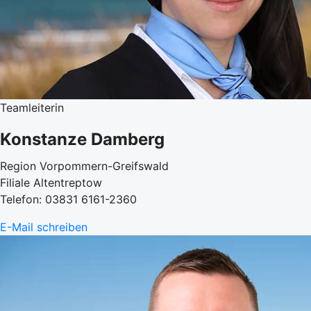
Teamleiterin
Konstanze Damberg
Region Vorpommern-Greifswald
Filiale Altentreptow
Telefon: 03831 6161-2360
E-Mail schreiben