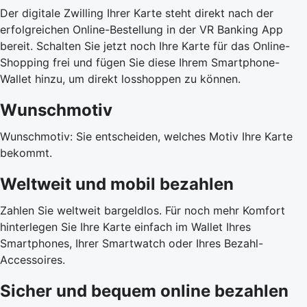
Der digitale Zwilling Ihrer Karte steht direkt nach der
erfolgreichen Online-Bestellung in der VR Banking App
bereit. Schalten Sie jetzt noch Ihre Karte für das Online-
Shopping frei und fügen Sie diese Ihrem Smartphone-
Wallet hinzu, um direkt losshoppen zu können.
Wunschmotiv
Wunschmotiv: Sie entscheiden, welches Motiv Ihre Karte
bekommt.
Weltweit und mobil bezahlen
Zahlen Sie weltweit bargeldlos. Für noch mehr Komfort
hinterlegen Sie Ihre Karte einfach im Wallet Ihres
Smartphones, Ihrer Smartwatch oder Ihres Bezahl-
Accessoires.
Sicher und bequem online bezahlen