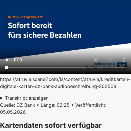
https://atruvia.scene7.com/is/content/atruvia/kreditkarten-
digitale-karten-dz-bank-audiobeschreibung-202508
Transkript anzeigen
Quelle: DZ Bank • Länge: 02:25 • Veröffentlicht:
05.05.2026
Kartendaten sofort verfügbar