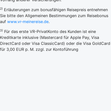
2)
Erläuterungen zum bonusfähigen Reisepreis entnehmen
Sie bitte den Allgemeinen Bestimmungen zum Reisebonus
auf
www.vr-meinereise.de
.
3)
Für das erste VR-PrivatKonto des Kunden ist eine
Kreditkarte inklusive (Mastercard für Apple Pay, Visa
DirectCard oder Visa ClassicCard) oder die Visa GoldCard
für 3,00 EUR p. M. zzgl. zur Kontoführung