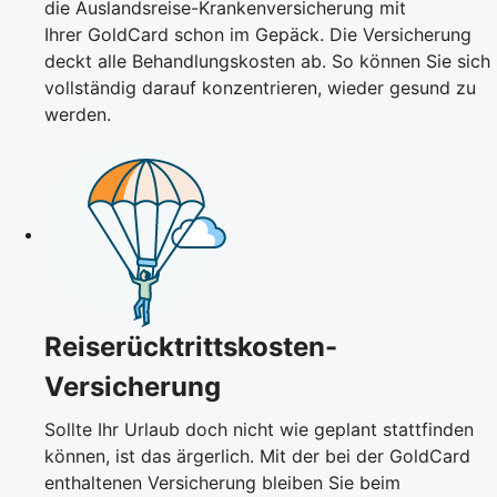
die Auslandsreise-Krankenversicherung mit
Ihrer GoldCard schon im Gepäck. Die Versicherung
deckt alle Behandlungskosten ab. So können Sie sich
vollständig darauf konzentrieren, wieder gesund zu
werden.
Reiserücktrittskosten-
Versicherung
Sollte Ihr Urlaub doch nicht wie geplant stattfinden
können, ist das ärgerlich. Mit der bei der GoldCard
enthaltenen Versicherung bleiben Sie beim