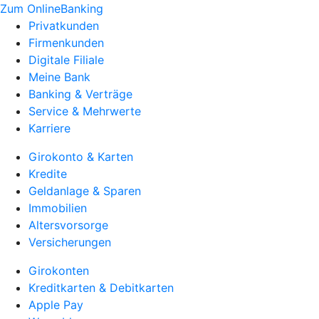
Zum OnlineBanking
Privatkunden
Firmenkunden
Digitale Filiale
Meine Bank
Banking & Verträge
Service & Mehrwerte
Karriere
Girokonto & Karten
Kredite
Geldanlage & Sparen
Immobilien
Altersvorsorge
Versicherungen
Girokonten
Kreditkarten & Debitkarten
Apple Pay