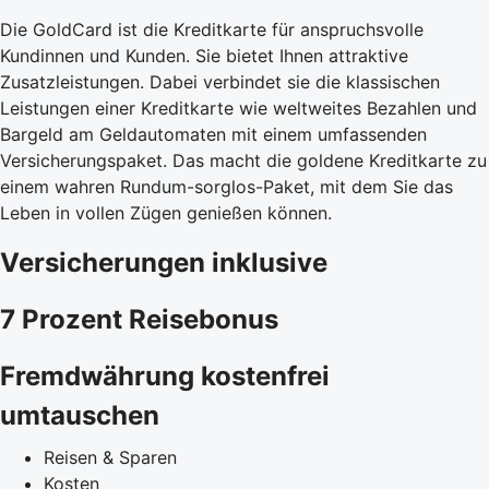
Die GoldCard ist die Kreditkarte für anspruchsvolle
Kundinnen und Kunden. Sie bietet Ihnen attraktive
Zusatzleistungen. Dabei verbindet sie die klassischen
Leistungen einer Kreditkarte wie weltweites Bezahlen und
Bargeld am Geldautomaten mit einem umfassenden
Versicherungspaket. Das macht die goldene Kreditkarte zu
einem wahren Rundum-sorglos-Paket, mit dem Sie das
Leben in vollen Zügen genießen können.
Versicherungen inklusive
7 Prozent Reisebonus
Fremdwährung kostenfrei
umtauschen
Reisen & Sparen
Kosten