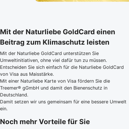
Mit der Naturliebe GoldCard einen
Beitrag zum Klimaschutz leisten
Mit der Naturliebe GoldCard unterstützen Sie
Umweltinitiativen, ohne viel dafür tun zu müssen.
Entscheiden Sie sich einfach für die Naturliebe GoldCard
von Visa aus Maisstärke.
Mit einer Naturliebe Karte von Visa fördern Sie die
Treemer® gGmbH und damit den Bienenschutz in
Deutschland.
Damit setzen wir uns gemeinsam für eine bessere Umwelt
ein.
Noch mehr Vorteile für Sie