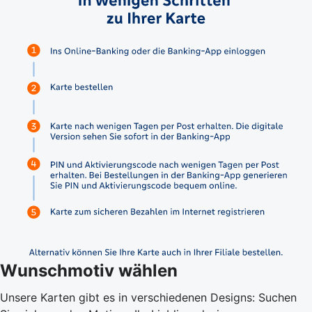
Wunschmotiv wählen
Unsere Karten gibt es in verschiedenen Designs: Suchen