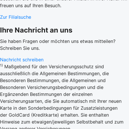
freuen uns auf Ihren Besuch.
Zur Filialsuche
Ihre Nachricht an uns
Sie haben Fragen oder möchten uns etwas mitteilen?
Schreiben Sie uns.
Nachricht schreiben
1)
Maßgebend für den Versicherungsschutz sind
ausschließlich die Allgemeinen Bestimmungen, die
Besonderen Bestimmungen, die Allgemeinen und
Besonderen Versicherungsbedingungen und die
Ergänzenden Bestimmungen der einzelnen
Versicherungsarten, die Sie automatisch mit Ihrer neuen
Karte in den Sonderbedingungen für Zusatzleistungen
der GoldCard (Kreditkarte) erhalten. Sie enthalten
Hinweise zum etwaigen/jeweiligen Selbstbehalt und zum
Vorrang anderer Versicherungen.