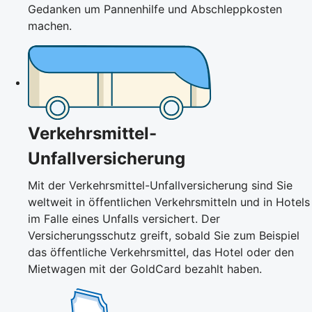
Gedanken um Pannenhilfe und Abschleppkosten
machen.
Verkehrsmittel-
Unfallversicherung
Mit der Verkehrsmittel-Unfallversicherung sind Sie
weltweit in öffentlichen Verkehrsmitteln und in Hotels
im Falle eines Unfalls versichert. Der
Versicherungsschutz greift, sobald Sie zum Beispiel
das öffentliche Verkehrsmittel, das Hotel oder den
Mietwagen mit der GoldCard bezahlt haben.