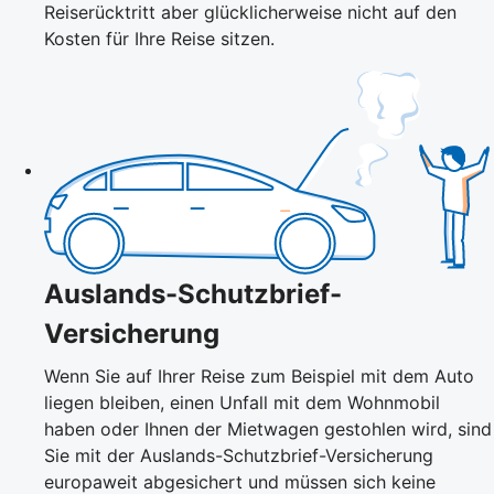
Reiserücktritt aber glücklicherweise nicht auf den
Kosten für Ihre Reise sitzen.
Auslands-Schutzbrief-
Versicherung
Wenn Sie auf Ihrer Reise zum Beispiel mit dem Auto
liegen bleiben, einen Unfall mit dem Wohnmobil
haben oder Ihnen der Mietwagen gestohlen wird, sind
Sie mit der Auslands-Schutzbrief-Versicherung
europaweit abgesichert und müssen sich keine