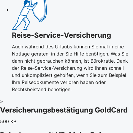
Reise-Service-Versicherung
Auch während des Urlaubs können Sie mal in eine
Notlage geraten, in der Sie Hilfe benötigen. Was Sie
dann nicht gebrauchen können, ist Bürokratie. Dank
der Reise-Service-Versicherung wird Ihnen schnell
und unkompliziert geholfen, wenn Sie zum Beispiel
Ihre Reisedokumente verloren haben oder
Rechtsbeistand benötigen.
>
Versicherungsbestätigung GoldCard
500 KB