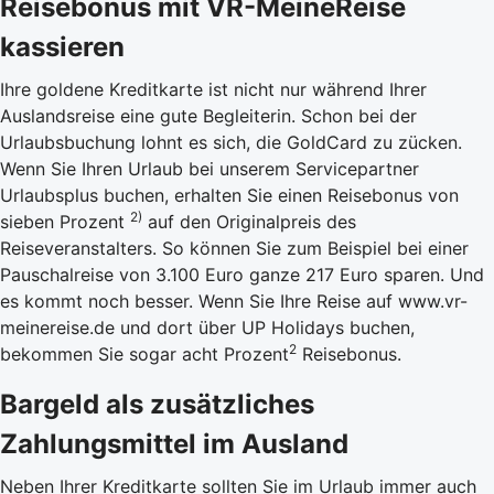
Reisebonus mit VR-MeineReise
kassieren
Ihre goldene Kreditkarte ist nicht nur während Ihrer
Auslandsreise eine gute Begleiterin. Schon bei der
Urlaubsbuchung lohnt es sich, die GoldCard zu zücken.
Wenn Sie Ihren Urlaub bei unserem Servicepartner
Urlaubsplus buchen, erhalten Sie einen Reisebonus von
2)
sieben Prozent
auf den Originalpreis des
Reiseveranstalters. So können Sie zum Beispiel bei einer
Pauschalreise von 3.100 Euro ganze 217 Euro sparen. Und
es kommt noch besser. Wenn Sie Ihre Reise auf www.vr-
meinereise.de und dort über UP Holidays buchen,
2
bekommen Sie sogar acht Prozent
Reisebonus.
Bargeld als zusätzliches
Zahlungsmittel im Ausland
Neben Ihrer Kreditkarte sollten Sie im Urlaub immer auch