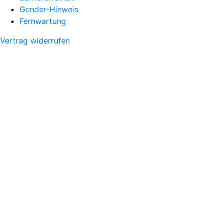
Gender-Hinweis
Fernwartung
Vertrag widerrufen