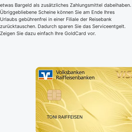
etwas Bargeld als zusätzliches Zahlungsmittel dabeihaben.
Übriggebliebene Scheine können Sie am Ende Ihres
Urlaubs gebührenfrei in einer Filiale der Reisebank
zurücktauschen. Dadurch sparen Sie das Serviceentgelt.
Zeigen Sie dazu einfach Ihre GoldCard vor.