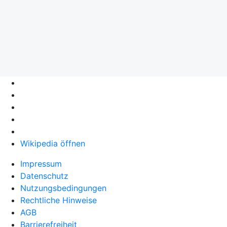
Wikipedia öffnen
Impressum
Datenschutz
Nutzungsbedingungen
Rechtliche Hinweise
AGB
Barrierefreiheit