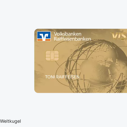
Weltkugel