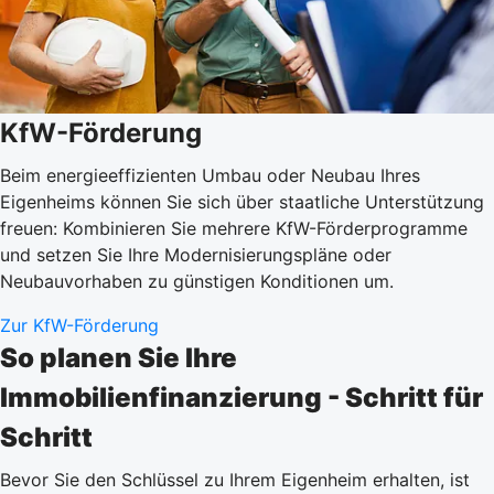
KfW-Förderung
Beim energieeffizienten Umbau oder Neubau Ihres
Eigenheims können Sie sich über staatliche Unterstützung
freuen: Kombinieren Sie mehrere KfW-Förderprogramme
und setzen Sie Ihre Modernisierungspläne oder
Neubauvorhaben zu günstigen Konditionen um.
Zur KfW-Förderung
So planen Sie Ihre
Immobilienfinanzierung - Schritt für
Schritt
Bevor Sie den Schlüssel zu Ihrem Eigenheim erhalten, ist