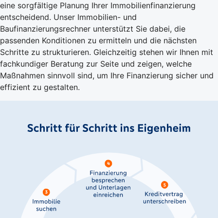
eine sorgfältige Planung Ihrer Immobilienfinanzierung
entscheidend. Unser Immobilien- und
Baufinanzierungsrechner unterstützt Sie dabei, die
passenden Konditionen zu ermitteln und die nächsten
Schritte zu strukturieren. Gleichzeitig stehen wir Ihnen mit
fachkundiger Beratung zur Seite und zeigen, welche
Maßnahmen sinnvoll sind, um Ihre Finanzierung sicher und
effizient zu gestalten.