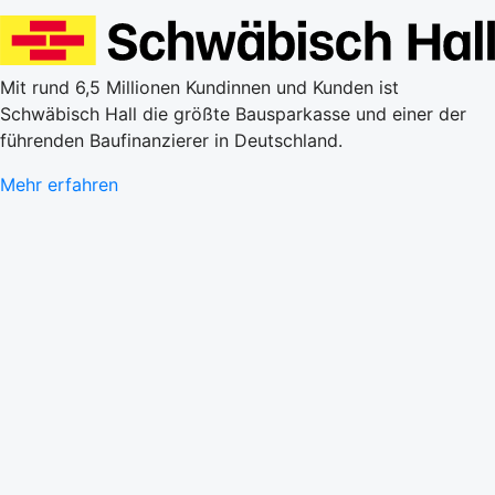
Mit rund 6,5 Millionen Kundinnen und Kunden ist
Schwäbisch Hall die größte Bausparkasse und einer der
führenden Baufinanzierer in Deutschland.
Mehr erfahren