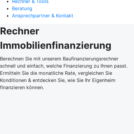
Rechner & Tools
Beratung
Ansprechpartner & Kontakt
Rechner
Immobilienfinanzierung
Berechnen Sie mit unserem Baufinanzierungsrechner
schnell und einfach, welche Finanzierung zu Ihnen passt.
Ermitteln Sie die monatliche Rate, vergleichen Sie
Konditionen & entdecken Sie, wie Sie Ihr Eigenheim
finanzieren können.