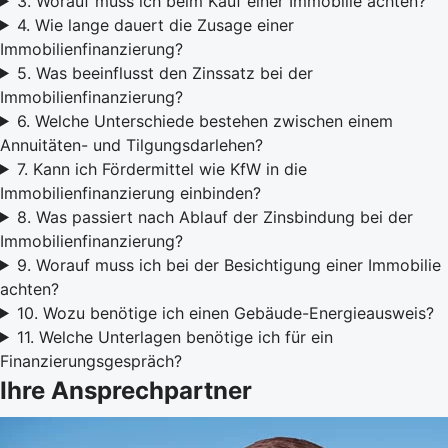
3. Worauf muss ich beim Kauf einer Immobilie achten?
4. Wie lange dauert die Zusage einer
Immobilienfinanzierung?
5. Was beeinflusst den Zinssatz bei der
Immobilienfinanzierung?
6. Welche Unterschiede bestehen zwischen einem
Annuitäten- und Tilgungsdarlehen?
7. Kann ich Fördermittel wie KfW in die
Immobilienfinanzierung einbinden?
8. Was passiert nach Ablauf der Zinsbindung bei der
Immobilienfinanzierung?
9. Worauf muss ich bei der Besichtigung einer Immobilie
achten?
10. Wozu benötige ich einen Gebäude-Energieausweis?
11. Welche Unterlagen benötige ich für ein
Finanzierungsgespräch?
Ihre Ansprechpartner