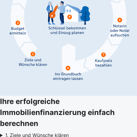
Ihre erfolgreiche
Immobilienfinanzierung einfach
berechnen
1. Ziele und Wünsche klären