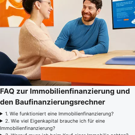
FAQ zur Immobilienfinanzierung und
den Baufinanzierungsrechner
1. Wie funktioniert eine Immobilienfinanzierung?
2. Wie viel Eigenkapital brauche ich für eine
Immobilienfinanzierung?