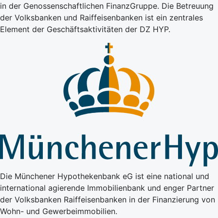
in der Genossenschaftlichen FinanzGruppe. Die Betreuung
der Volksbanken und Raiffeisenbanken ist ein zentrales
Element der Geschäftsaktivitäten der DZ HYP.
Die Münchener Hypothekenbank eG ist eine national und
international agierende Immobilienbank und enger Partner
der Volksbanken Raiffeisenbanken in der Finanzierung von
Wohn- und Gewerbeimmobilien.