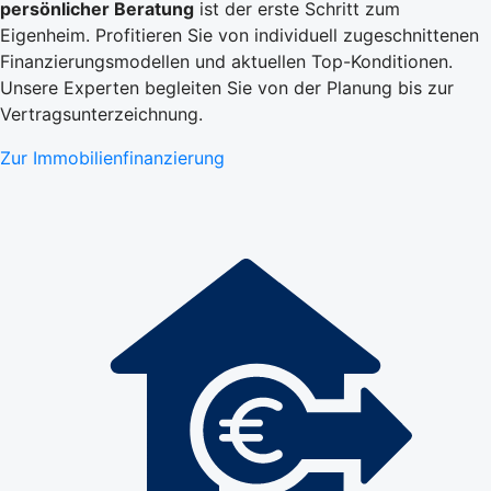
persönlicher Beratung
ist der erste Schritt zum
Eigenheim. Profitieren Sie von individuell zugeschnittenen
Finanzierungsmodellen und aktuellen Top-Konditionen.
Unsere Experten begleiten Sie von der Planung bis zur
Vertragsunterzeichnung.
Zur Immobilienfinanzierung