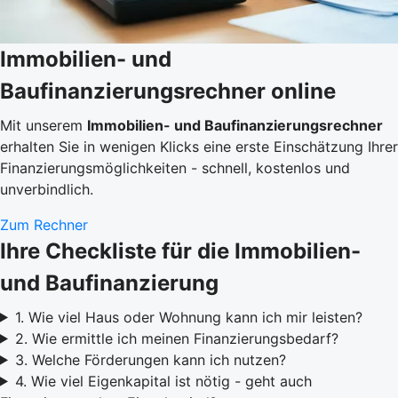
Immobilien- und
Baufinanzierungsrechner online
Mit unserem
Immobilien- und Baufinanzierungsrechner
erhalten Sie in wenigen Klicks eine erste Einschätzung Ihrer
Finanzierungsmöglichkeiten - schnell, kostenlos und
unverbindlich.
Zum Rechner
Ihre Checkliste für die Immobilien-
und Baufinanzierung
1. Wie viel Haus oder Wohnung kann ich mir leisten?
2. Wie ermittle ich meinen Finanzierungsbedarf?
3. Welche Förderungen kann ich nutzen?
4. Wie viel Eigenkapital ist nötig - geht auch