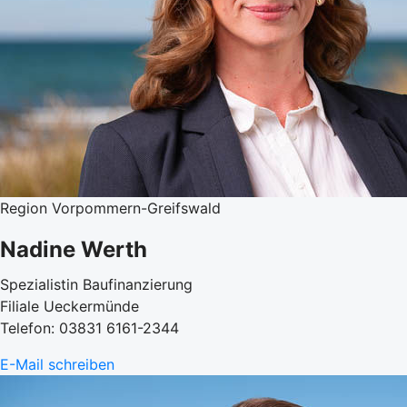
Region Vorpommern-Greifswald
Nadine Werth
Spezialistin Baufinanzierung
Filiale Ueckermünde
Telefon: 03831 6161-2344
E-Mail schreiben