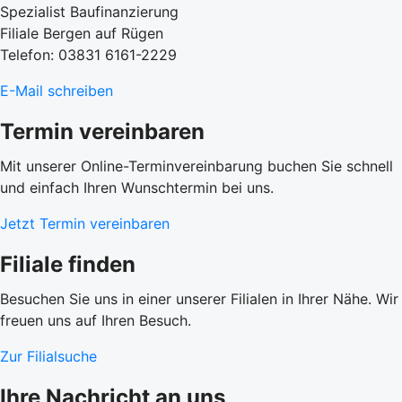
Spezialist Baufinanzierung
Filiale Bergen auf Rügen
Telefon: 03831 6161-2229
E-Mail schreiben
Termin vereinbaren
Mit unserer Online-Terminvereinbarung buchen Sie schnell
und einfach Ihren Wunschtermin bei uns.
Jetzt Termin vereinbaren
Filiale finden
Besuchen Sie uns in einer unserer Filialen in Ihrer Nähe. Wir
freuen uns auf Ihren Besuch.
Zur Filialsuche
Ihre Nachricht an uns