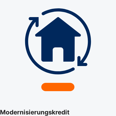
Modernisierungskredit