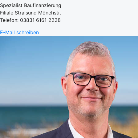
Spezialist Baufinanzierung
Filiale Stralsund Mönchstr.
Telefon: 03831 6161-2228
E-Mail schreiben