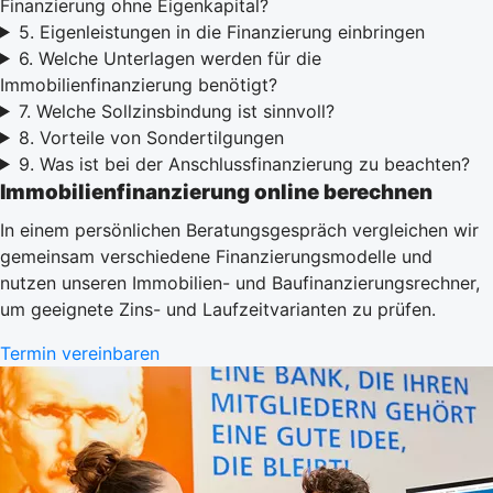
Finanzierung ohne Eigenkapital?
5. Eigenleistungen in die Finanzierung einbringen
6. Welche Unterlagen werden für die
Immobilienfinanzierung benötigt?
7. Welche Sollzinsbindung ist sinnvoll?
8. Vorteile von Sondertilgungen
9. Was ist bei der Anschlussfinanzierung zu beachten?
Immobilienfinanzierung online berechnen
In einem persönlichen Beratungsgespräch vergleichen wir
gemeinsam verschiedene Finanzierungsmodelle und
nutzen unseren Immobilien- und Baufinanzierungsrechner,
um geeignete Zins- und Laufzeitvarianten zu prüfen.
Termin vereinbaren