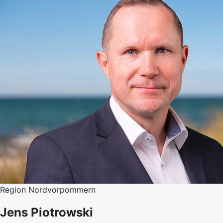
Region Nordvorpommern
Jens Piotrowski