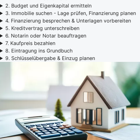
2. Budget und Eigenkapital ermitteln
3. Immobilie suchen - Lage prüfen, Finanzierung planen
4. Finanzierung besprechen & Unterlagen vorbereiten
5. Kreditvertrag unterschreiben
6. Notarin oder Notar beauftragen
7. Kaufpreis bezahlen
8. Eintragung ins Grundbuch
9. Schlüsselübergabe & Einzug planen