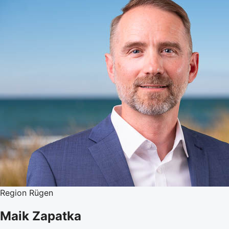
Region Rügen
Maik Zapatka