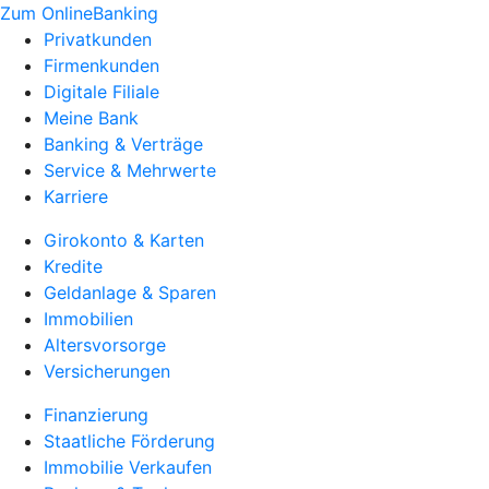
Zum OnlineBanking
Privatkunden
Firmenkunden
Digitale Filiale
Meine Bank
Banking & Verträge
Service & Mehrwerte
Karriere
Girokonto & Karten
Kredite
Geldanlage & Sparen
Immobilien
Altersvorsorge
Versicherungen
Finanzierung
Staatliche Förderung
Immobilie Verkaufen