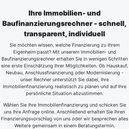
Ihre Immobilien- und
Baufinanzierungsrechner - schnell,
transparent, individuell
Sie möchten wissen, welche Finanzierung zu Ihrem
Eigenheim passt? Mit unserem Immobilien- und
Baufinanzierungsrechner erhalten Sie in wenigen Schritten
eine erste Einschätzung Ihrer Möglichkeiten. Ob Hauskauf,
Neubau, Anschlussfinanzierung oder Modernisierung -
unser Rechner unterstützt Sie dabei, Ihre
Immobilienfinanzierung realistisch zu planen und auf Ihre
persönliche Situation abzustimmen.
Wählen Sie Ihre Immobilienfinanzierung und schicken Sie
uns Ihre Anfrage online. Anschließend erhalten Sie Ihren
Finanzierungsvorschlag von uns oder wir besprechen alles
Weitere gemeinsam in einem Beratungstermin.