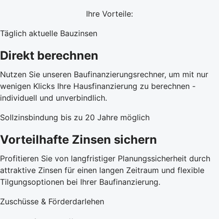
Ihre Vorteile:
Täglich aktuelle Bauzinsen
Direkt berechnen
Nutzen Sie unseren Baufinanzierungsrechner, um mit nur
wenigen Klicks Ihre Hausfinanzierung zu berechnen -
individuell und unverbindlich.
Sollzinsbindung bis zu 20 Jahre möglich
Vorteilhafte Zinsen sichern
Profitieren Sie von langfristiger Planungssicherheit durch
attraktive Zinsen für einen langen Zeitraum und flexible
Tilgungsoptionen bei Ihrer Baufinanzierung.
Zuschüsse & Förderdarlehen