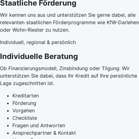
Staatliche Förderung
Wir kennen uns aus und unterstützen Sie gerne dabei, alle
relevanten staatlichen Förderprogramme wie KfW-Darlehen
oder Wohn-Riester zu nutzen.
Individuell, regional & persönlich
Individuelle Beratung
Ob Finanzierungsmodell, Zinsbindung oder Tilgung: Wir
unterstützen Sie dabei, dass Ihr Kredit auf Ihre persönliche
Lage zugeschnitten ist.
Kreditarten
Förderung
Vorgehen
Checkliste
Fragen und Antworten
Ansprechpartner & Kontakt