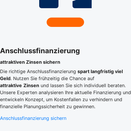
Anschlussfinanzierung
attraktiven Zinsen sichern
Die richtige Anschlussfinanzierung
spart langfristig viel
Geld
. Nutzen Sie frühzeitig die Chance auf
attraktive
Zinsen
und lassen Sie sich individuell beraten.
Unsere Experten analysieren Ihre aktuelle Finanzierung und
entwickeln Konzept, um Kostenfallen zu verhindern und
finanzielle Planungssicherheit zu gewinnen.
Anschlussfinanzierung sichern