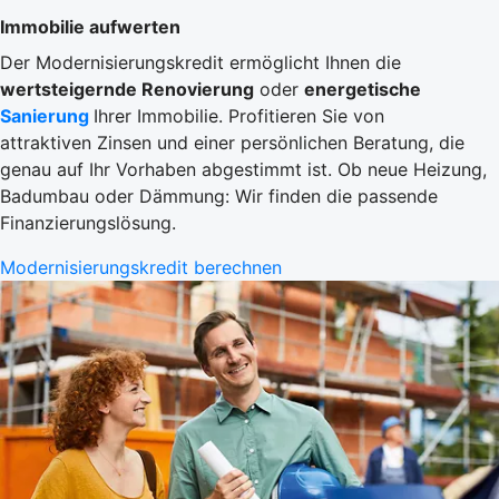
Immobilie aufwerten
Der Modernisierungskredit ermöglicht Ihnen die
wertsteigernde Renovierung
oder
energetische
Sanierung
Ihrer Immobilie. Profitieren Sie von
attraktiven Zinsen und einer persönlichen Beratung, die
genau auf Ihr Vorhaben abgestimmt ist. Ob neue Heizung,
Badumbau oder Dämmung: Wir finden die passende
Finanzierungslösung.
Modernisierungskredit berechnen