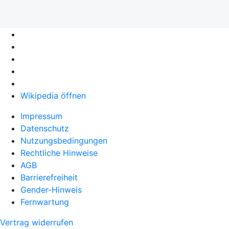
Wikipedia öffnen
Impressum
Datenschutz
Nutzungsbedingungen
Rechtliche Hinweise
AGB
Barrierefreiheit
Gender-Hinweis
Fernwartung
Vertrag widerrufen