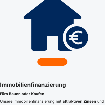
Immobilienfinanzierung
Fürs Bauen oder Kaufen
Unsere Immobilienfinanzierung mit
attraktiven Zinsen
und