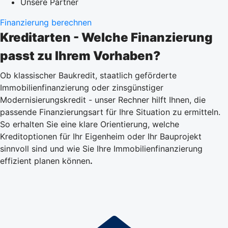
Unsere Partner
Finanzierung berechnen
Kreditarten - Welche Finanzierung
passt zu Ihrem Vorhaben?
Ob klassischer Baukredit, staatlich geförderte
Immobilienfinanzierung oder zinsgünstiger
Modernisierungskredit - unser Rechner hilft Ihnen, die
passende Finanzierungsart für Ihre Situation zu ermitteln.
So erhalten Sie eine klare Orientierung, welche
Kreditoptionen für Ihr Eigenheim oder Ihr Bauprojekt
sinnvoll sind und wie Sie Ihre Immobilienfinanzierung
effizient planen können
.