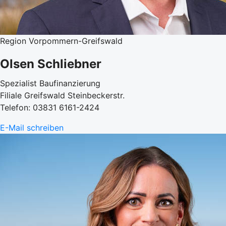
Region Vorpommern-Greifswald
Olsen Schliebner
Spezialist Baufinanzierung
Filiale Greifswald Steinbeckerstr.
Telefon: 03831 6161-2424
E-Mail schreiben