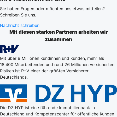
Sie haben Fragen oder möchten uns etwas mitteilen?
Schreiben Sie uns.
Nachricht schreiben
Mit diesen starken Partnern arbeiten wir
zusammen
Mit über 9 Millionen Kundinnen und Kunden, mehr als
18.400 Mitarbeitenden und rund 26 Millionen versicherten
Risiken ist R+V einer der größten Versicherer
Deutschlands.
Die DZ HYP ist eine führende Immobilienbank in
Deutschland und Kompetenzcenter für öffentliche Kunden