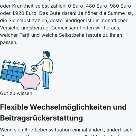
oder Krankheit selbst zahlen: 0 Euro, 480 Euro, 980 Euro
oder 1.920 Euro. Das Gute daran: Je höher die Summe ist,
die Sie selbst zahlen, desto niedriger ist Ihr monatlicher
Versicherungsbeitrag.
Gemeinsam finden wir heraus,
welcher Tarif und welche Selbstbehaltsstufe zu Ihnen
passen.
Gut zu wissen
Flexible Wechselmöglichkeiten und
Beitragsrückerstattung
Wenn sich Ihre Lebenssituation einmal ändert, ändert sich