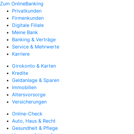
Zum OnlineBanking
Privatkunden
Firmenkunden
Digitale Filiale
Meine Bank
Banking & Verträge
Service & Mehrwerte
Karriere
Girokonto & Karten
Kredite
Geldanlage & Sparen
Immobilien
Altersvorsorge
Versicherungen
Online-Check
Auto, Haus & Recht
Gesundheit & Pflege