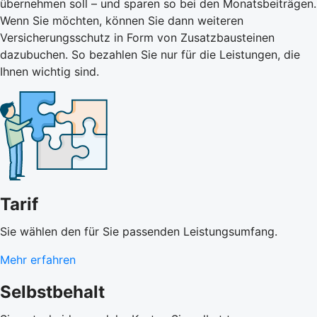
übernehmen soll – und sparen so bei den Monatsbeiträgen.
Wenn Sie möchten, können Sie dann weiteren
Versicherungsschutz in Form von Zusatzbausteinen
dazubuchen. So bezahlen Sie nur für die Leistungen, die
Ihnen wichtig sind.
Tarif
Sie wählen den für Sie passenden Leistungsumfang.
Mehr erfahren
Selbstbehalt