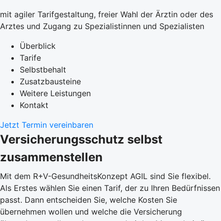
mit agiler Tarifgestaltung, freier Wahl der Ärztin oder des
Arztes und Zugang zu Spezialistinnen und Spezialisten
Überblick
Tarife
Selbstbehalt
Zusatzbausteine
Weitere Leistungen
Kontakt
Jetzt Termin vereinbaren
Versicherungsschutz selbst
zusammenstellen
Mit dem R+V-GesundheitsKonzept AGIL sind Sie flexibel.
Als Erstes wählen Sie einen Tarif, der zu Ihren Bedürfnissen
passt. Dann entscheiden Sie, welche Kosten Sie
übernehmen wollen und welche die Versicherung