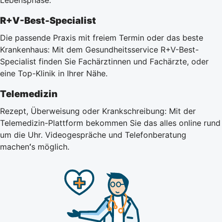
R+V-Best-Specialist
Die passende Praxis mit freiem Termin oder das beste
Krankenhaus: Mit dem Gesundheitsservice R+V-Best-
Specialist finden Sie Fachärztinnen und Fachärzte, oder
eine Top-Klinik in Ihrer Nähe.
Telemedizin
Rezept, Überweisung oder Krankschreibung: Mit der
Telemedizin-Plattform bekommen Sie das alles online rund
um die Uhr.
Videogespräche und Telefonberatung
machen
‘
s möglich.