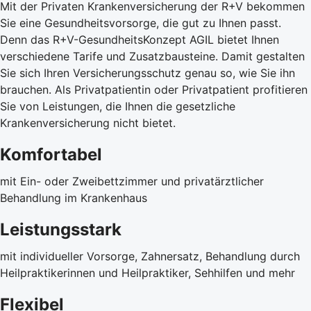
Mit der Privaten Krankenversicherung der R+V bekommen
Sie eine Gesundheitsvorsorge, die gut zu Ihnen passt.
Denn das R+V-GesundheitsKonzept AGIL bietet Ihnen
verschiedene Tarife und Zusatzbausteine. Damit gestalten
Sie sich Ihren Versicherungsschutz genau so, wie Sie ihn
brauchen. Als Privatpatientin oder Privatpatient profitieren
Sie von Leistungen, die Ihnen die gesetzliche
Krankenversicherung nicht bietet.
Komfortabel
mit Ein- oder Zweibettzimmer und privatärztlicher
Behandlung im Krankenhaus
Leistungsstark
mit individueller Vorsorge, Zahnersatz, Behandlung durch
Heilpraktikerinnen und Heilpraktiker, Sehhilfen und mehr
Flexibel