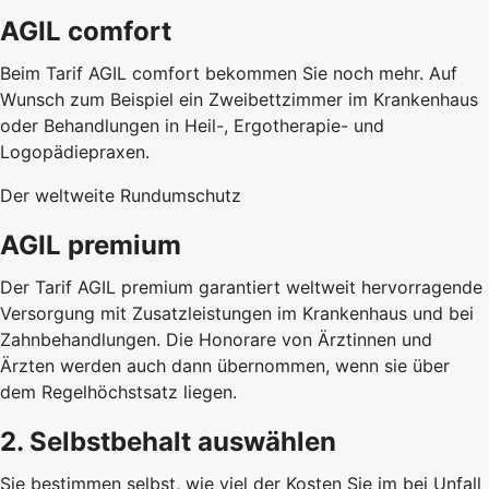
AGIL comfort
Beim Tarif AGIL comfort bekommen Sie noch mehr. Auf
Wunsch zum Beispiel ein Zweibettzimmer im Krankenhaus
oder Behandlungen in Heil-, Ergotherapie- und
Logopädiepraxen.
Der weltweite Rundumschutz
AGIL premium
Der Tarif AGIL premium garantiert weltweit hervorragende
Versorgung mit Zusatzleistungen im Krankenhaus und bei
Zahnbehandlungen. Die Honorare von Ärztinnen und
Ärzten werden auch dann übernommen, wenn sie über
dem Regelhöchstsatz liegen.
2. Selbstbehalt auswählen
Sie bestimmen selbst, wie viel der Kosten Sie im bei Unfall