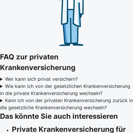
FAQ zur privaten
Krankenversicherung
Wer kann sich privat versichern?
Wie kann ich von der gesetzlichen Krankenversicherung
in die private Krankenversicherung wechseln?
Kann ich von der privaten Krankenversicherung zurück in
die gesetzliche Krankenversicherung wechseln?
Das könnte Sie auch interessieren
Private Krankenversicherung für