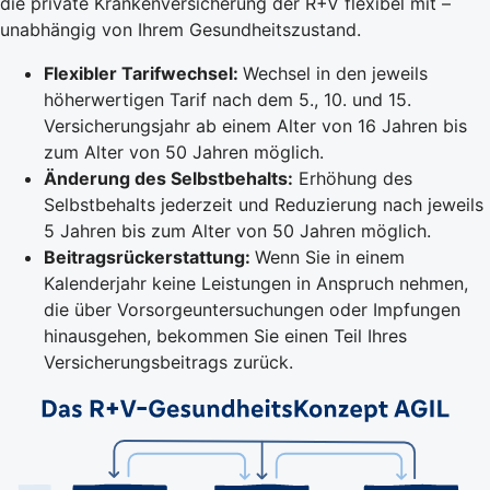
die private Krankenversicherung der R+V flexibel mit –
unabhängig von Ihrem Gesundheitszustand.
Flexibler Tarifwechsel:
Wechsel in den jeweils
höherwertigen Tarif nach dem 5., 10. und 15.
Versicherungsjahr ab einem Alter von 16 Jahren bis
zum Alter von 50 Jahren möglich.
Änderung des Selbstbehalts:
Erhöhung des
Selbstbehalts jederzeit und Reduzierung nach jeweils
5 Jahren bis zum Alter von 50 Jahren möglich.
Beitragsrückerstattung:
Wenn Sie in einem
Kalenderjahr keine Leistungen in Anspruch nehmen,
die über Vorsorgeuntersuchungen oder Impfungen
hinausgehen, bekommen Sie einen Teil Ihres
Versicherungsbeitrags zurück.