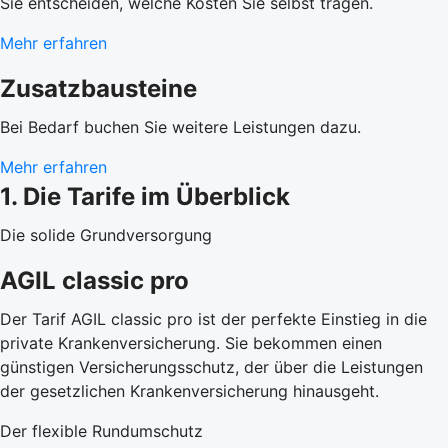
Sie entscheiden, welche Kosten Sie selbst tragen.
Mehr erfahren
Zusatzbausteine
Bei Bedarf buchen Sie weitere Leistungen dazu.
Mehr erfahren
1. Die Tarife im Überblick
Die solide Grundversorgung
AGIL classic pro
Der Tarif AGIL classic pro ist der perfekte Einstieg in die
private Krankenversicherung. Sie bekommen einen
günstigen Versicherungsschutz, der über die Leistungen
der gesetzlichen Krankenversicherung hinausgeht.
Der flexible Rundumschutz