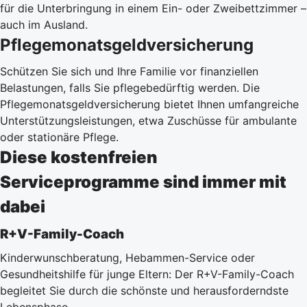
für die Unterbringung in einem Ein- oder Zweibettzimmer –
auch im Ausland.
Pflegemonatsgeldversicherung
Schützen Sie sich und Ihre Familie vor finanziellen
Belastungen, falls Sie pflegebedürftig werden. Die
Pflegemonatsgeldversicherung bietet Ihnen umfangreiche
Unterstützungsleistungen, etwa Zuschüsse für ambulante
oder stationäre Pflege.
Diese kostenfreien
Serviceprogramme sind immer mit
dabei
R+V-Family-Coach
Kinderwunschberatung, Hebammen-Service oder
Gesundheitshilfe für junge Eltern: Der R+V-Family-Coach
begleitet Sie durch die schönste und herausforderndste
Lebensphase.