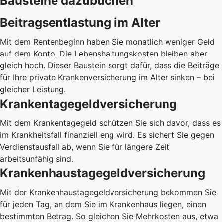
Bausteine dazubuchen
Beitragsentlastung im Alter
Mit dem Rentenbeginn haben Sie monatlich weniger Geld
auf dem Konto. Die Lebenshaltungskosten bleiben aber
gleich hoch. Dieser Baustein sorgt dafür, dass die Beiträge
für Ihre private Krankenversicherung im Alter sinken – bei
gleicher Leistung.
Krankentagegeldversicherung
Mit dem Krankentagegeld schützen Sie sich davor, dass es
im Krankheitsfall finanziell eng wird. Es sichert Sie gegen
Verdienstausfall ab, wenn Sie für längere Zeit
arbeitsunfähig sind.
Krankenhaustagegeldversicherung
Mit der Krankenhaustagegeldversicherung bekommen Sie
für jeden Tag, an dem Sie im Krankenhaus liegen, einen
bestimmten Betrag. So gleichen Sie Mehrkosten aus, etwa