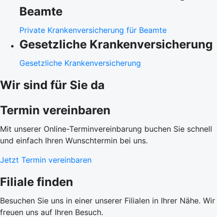
Beamte
Private Krankenversicherung für Beamte
Gesetzliche Krankenversicherung
Gesetzliche Krankenversicherung
Wir sind für Sie da
Termin vereinbaren
Mit unserer Online-Terminvereinbarung buchen Sie schnell
und einfach Ihren Wunschtermin bei uns.
Jetzt Termin vereinbaren
Filiale finden
Besuchen Sie uns in einer unserer Filialen in Ihrer Nähe. Wir
freuen uns auf Ihren Besuch.