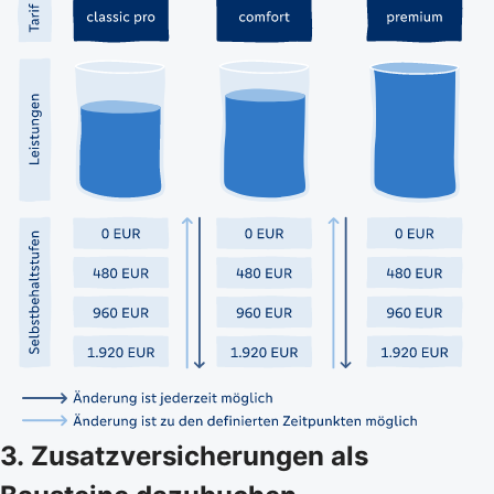
3. Zusatzversicherungen als