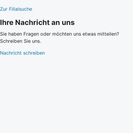
Zur Filialsuche
Ihre Nachricht an uns
Sie haben Fragen oder möchten uns etwas mitteilen?
Schreiben Sie uns.
Nachricht schreiben