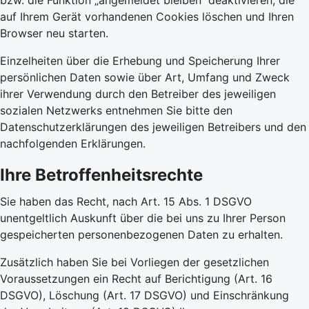
bzw. die Funktion „angemeldet bleiben“ deaktivieren, die
auf Ihrem Gerät vorhandenen Cookies löschen und Ihren
Browser neu starten.
Einzelheiten über die Erhebung und Speicherung Ihrer
persönlichen Daten sowie über Art, Umfang und Zweck
ihrer Verwendung durch den Betreiber des jeweiligen
sozialen Netzwerks entnehmen Sie bitte den
Datenschutzerklärungen des jeweiligen Betreibers und den
nachfolgenden Erklärungen.
Ihre Betroffenheitsrechte
Sie haben das Recht, nach Art. 15 Abs. 1 DSGVO
unentgeltlich Auskunft über die bei uns zu Ihrer Person
gespeicherten personenbezogenen Daten zu erhalten.
Zusätzlich haben Sie bei Vorliegen der gesetzlichen
Voraussetzungen ein Recht auf Berichtigung (Art. 16
DSGVO), Löschung (Art. 17 DSGVO) und Einschränkung