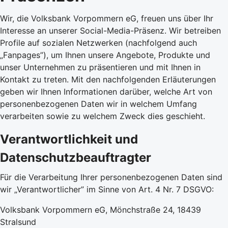
Wir, die Volksbank Vorpommern eG, freuen uns über Ihr
Interesse an unserer Social-Media-Präsenz. Wir betreiben
Profile auf sozialen Netzwerken (nachfolgend auch
„Fanpages”), um Ihnen unsere Angebote, Produkte und
unser Unternehmen zu präsentieren und mit Ihnen in
Kontakt zu treten. Mit den nachfolgenden Erläuterungen
geben wir Ihnen Informationen darüber, welche Art von
personenbezogenen Daten wir in welchem Umfang
verarbeiten sowie zu welchem Zweck dies geschieht.
Verantwortlichkeit und
Datenschutzbeauftragter
Für die Verarbeitung Ihrer personenbezogenen Daten sind
wir „Verantwortlicher” im Sinne von Art. 4 Nr. 7 DSGVO:
Volksbank Vorpommern eG, Mönchstraße 24, 18439
Stralsund