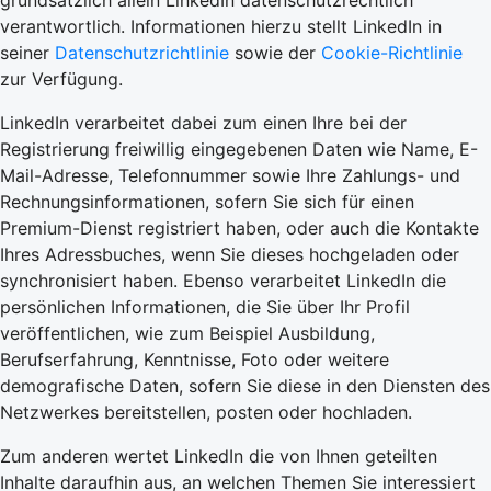
grundsätzlich allein LinkedIn datenschutzrechtlich
verantwortlich. Informationen hierzu stellt LinkedIn in
seiner
Datenschutzrichtlinie
sowie der
Cookie-Richtlinie
zur Verfügung.
LinkedIn verarbeitet dabei zum einen Ihre bei der
Registrierung freiwillig eingegebenen Daten wie Name, E-
Mail-Adresse, Telefonnummer sowie Ihre Zahlungs- und
Rechnungsinformationen, sofern Sie sich für einen
Premium-Dienst registriert haben, oder auch die Kontakte
Ihres Adressbuches, wenn Sie dieses hochgeladen oder
synchronisiert haben. Ebenso verarbeitet LinkedIn die
persönlichen Informationen, die Sie über Ihr Profil
veröffentlichen, wie zum Beispiel Ausbildung,
Berufserfahrung, Kenntnisse, Foto oder weitere
demografische Daten, sofern Sie diese in den Diensten des
Netzwerkes bereitstellen, posten oder hochladen.
Zum anderen wertet LinkedIn die von Ihnen geteilten
Inhalte daraufhin aus, an welchen Themen Sie interessiert