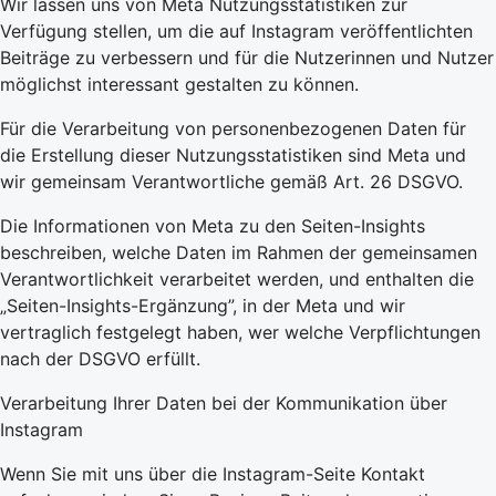
Wir lassen uns von Meta Nutzungsstatistiken zur
Verfügung stellen, um die auf Instagram veröffentlichten
Beiträge zu verbessern und für die Nutzerinnen und Nutzer
möglichst interessant gestalten zu können.
Für die Verarbeitung von personenbezogenen Daten für
die Erstellung dieser Nutzungsstatistiken sind Meta und
wir gemeinsam Verantwortliche gemäß Art. 26 DSGVO.
Die Informationen von Meta zu den Seiten-Insights
beschreiben, welche Daten im Rahmen der gemeinsamen
Verantwortlichkeit verarbeitet werden, und enthalten die
„Seiten-Insights-Ergänzung”, in der Meta und wir
vertraglich festgelegt haben, wer welche Verpflichtungen
nach der DSGVO erfüllt.
Verarbeitung Ihrer Daten bei der Kommunikation über
Instagram
Wenn Sie mit uns über die Instagram-Seite Kontakt