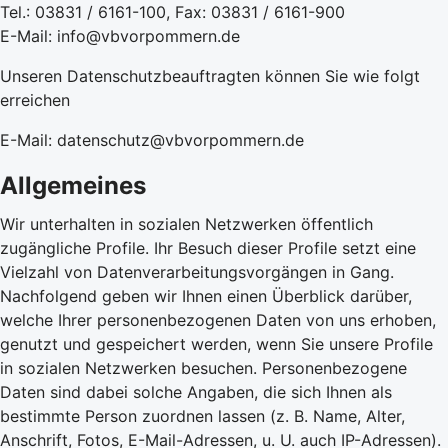
Tel.: 03831 / 6161-100, Fax: 03831 / 6161-900
E-Mail: info@vbvorpommern.de
Unseren Datenschutzbeauftragten können Sie wie folgt
erreichen
E-Mail: datenschutz@vbvorpommern.de
Allgemeines
Wir unterhalten in sozialen Netzwerken öffentlich
zugängliche Profile. Ihr Besuch dieser Profile setzt eine
Vielzahl von Datenverarbeitungsvorgängen in Gang.
Nachfolgend geben wir Ihnen einen Überblick darüber,
welche Ihrer personenbezogenen Daten von uns erhoben,
genutzt und gespeichert werden, wenn Sie unsere Profile
in sozialen Netzwerken besuchen. Personenbezogene
Daten sind dabei solche Angaben, die sich Ihnen als
bestimmte Person zuordnen lassen (z. B. Name, Alter,
Anschrift, Fotos, E-Mail-Adressen, u. U. auch IP-Adressen).