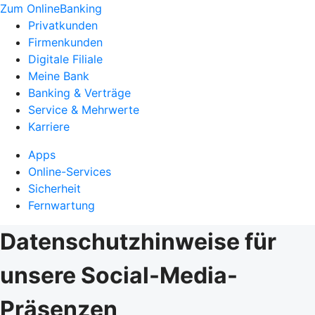
Zum OnlineBanking
Privatkunden
Firmenkunden
Digitale Filiale
Meine Bank
Banking & Verträge
Service & Mehrwerte
Karriere
Apps
Online-Services
Sicherheit
Fernwartung
Datenschutzhinweise für
unsere Social-Media-
Präsenzen