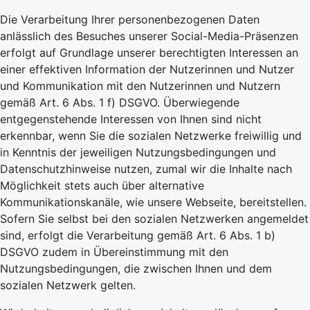
Die Verarbeitung Ihrer personenbezogenen Daten
anlässlich des Besuches unserer Social-Media-Präsenzen
erfolgt auf Grundlage unserer berechtigten Interessen an
einer effektiven Information der Nutzerinnen und Nutzer
und Kommunikation mit den Nutzerinnen und Nutzern
gemäß Art. 6 Abs. 1 f) DSGVO. Überwiegende
entgegenstehende Interessen von Ihnen sind nicht
erkennbar, wenn Sie die sozialen Netzwerke freiwillig und
in Kenntnis der jeweiligen Nutzungsbedingungen und
Datenschutzhinweise nutzen, zumal wir die Inhalte nach
Möglichkeit stets auch über alternative
Kommunikationskanäle, wie unsere Webseite, bereitstellen.
Sofern Sie selbst bei den sozialen Netzwerken angemeldet
sind, erfolgt die Verarbeitung gemäß Art. 6 Abs. 1 b)
DSGVO zudem in Übereinstimmung mit den
Nutzungsbedingungen, die zwischen Ihnen und dem
sozialen Netzwerk gelten.