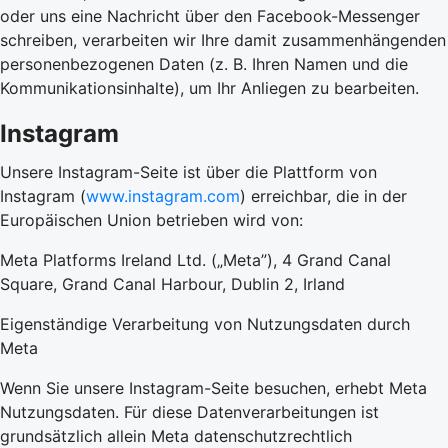
oder uns eine Nachricht über den Facebook-Messenger
schreiben, verarbeiten wir Ihre damit zusammenhängenden
personenbezogenen Daten (z. B. Ihren Namen und die
Kommunikationsinhalte), um Ihr Anliegen zu bearbeiten.
Instagram
Unsere Instagram-Seite ist über die Plattform von
Instagram (
www.instagram.com
) erreichbar, die in der
Europäischen Union betrieben wird von:
Meta Platforms Ireland Ltd. („Meta”), 4 Grand Canal
Square, Grand Canal Harbour, Dublin 2, Irland
Eigenständige Verarbeitung von Nutzungsdaten durch
Meta
Wenn Sie unsere Instagram-Seite besuchen, erhebt Meta
Nutzungsdaten. Für diese Datenverarbeitungen ist
grundsätzlich allein Meta datenschutzrechtlich