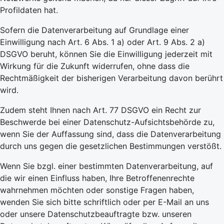
Profildaten hat.
Sofern die Datenverarbeitung auf Grundlage einer
Einwilligung nach Art. 6 Abs. 1 a) oder Art. 9 Abs. 2 a)
DSGVO beruht, können Sie die Einwilligung jederzeit mit
Wirkung für die Zukunft widerrufen, ohne dass die
Rechtmäßigkeit der bisherigen Verarbeitung davon berührt
wird.
Zudem steht Ihnen nach Art. 77 DSGVO ein Recht zur
Beschwerde bei einer Datenschutz-Aufsichtsbehörde zu,
wenn Sie der Auffassung sind, dass die Datenverarbeitung
durch uns gegen die gesetzlichen Bestimmungen verstößt.
Wenn Sie bzgl. einer bestimmten Datenverarbeitung, auf
die wir einen Einfluss haben, Ihre Betroffenenrechte
wahrnehmen möchten oder sonstige Fragen haben,
wenden Sie sich bitte schriftlich oder per E-Mail an uns
oder unsere Datenschutzbeauftragte bzw. unseren