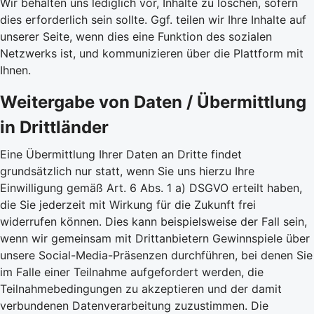
Wir behalten uns lediglich vor, Inhalte zu löschen, sofern
dies erforderlich sein sollte. Ggf. teilen wir Ihre Inhalte auf
unserer Seite, wenn dies eine Funktion des sozialen
Netzwerks ist, und kommunizieren über die Plattform mit
Ihnen.
Weitergabe von Daten / Übermittlung
in Drittländer
Eine Übermittlung Ihrer Daten an Dritte findet
grundsätzlich nur statt, wenn Sie uns hierzu Ihre
Einwilligung gemäß Art. 6 Abs. 1 a) DSGVO erteilt haben,
die Sie jederzeit mit Wirkung für die Zukunft frei
widerrufen können. Dies kann beispielsweise der Fall sein,
wenn wir gemeinsam mit Drittanbietern Gewinnspiele über
unsere Social-Media-Präsenzen durchführen, bei denen Sie
im Falle einer Teilnahme aufgefordert werden, die
Teilnahmebedingungen zu akzeptieren und der damit
verbundenen Datenverarbeitung zuzustimmen. Die