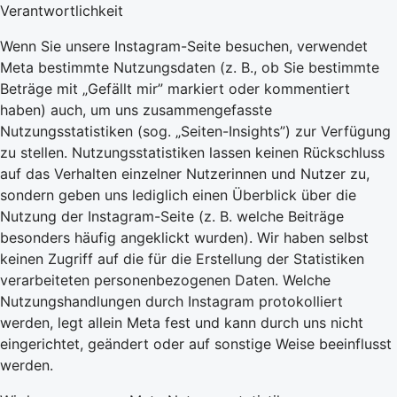
Verantwortlichkeit
Wenn Sie unsere Instagram-Seite besuchen, verwendet
Meta bestimmte Nutzungsdaten (z. B., ob Sie bestimmte
Beträge mit „Gefällt mir” markiert oder kommentiert
haben) auch, um uns zusammengefasste
Nutzungsstatistiken (sog. „Seiten-Insights”) zur Verfügung
zu stellen. Nutzungsstatistiken lassen keinen Rückschluss
auf das Verhalten einzelner Nutzerinnen und Nutzer zu,
sondern geben uns lediglich einen Überblick über die
Nutzung der Instagram-Seite (z. B. welche Beiträge
besonders häufig angeklickt wurden). Wir haben selbst
keinen Zugriff auf die für die Erstellung der Statistiken
verarbeiteten personenbezogenen Daten. Welche
Nutzungshandlungen durch Instagram protokolliert
werden, legt allein Meta fest und kann durch uns nicht
eingerichtet, geändert oder auf sonstige Weise beeinflusst
werden.