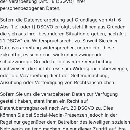
der Verarbeitung (Art. 18 DSGVO) Ihrer
personenbezogenen Daten.
Sofern die Datenverarbeitung auf Grundlage von Art. 6
Abs. 1 e) oder f) DSGVO erfolgt, steht Ihnen aus Gründen,
die sich aus Ihrer besonderen Situation ergeben, nach Art.
21 DSGVO ein Widerspruchsrecht zu. Soweit Sie einer
Datenverarbeitung widersprechen, unterbleibt diese
zukünftig, es sein denn, wir können zwingende
schutzwürdige Gründe für die weitere Verarbeitung
nachweisen, die Ihr Interesse am Widerspruch überwiegen,
oder die Verarbeitung dient der Geltendmachung,
Ausübung oder Verteidigung von Rechtsansprüchen.
Sofern Sie uns die verarbeiteten Daten zur Verfügung
gestellt haben, steht Ihnen ein Recht auf
Datenübertragbarkeit nach Art. 20 DSGVO zu. Dies
können Sie bei Social-Media-Präsenzen jedoch in der
Regel nur gegenüber dem Betreiber des jeweiligen sozialen
Netzwerks geltend machen, da nur dieser Zugriff auf Ihre