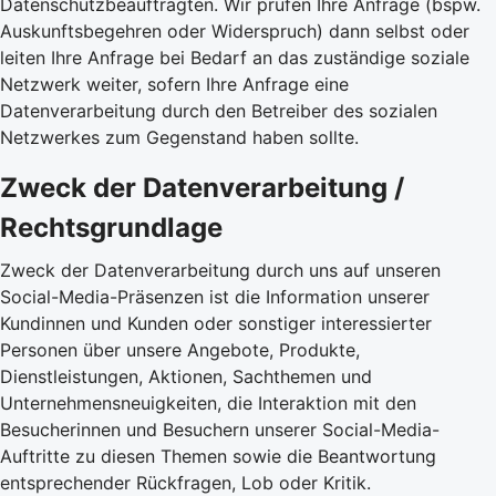
Datenschutzbeauftragten. Wir prüfen Ihre Anfrage (bspw.
Auskunftsbegehren oder Widerspruch) dann selbst oder
leiten Ihre Anfrage bei Bedarf an das zuständige soziale
Netzwerk weiter, sofern Ihre Anfrage eine
Datenverarbeitung durch den Betreiber des sozialen
Netzwerkes zum Gegenstand haben sollte.
Zweck der Datenverarbeitung /
Rechtsgrundlage
Zweck der Datenverarbeitung durch uns auf unseren
Social-Media-Präsenzen ist die Information unserer
Kundinnen und Kunden oder sonstiger interessierter
Personen über unsere Angebote, Produkte,
Dienstleistungen, Aktionen, Sachthemen und
Unternehmensneuigkeiten, die Interaktion mit den
Besucherinnen und Besuchern unserer Social-Media-
Auftritte zu diesen Themen sowie die Beantwortung
entsprechender Rückfragen, Lob oder Kritik.