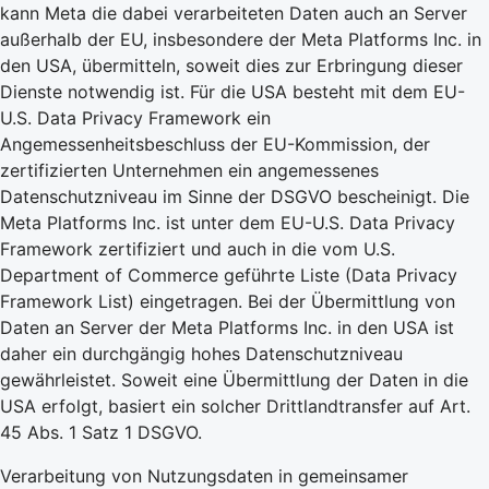
kann Meta die dabei verarbeiteten Daten auch an Server
außerhalb der EU, insbesondere der Meta Platforms Inc. in
den USA, übermitteln, soweit dies zur Erbringung dieser
Dienste notwendig ist. Für die USA besteht mit dem EU-
U.S. Data Privacy Framework ein
Angemessenheitsbeschluss der EU-Kommission, der
zertifizierten Unternehmen ein angemessenes
Datenschutzniveau im Sinne der DSGVO bescheinigt. Die
Meta Platforms Inc. ist unter dem EU-U.S. Data Privacy
Framework zertifiziert und auch in die vom U.S.
Department of Commerce geführte Liste (Data Privacy
Framework List) eingetragen. Bei der Übermittlung von
Daten an Server der Meta Platforms Inc. in den USA ist
daher ein durchgängig hohes Datenschutzniveau
gewährleistet. Soweit eine Übermittlung der Daten in die
USA erfolgt, basiert ein solcher Drittlandtransfer auf Art.
45 Abs. 1 Satz 1 DSGVO.
Verarbeitung von Nutzungsdaten in gemeinsamer