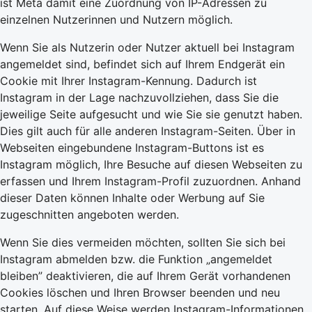
ist Meta damit eine Zuordnung von IP-Adressen zu
einzelnen Nutzerinnen und Nutzern möglich.
Wenn Sie als Nutzerin oder Nutzer aktuell bei Instagram
angemeldet sind, befindet sich auf Ihrem Endgerät ein
Cookie mit Ihrer Instagram-Kennung. Dadurch ist
Instagram in der Lage nachzuvollziehen, dass Sie die
jeweilige Seite aufgesucht und wie Sie sie genutzt haben.
Dies gilt auch für alle anderen Instagram-Seiten. Über in
Webseiten eingebundene Instagram-Buttons ist es
Instagram möglich, Ihre Besuche auf diesen Webseiten zu
erfassen und Ihrem Instagram-Profil zuzuordnen. Anhand
dieser Daten können Inhalte oder Werbung auf Sie
zugeschnitten angeboten werden.
Wenn Sie dies vermeiden möchten, sollten Sie sich bei
Instagram abmelden bzw. die Funktion „angemeldet
bleiben” deaktivieren, die auf Ihrem Gerät vorhandenen
Cookies löschen und Ihren Browser beenden und neu
starten. Auf diese Weise werden Instagram-Informationen,