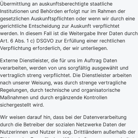
Übermittlung an auskunftsberechtigte staatliche
Institutionen und Behörden erfolgt nur im Rahmen der
gesetzlichen Auskunftspflichten oder wenn wir durch eine
gerichtliche Entscheidung zur Auskunft verpflichtet
werden. In diesem Fall ist die Weitergabe Ihrer Daten durch
Art. 6 Abs. 1 c) DSGVO zur Erfüllung einer rechtlichen
Verpflichtung erforderlich, der wir unterliegen.
Externe Dienstleister, die für uns im Auftrag Daten
verarbeiten, werden von uns sorgfältig ausgewählt und
vertraglich streng verpflichtet. Die Dienstleister arbeiten
nach unserer Weisung, was durch strenge vertragliche
Regelungen, durch technische und organisatorische
Maßnahmen und durch ergänzende Kontrollen
sichergestellt wird.
Wir weisen darauf hin, dass bei der Datenverarbeitung
durch die Betreiber der sozialen Netzwerke Daten der
Nutzerinnen und Nutzer in sog. Drittländern außerhalb der