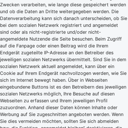
Zwecken verarbeiten, wie lange diese gespeichert werden
und ob die Daten an Dritte weitergegeben werden. Die
Datenverarbeitung kann sich danach unterscheiden, ob Sie
bei dem sozialen Netzwerk registriert und angemeldet
sind oder als nicht-registrierte und/oder nicht-
angemeldete Nutzende die Seite besuchen. Beim Zugriff
auf die Fanpage oder einen Beitrag wird die Ihrem
Endgerät zugeteilte IP-Adresse an den Betreiber des
jeweiligen sozialen Netzwerks übermittelt. Sind Sie in dem
sozialen Netzwerk aktuell angemeldet, kann über ein
Cookie auf Ihrem Endgerät nachvollzogen werden, wie Sie
sich im Internet bewegt haben. Über in Webseiten
eingebundene Buttons ist es den Betreibern des jeweiligen
sozialen Netzwerks möglich, Ihre Besuche auf diesen
Webseiten zu erfassen und Ihrem jeweiligen Profil
zuzuordnen. Anhand dieser Daten können Inhalte oder
Werbung auf Sie zugeschnitten angeboten werden. Wenn
Sie dies vermeiden möchten, sollten Sie sich abmelden