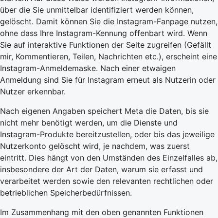
über die Sie unmittelbar identifiziert werden können,
gelöscht. Damit können Sie die Instagram-Fanpage nutzen,
ohne dass Ihre Instagram-Kennung offenbart wird. Wenn
Sie auf interaktive Funktionen der Seite zugreifen (Gefällt
mir, Kommentieren, Teilen, Nachrichten etc.), erscheint eine
Instagram-Anmeldemaske. Nach einer etwaigen
Anmeldung sind Sie für Instagram erneut als Nutzerin oder
Nutzer erkennbar.
Nach eigenen Angaben speichert Meta die Daten, bis sie
nicht mehr benötigt werden, um die Dienste und
Instagram-Produkte bereitzustellen, oder bis das jeweilige
Nutzerkonto gelöscht wird, je nachdem, was zuerst
eintritt. Dies hängt von den Umständen des Einzelfalles ab,
insbesondere der Art der Daten, warum sie erfasst und
verarbeitet werden sowie den relevanten rechtlichen oder
betrieblichen Speicherbedürfnissen.
Im Zusammenhang mit den oben genannten Funktionen