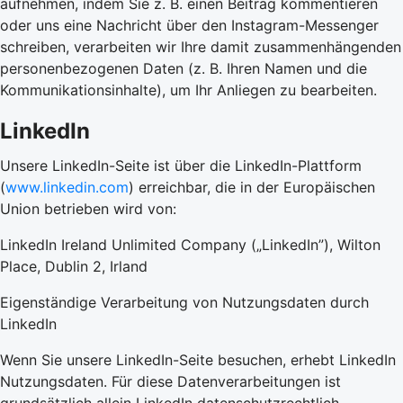
aufnehmen, indem Sie z. B. einen Beitrag kommentieren
oder uns eine Nachricht über den Instagram-Messenger
schreiben, verarbeiten wir Ihre damit zusammenhängenden
personenbezogenen Daten (z. B. Ihren Namen und die
Kommunikationsinhalte), um Ihr Anliegen zu bearbeiten.
LinkedIn
Unsere LinkedIn-Seite ist über die LinkedIn-Plattform
(
www.linkedin.com
) erreichbar, die in der Europäischen
Union betrieben wird von:
LinkedIn Ireland Unlimited Company („LinkedIn”), Wilton
Place, Dublin 2, Irland
Eigenständige Verarbeitung von Nutzungsdaten durch
LinkedIn
Wenn Sie unsere LinkedIn-Seite besuchen, erhebt LinkedIn
Nutzungsdaten. Für diese Datenverarbeitungen ist