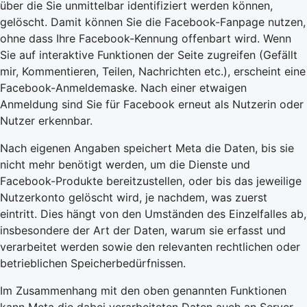
über die Sie unmittelbar identifiziert werden können,
gelöscht. Damit können Sie die Facebook-Fanpage nutzen,
ohne dass Ihre Facebook-Kennung offenbart wird. Wenn
Sie auf interaktive Funktionen der Seite zugreifen (Gefällt
mir, Kommentieren, Teilen, Nachrichten etc.), erscheint eine
Facebook-Anmeldemaske. Nach einer etwaigen
Anmeldung sind Sie für Facebook erneut als Nutzerin oder
Nutzer erkennbar.
Nach eigenen Angaben speichert Meta die Daten, bis sie
nicht mehr benötigt werden, um die Dienste und
Facebook-Produkte bereitzustellen, oder bis das jeweilige
Nutzerkonto gelöscht wird, je nachdem, was zuerst
eintritt. Dies hängt von den Umständen des Einzelfalles ab,
insbesondere der Art der Daten, warum sie erfasst und
verarbeitet werden sowie den relevanten rechtlichen oder
betrieblichen Speicherbedürfnissen.
Im Zusammenhang mit den oben genannten Funktionen