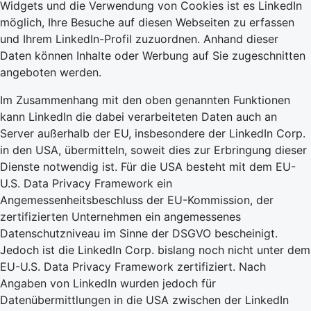
Widgets und die Verwendung von Cookies ist es LinkedIn
möglich, Ihre Besuche auf diesen Webseiten zu erfassen
und Ihrem LinkedIn-Profil zuzuordnen. Anhand dieser
Daten können Inhalte oder Werbung auf Sie zugeschnitten
angeboten werden.
Im Zusammenhang mit den oben genannten Funktionen
kann LinkedIn die dabei verarbeiteten Daten auch an
Server außerhalb der EU, insbesondere der LinkedIn Corp.
in den USA, übermitteln, soweit dies zur Erbringung dieser
Dienste notwendig ist. Für die USA besteht mit dem EU-
U.S. Data Privacy Framework ein
Angemessenheitsbeschluss der EU-Kommission, der
zertifizierten Unternehmen ein angemessenes
Datenschutzniveau im Sinne der DSGVO bescheinigt.
Jedoch ist die LinkedIn Corp. bislang noch nicht unter dem
EU-U.S. Data Privacy Framework zertifiziert. Nach
Angaben von LinkedIn wurden jedoch für
Datenübermittlungen in die USA zwischen der LinkedIn