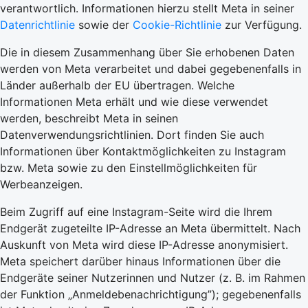
verantwortlich. Informationen hierzu stellt Meta in seiner
Datenrichtlinie
sowie der
Cookie-Richtlinie
zur Verfügung.
Die in diesem Zusammenhang über Sie erhobenen Daten
werden von Meta verarbeitet und dabei gegebenenfalls in
Länder außerhalb der EU übertragen. Welche
Informationen Meta erhält und wie diese verwendet
werden, beschreibt Meta in seinen
Datenverwendungsrichtlinien. Dort finden Sie auch
Informationen über Kontaktmöglichkeiten zu Instagram
bzw. Meta sowie zu den Einstellmöglichkeiten für
Werbeanzeigen.
Beim Zugriff auf eine Instagram-Seite wird die Ihrem
Endgerät zugeteilte IP-Adresse an Meta übermittelt. Nach
Auskunft von Meta wird diese IP-Adresse anonymisiert.
Meta speichert darüber hinaus Informationen über die
Endgeräte seiner Nutzerinnen und Nutzer (z. B. im Rahmen
der Funktion „Anmeldebenachrichtigung”); gegebenenfalls