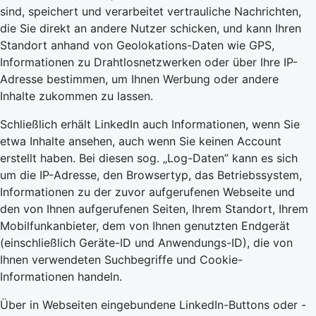
sind, speichert und verarbeitet vertrauliche Nachrichten,
die Sie direkt an andere Nutzer schicken, und kann Ihren
Standort anhand von Geolokations-Daten wie GPS,
Informationen zu Drahtlosnetzwerken oder über Ihre IP-
Adresse bestimmen, um Ihnen Werbung oder andere
Inhalte zukommen zu lassen.
Schließlich erhält LinkedIn auch Informationen, wenn Sie
etwa Inhalte ansehen, auch wenn Sie keinen Account
erstellt haben. Bei diesen sog. „Log-Daten” kann es sich
um die IP-Adresse, den Browsertyp, das Betriebssystem,
Informationen zu der zuvor aufgerufenen Webseite und
den von Ihnen aufgerufenen Seiten, Ihrem Standort, Ihrem
Mobilfunkanbieter, dem von Ihnen genutzten Endgerät
(einschließlich Geräte-ID und Anwendungs-ID), die von
Ihnen verwendeten Suchbegriffe und Cookie-
Informationen handeln.
Über in Webseiten eingebundene LinkedIn-Buttons oder -