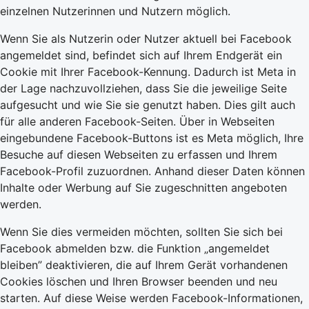
einzelnen Nutzerinnen und Nutzern möglich.
Wenn Sie als Nutzerin oder Nutzer aktuell bei Facebook
angemeldet sind, befindet sich auf Ihrem Endgerät ein
Cookie mit Ihrer Facebook-Kennung. Dadurch ist Meta in
der Lage nachzuvollziehen, dass Sie die jeweilige Seite
aufgesucht und wie Sie sie genutzt haben. Dies gilt auch
für alle anderen Facebook-Seiten. Über in Webseiten
eingebundene Facebook-Buttons ist es Meta möglich, Ihre
Besuche auf diesen Webseiten zu erfassen und Ihrem
Facebook-Profil zuzuordnen. Anhand dieser Daten können
Inhalte oder Werbung auf Sie zugeschnitten angeboten
werden.
Wenn Sie dies vermeiden möchten, sollten Sie sich bei
Facebook abmelden bzw. die Funktion „angemeldet
bleiben” deaktivieren, die auf Ihrem Gerät vorhandenen
Cookies löschen und Ihren Browser beenden und neu
starten. Auf diese Weise werden Facebook-Informationen,