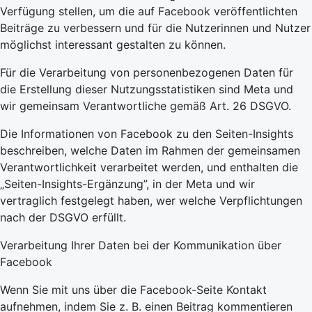
Verfügung stellen, um die auf Facebook veröffentlichten
Beiträge zu verbessern und für die Nutzerinnen und Nutzer
möglichst interessant gestalten zu können.
Für die Verarbeitung von personenbezogenen Daten für
die Erstellung dieser Nutzungsstatistiken sind Meta und
wir gemeinsam Verantwortliche gemäß Art. 26 DSGVO.
Die Informationen von Facebook zu den Seiten-Insights
beschreiben, welche Daten im Rahmen der gemeinsamen
Verantwortlichkeit verarbeitet werden, und enthalten die
„Seiten-Insights-Ergänzung”, in der Meta und wir
vertraglich festgelegt haben, wer welche Verpflichtungen
nach der DSGVO erfüllt.
Verarbeitung Ihrer Daten bei der Kommunikation über
Facebook
Wenn Sie mit uns über die Facebook-Seite Kontakt
aufnehmen, indem Sie z. B. einen Beitrag kommentieren