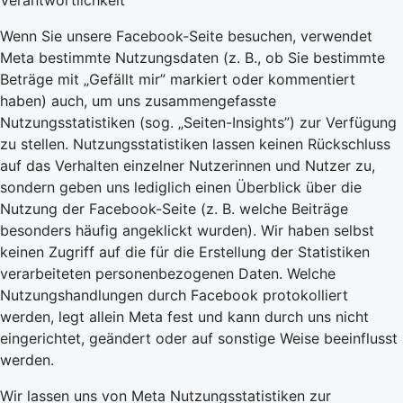
Verantwortlichkeit
Wenn Sie unsere Facebook-Seite besuchen, verwendet
Meta bestimmte Nutzungsdaten (z. B., ob Sie bestimmte
Beträge mit „Gefällt mir” markiert oder kommentiert
haben) auch, um uns zusammengefasste
Nutzungsstatistiken (sog. „Seiten-Insights”) zur Verfügung
zu stellen. Nutzungsstatistiken lassen keinen Rückschluss
auf das Verhalten einzelner Nutzerinnen und Nutzer zu,
sondern geben uns lediglich einen Überblick über die
Nutzung der Facebook-Seite (z. B. welche Beiträge
besonders häufig angeklickt wurden). Wir haben selbst
keinen Zugriff auf die für die Erstellung der Statistiken
verarbeiteten personenbezogenen Daten. Welche
Nutzungshandlungen durch Facebook protokolliert
werden, legt allein Meta fest und kann durch uns nicht
eingerichtet, geändert oder auf sonstige Weise beeinflusst
werden.
Wir lassen uns von Meta Nutzungsstatistiken zur