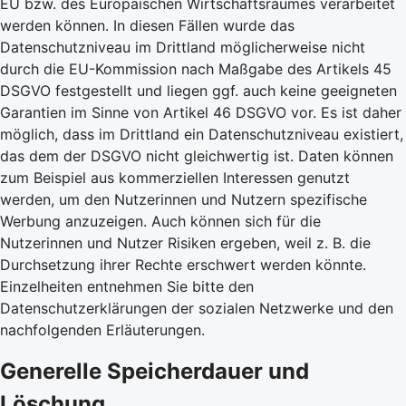
EU bzw. des Europäischen Wirtschaftsraumes verarbeitet
werden können. In diesen Fällen wurde das
Datenschutzniveau im Drittland möglicherweise nicht
durch die EU-Kommission nach Maßgabe des Artikels 45
DSGVO festgestellt und liegen ggf. auch keine geeigneten
Garantien im Sinne von Artikel 46 DSGVO vor. Es ist daher
möglich, dass im Drittland ein Datenschutzniveau existiert,
das dem der DSGVO nicht gleichwertig ist. Daten können
zum Beispiel aus kommerziellen Interessen genutzt
werden, um den Nutzerinnen und Nutzern spezifische
Werbung anzuzeigen. Auch können sich für die
Nutzerinnen und Nutzer Risiken ergeben, weil z. B. die
Durchsetzung ihrer Rechte erschwert werden könnte.
Einzelheiten entnehmen Sie bitte den
Datenschutzerklärungen der sozialen Netzwerke und den
nachfolgenden Erläuterungen.
Generelle Speicherdauer und
Löschung