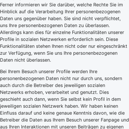
Ferner informieren wir Sie darüber, welche Rechte Sie im
Hinblick auf die Verarbeitung Ihrer personenbezogenen
Daten uns gegenüber haben. Sie sind nicht verpflichtet,
uns Ihre personenbezogenen Daten zu überlassen.
Allerdings kann dies für einzelne Funktionalitäten unserer
Profile in sozialen Netzwerken erforderlich sein. Diese
Funktionalitäten stehen Ihnen nicht oder nur eingeschränkt
zur Verfügung, wenn Sie uns Ihre personenbezogenen
Daten nicht überlassen.
Bei Ihrem Besuch unserer Profile werden Ihre
personenbezogenen Daten nicht nur durch uns, sondern
auch durch die Betreiber des jeweiligen sozialen
Netzwerks erhoben, verarbeitet und genutzt. Dies
geschieht auch dann, wenn Sie selbst kein Profil in dem
jeweiligen sozialen Netzwerk haben. Wir haben keinen
Einfluss darauf und keine genaue Kenntnis davon, wie die
Betreiber die Daten aus Ihrem Besuch unserer Fanpage und
aus Ihren Interaktionen mit unseren Beiträgen zu eigenen