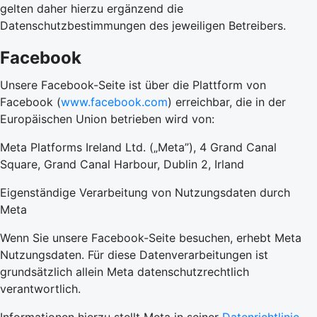
gelten daher hierzu ergänzend die
Datenschutzbestimmungen des jeweiligen Betreibers.
Facebook
Unsere Facebook-Seite ist über die Plattform von
Facebook (
www.facebook.com
) erreichbar, die in der
Europäischen Union betrieben wird von:
Meta Platforms Ireland Ltd. („Meta”), 4 Grand Canal
Square, Grand Canal Harbour, Dublin 2, Irland
Eigenständige Verarbeitung von Nutzungsdaten durch
Meta
Wenn Sie unsere Facebook-Seite besuchen, erhebt Meta
Nutzungsdaten. Für diese Datenverarbeitungen ist
grundsätzlich allein Meta datenschutzrechtlich
verantwortlich.