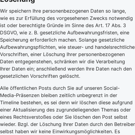
Wir speichern Ihre personenbezogenen Daten so lange,
wie es zur Erfüllung des vorgesehenen Zwecks notwendig
ist oder berechtigte Gründe im Sinne des Art. 17 Abs. 3
DSGVO, wie z. B. gesetzliche Aufbewahrungsfristen, eine
Speicherung erforderlich machen. Solange gesetzliche
Aufbewahrungspflichten, wie steuer- und handelsrechtliche
Vorschriften, einer Löschung Ihrer personenbezogenen
Daten entgegenstehen, schränken wir die Verarbeitung
Ihrer Daten ein; anschließend werden Ihre Daten nach den
gesetzlichen Vorschriften gelöscht.
Alle öffentlichen Posts durch Sie auf unseren Social-
Media-Präsenzen bleiben zeitlich unbegrenzt in der
Timeline bestehen, es sei denn wir löschen diese aufgrund
einer Aktualisierung des zugrundeliegenden Themas oder
eines Rechtsverstoßes oder Sie löschen den Post selbst
wieder. Bzgl. der Löschung Ihrer Daten durch den Betreiber
selbst haben wir keine Einwirkungsmöglichkeiten. Es