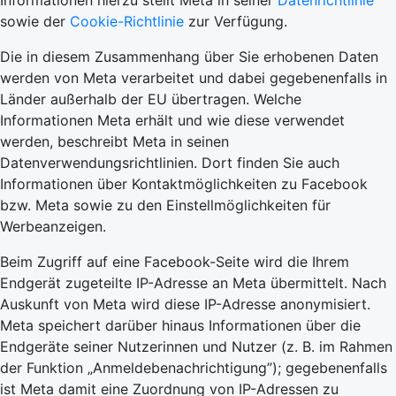
Informationen hierzu stellt Meta in seiner
Datenrichtlinie
sowie der
Cookie-Richtlinie
zur Verfügung.
Die in diesem Zusammenhang über Sie erhobenen Daten
werden von Meta verarbeitet und dabei gegebenenfalls in
Länder außerhalb der EU übertragen. Welche
Informationen Meta erhält und wie diese verwendet
werden, beschreibt Meta in seinen
Datenverwendungsrichtlinien. Dort finden Sie auch
Informationen über Kontaktmöglichkeiten zu Facebook
bzw. Meta sowie zu den Einstellmöglichkeiten für
Werbeanzeigen.
Beim Zugriff auf eine Facebook-Seite wird die Ihrem
Endgerät zugeteilte IP-Adresse an Meta übermittelt. Nach
Auskunft von Meta wird diese IP-Adresse anonymisiert.
Meta speichert darüber hinaus Informationen über die
Endgeräte seiner Nutzerinnen und Nutzer (z. B. im Rahmen
der Funktion „Anmeldebenachrichtigung”); gegebenenfalls
ist Meta damit eine Zuordnung von IP-Adressen zu