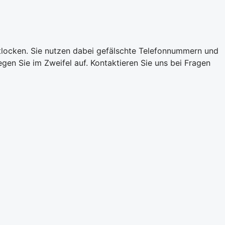
locken. Sie nutzen dabei gefälschte Telefonnummern und
en Sie im Zweifel auf. Kontaktieren Sie uns bei Fragen