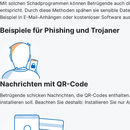
Mit solchen Schadprogrammen können Betrügende auch die 
entspricht. Durch diese Methoden spähen sie sensible Da
Beispiel in E-Mail-Anhängen oder kostenloser Software aus
Beispiele für Phishing und Trojaner
Nachrichten mit QR-Code
Betrügende schicken Nachrichten, die QR-Codes enthalten.
installieren soll. Beachten Sie deshalb: Installieren Sie 