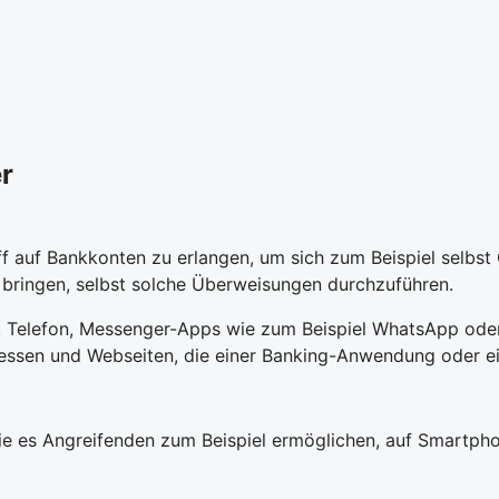
r
ff auf Bankkonten zu erlangen, um sich zum Beispiel selbs
ringen, selbst solche Überweisungen durchzuführen.
ef, Telefon, Messenger-Apps wie zum Beispiel WhatsApp oder
ssen und Webseiten, die einer Banking-Anwendung oder ein
e es Angreifenden zum Beispiel ermöglichen, auf Smartpho