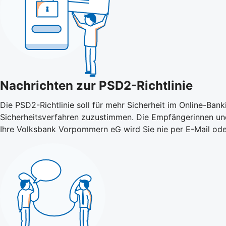
Nachrichten zur PSD2-Richtlinie
Die PSD2-Richtlinie soll für mehr Sicherheit im Online-Ba
Sicherheitsverfahren zuzustimmen. Die Empfängerinnen und
Ihre Volksbank Vorpommern eG wird Sie nie per E-Mail ode