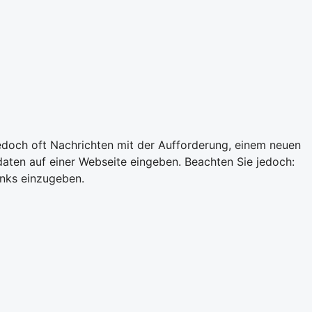
edoch oft Nachrichten mit der Aufforderung, einem neuen
ten auf einer Webseite eingeben. Beachten Sie jedoch:
inks einzugeben.