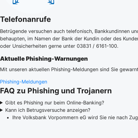
Telefonanrufe
Betrügende versuchen auch telefonisch, Bankkundinnen un
behaupten, im Namen der Bank der Kundin oder des Kunden a
oder Unsicherheiten gerne unter 03831 / 6161-100.
Aktuelle Phishing-Warnungen
Mit unseren aktuellen Phishing-Meldungen sind Sie gewarnt
Phishing-Meldungen
FAQ zu Phishing und Trojanern
Gibt es Phishing nur beim Online-Banking?
Kann ich Betrugsversuche anzeigen?
Ihre Volksbank Vorpommern eG wird Sie nie nach Zu