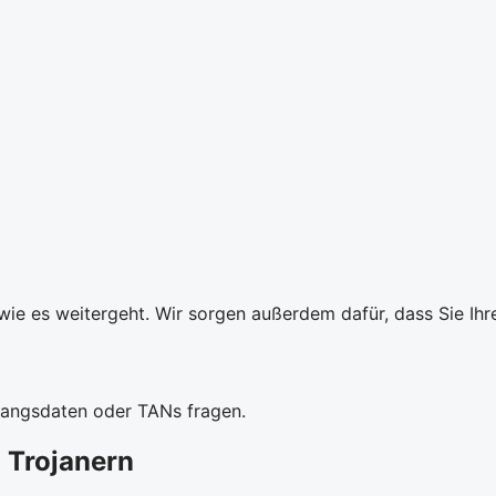
wie es weitergeht. Wir sorgen außerdem dafür, dass Sie Ih
gangsdaten oder TANs fragen.
 Trojanern