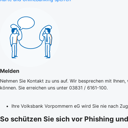
Melden
Nehmen Sie Kontakt zu uns auf. Wir besprechen mit Ihnen, 
können. Sie erreichen uns unter 03831 / 6161-100.
Ihre Volksbank Vorpommern eG wird Sie nie nach Zu
So schützen Sie sich vor Phishing und