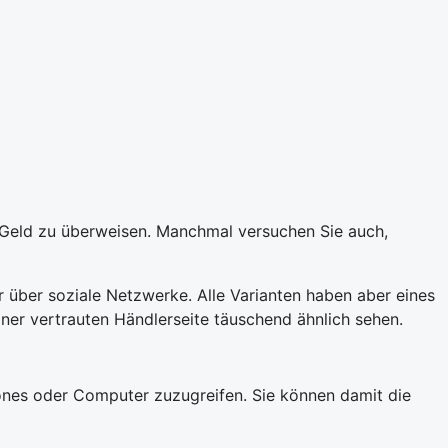
t Geld zu überweisen. Manchmal versuchen Sie auch,
 über soziale Netzwerke. Alle Varianten haben aber eines
er vertrauten Händlerseite täuschend ähnlich sehen.
nes oder Computer zuzugreifen. Sie können damit die