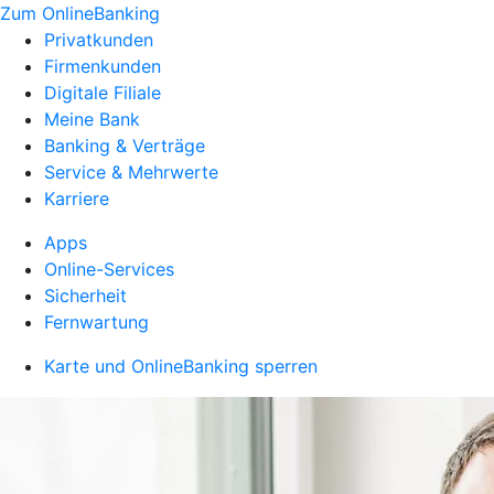
Zum OnlineBanking
Privatkunden
Firmenkunden
Digitale Filiale
Meine Bank
Banking & Verträge
Service & Mehrwerte
Karriere
Apps
Online-Services
Sicherheit
Fernwartung
Karte und OnlineBanking sperren