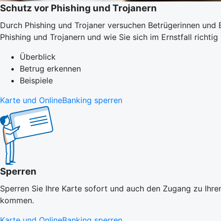
Schutz vor Phishing und Trojanern
Durch Phishing und Trojaner versuchen Betrügerinnen und B
Phishing und Trojanern und wie Sie sich im Ernstfall richtig 
Überblick
Betrug erkennen
Beispiele
Karte und OnlineBanking sperren
Sperren
Sperren Sie Ihre Karte sofort und auch den Zugang zu Ihrem
kommen.
Karte und OnlineBanking sperren