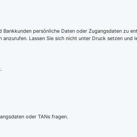
d Bankkunden persönliche Daten oder Zugangsdaten zu ent
nzurufen. Lassen Sie sich nicht unter Druck setzen und leg
.
gangsdaten oder TANs fragen.