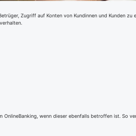
etrüger, Zugriff auf Konten von Kundinnen und Kunden zu e
verhalten.
 OnlineBanking, wenn dieser ebenfalls betroffen ist. So ve