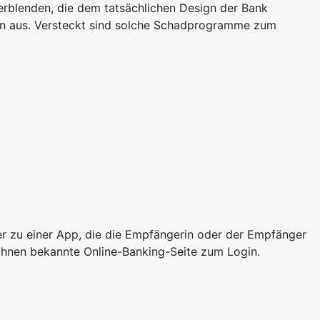
rblenden, die dem tatsächlichen Design der Bank
rn aus. Versteckt sind solche Schadprogramme zum
er zu einer App, die die Empfängerin oder der Empfänger
e Ihnen bekannte Online-Banking-Seite zum Login.