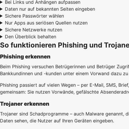
Bei Links und Anhängen aufpassen
Daten nur auf bekannten Seiten eingeben
Sichere Passwörter wählen
Nur Apps aus seriösen Quellen nutzen
Sichere Netzwerke nutzen
Den Überblick behalten
So funktionieren Phishing und Trojane
Phishing erkennen
Beim Phishing versuchen Betrügerinnen und Betrüger Zugri
Bankkundinnen und -kunden unter einem Vorwand dazu zu b
Phishing passiert auf vielen Wegen – per E-Mail, SMS, Bri
gemeinsam: Sie nutzen Vorwände, gefälschte Absenderadre
Trojaner erkennen
Trojaner sind Schadprogramme – auch Malware genannt, di
Daten sehen, die Nutzer auf Ihren Geräten eingeben.