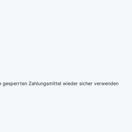
re gesperrten Zahlungsmittel wieder sicher verwenden