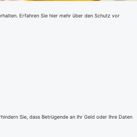
rhalten. Erfahren Sie hier mehr über den Schutz vor
rhindern Sie, dass Betrügende an Ihr Geld oder Ihre Daten