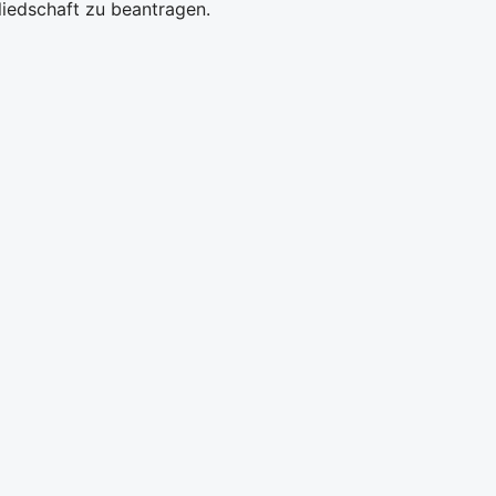
gliedschaft zu beantragen.