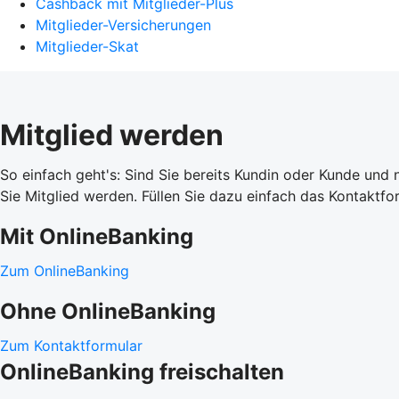
Cashback mit Mitglieder-Plus
Mitglieder-Versicherungen
Mitglieder-Skat
Mitglied werden
So einfach geht's: Sind Sie bereits Kundin oder Kunde und
Sie Mitglied werden. Füllen Sie dazu einfach das Kontaktfo
Mit OnlineBanking
Zum OnlineBanking
Ohne OnlineBanking
Zum Kontaktformular
OnlineBanking freischalten