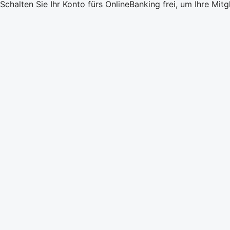
Schalten Sie Ihr Konto fürs OnlineBanking frei, um Ihre Mit