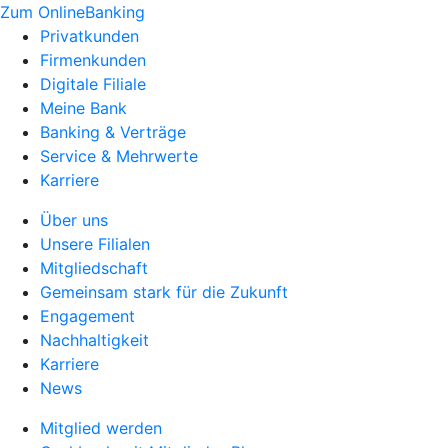
Zum OnlineBanking
Privatkunden
Firmenkunden
Digitale Filiale
Meine Bank
Banking & Verträge
Service & Mehrwerte
Karriere
Über uns
Unsere Filialen
Mitgliedschaft
Gemeinsam stark für die Zukunft
Engagement
Nachhaltigkeit
Karriere
News
Mitglied werden