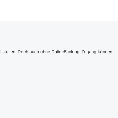
ort stellen. Doch auch ohne OnlineBanking-Zugang können