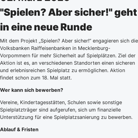
"Spielen? Aber sicher!" geht
in eine neue Runde
Mit dem Projekt „Spielen? Aber sicher!“ engagieren sich die
Volksbanken Raiffeisenbanken in Mecklenburg-
Vorpommern für mehr Sicherheit auf Spielplätzen. Ziel der
Aktion ist es, an verschiedenen Standorten einen sicheren
und erlebnisreichen Spielplatz zu ermöglichen. Aktion
findet schon zum 18. Mal statt.
Wer kann sich bewerben?
Vereine, Kindertagesstätten, Schulen sowie sonstige
Spielplatzträger sind aufgerufen, sich um finanzielle
Unterstützung für eine Spielplatzsanierung zu bewerben.
Ablauf & Fristen