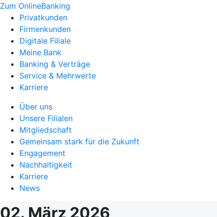
Zum OnlineBanking
Privatkunden
Firmenkunden
Digitale Filiale
Meine Bank
Banking & Verträge
Service & Mehrwerte
Karriere
Über uns
Unsere Filialen
Mitgliedschaft
Gemeinsam stark für die Zukunft
Engagement
Nachhaltigkeit
Karriere
News
02. März 2026