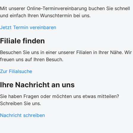
Mit unserer Online-Terminvereinbarung buchen Sie schnell
und einfach Ihren Wunschtermin bei uns.
Jetzt Termin vereinbaren
Filiale finden
Besuchen Sie uns in einer unserer Filialen in Ihrer Nähe. Wir
freuen uns auf Ihren Besuch.
Zur Filialsuche
Ihre Nachricht an uns
Sie haben Fragen oder möchten uns etwas mitteilen?
Schreiben Sie uns.
Nachricht schreiben