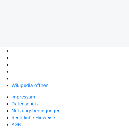
Wikipedia öffnen
Impressum
Datenschutz
Nutzungsbedingungen
Rechtliche Hinweise
AGB