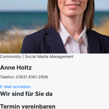
Community | Social Media Management
Anne Holtz
Telefon: 03831 6161-2906
E-Mail schreiben
Wir sind für Sie da
Termin vereinbaren