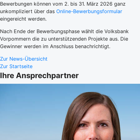
Bewerbungen können vom 2. bis 31. März 2026 ganz
unkompliziert über das
Online-Bewerbungsformular
eingereicht werden.
Nach Ende der Bewerbungsphase wählt die Volksbank
Vorpommern die zu unterstützenden Projekte aus. Die
Gewinner werden im Anschluss benachrichtigt.
Zur News-Übersicht
Zur Startseite
Ihre Ansprechpartner