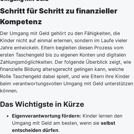
Schritt für Schritt zu finanzieller
Kompetenz
Der Umgang mit Geld gehört zu den Fähigkeiten, die
Kinder nicht auf einmal erlernen, sondern im Laufe vieler
Jahre entwickeln. Eltern begleiten diesen Prozess vom
ersten Taschengeld bis zu eigenen Konten und digitalen
Zahlungsmöglichkeiten. Der folgende Überblick zeigt, wie
finanzielle Bildung altersgerecht gelingen kann, welche
Rolle Taschengeld dabei spielt, und wie Eltern ihre Kinder
beim verantwortungsvollen Umgang mit Geld unterstützen
können.
Das Wichtigste in Kürze
Eigenverantwortung fördern:
Kinder lernen den
Umgang mit Geld am besten, wenn sie
selbst
entscheiden dürfen
.