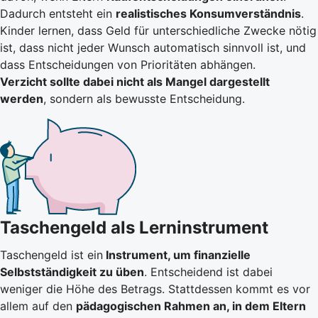
Dadurch entsteht ein
realistisches Konsumverständnis
.
Kinder lernen, dass Geld für unterschiedliche Zwecke nötig
ist, dass nicht jeder Wunsch automatisch sinnvoll ist, und
dass Entscheidungen von Prioritäten abhängen.
Verzicht sollte dabei nicht als Mangel dargestellt
werden
, sondern als bewusste Entscheidung.
Taschengeld als Lerninstrument
Taschengeld ist ein
Instrument, um finanzielle
Selbstständigkeit zu üben
. Entscheidend ist dabei
weniger die Höhe des Betrags. Stattdessen kommt es vor
allem auf den
pädagogischen Rahmen an, in dem Eltern