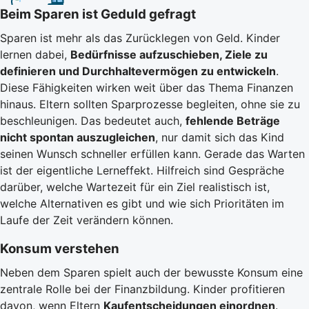
Beim Sparen ist Geduld gefragt
Sparen ist mehr als das Zurücklegen von Geld. Kinder
lernen dabei,
Bedürfnisse aufzuschieben, Ziele zu
definieren und Durchhaltevermögen zu entwickeln
.
Diese Fähigkeiten wirken weit über das Thema Finanzen
hinaus. Eltern sollten Sparprozesse begleiten, ohne sie zu
beschleunigen. Das bedeutet auch,
fehlende Beträge
nicht spontan auszugleichen
, nur damit sich das Kind
seinen Wunsch schneller erfüllen kann. Gerade das Warten
ist der eigentliche Lerneffekt. Hilfreich sind Gespräche
darüber, welche Wartezeit für ein Ziel realistisch ist,
welche Alternativen es gibt und wie sich Prioritäten im
Laufe der Zeit verändern können.
Konsum verstehen
Neben dem Sparen spielt auch der bewusste Konsum eine
zentrale Rolle bei der Finanzbildung. Kinder profitieren
davon, wenn Eltern
Kaufentscheidungen einordnen
.